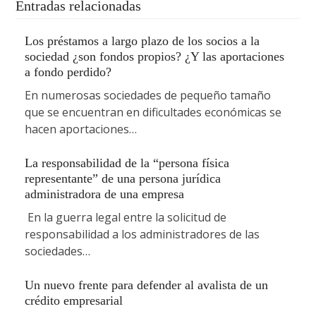
Entradas relacionadas
Los préstamos a largo plazo de los socios a la
sociedad ¿son fondos propios? ¿Y las aportaciones
a fondo perdido?
En numerosas sociedades de pequeño tamaño
que se encuentran en dificultades económicas se
hacen aportaciones…
La responsabilidad de la “persona física
representante” de una persona jurídica
administradora de una empresa
En la guerra legal entre la solicitud de
responsabilidad a los administradores de las
sociedades…
Un nuevo frente para defender al avalista de un
crédito empresarial