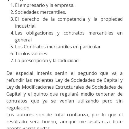
El empresario y la empresa.
Sociedades mercantiles.
El derecho de la competencia y la propiedad
industrial.
Las obligaciones y contratos mercantiles en
general.
Los Contratos mercantiles en particular.
Títulos valores.
La prescripción y la caducidad.
De especial interés serán el segundo que va a
refundir las recientes Ley de Sociedades de Capital y
Ley de Modificaciones Estructurales de Sociedades de
Capital y el quinto que regulará medio centenar de
contratos que ya se venían utilizando pero sin
regulación.
Los autores son de total confianza, por lo que el
resultado será bueno, aunque me asaltan a bote
pronto varias dudas.