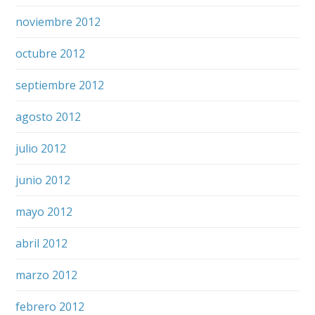
noviembre 2012
octubre 2012
septiembre 2012
agosto 2012
julio 2012
junio 2012
mayo 2012
abril 2012
marzo 2012
febrero 2012