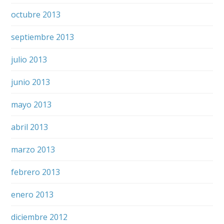
octubre 2013
septiembre 2013
julio 2013
junio 2013
mayo 2013
abril 2013
marzo 2013
febrero 2013
enero 2013
diciembre 2012