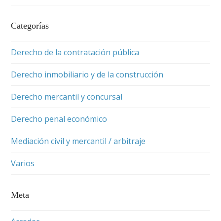
Categorías
Derecho de la contratación pública
Derecho inmobiliario y de la construcción
Derecho mercantil y concursal
Derecho penal económico
Mediación civil y mercantil / arbitraje
Varios
Meta