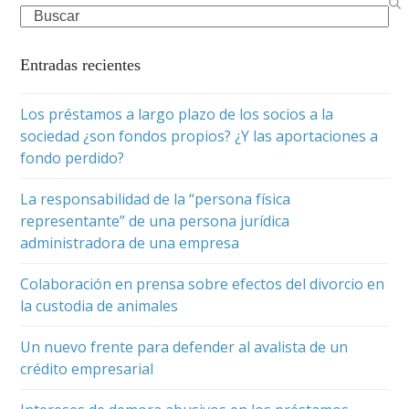
Search
Entradas recientes
Los préstamos a largo plazo de los socios a la
sociedad ¿son fondos propios? ¿Y las aportaciones a
fondo perdido?
La responsabilidad de la “persona física
representante” de una persona jurídica
administradora de una empresa
Colaboración en prensa sobre efectos del divorcio en
la custodia de animales
Un nuevo frente para defender al avalista de un
crédito empresarial