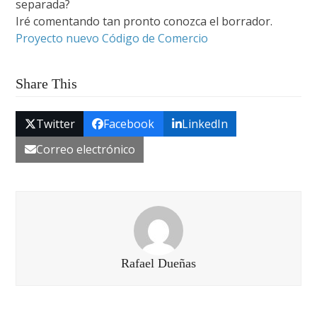
separada?
Iré comentando tan pronto conozca el borrador.
Proyecto nuevo Código de Comercio
Share This
Twitter
Facebook
LinkedIn
Correo electrónico
Rafael Dueñas