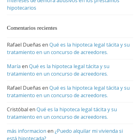
Intereses de demora abusivos en los préstamos
hipotecarios
Comentarios recientes
Rafael Dueñas
en
Qué es la hipoteca legal tácita y su
tratamiento en un concurso de acreedores.
María
en
Qué es la hipoteca legal tácita y su
tratamiento en un concurso de acreedores.
Rafael Dueñas
en
Qué es la hipoteca legal tácita y su
tratamiento en un concurso de acreedores.
Cristóbal
en
Qué es la hipoteca legal tácita y su
tratamiento en un concurso de acreedores.
más informacion
en
¿Puedo alquilar mi vivienda si
está hipotecada?