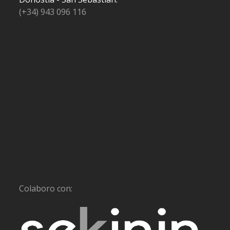
(+34) 943 096 116
Colaboro con: