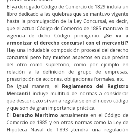
El ya derogado Código de Comercio de 1829 incluía un
libro dedicado a las quiebras que se mantuvo vigente
hasta la promulgación de la Ley Concursal, es decir,
que el actual Código de Comercio de 1885 mantuvo la
vigencia de dicho Código primigenio.
¿Se va a
armonizar el derecho concursal con el mercantil?
Hay una indudable composición procesal del derecho
concursal pero hay muchos aspectos en que precisa
del otro como supletorio, como por ejemplo en
relación a la definición de grupo de empresas,
prescripción de acciones, obligaciones formales, etc.
De igual manera, el
Reglamento del Registro
Mercantil
incluye multitud de normas a considerar
que desconozco si van a regularse en el nuevo código
y que son de gran importancia práctica.
El
Derecho Marítimo
actualmente en el Código de
Comercio de 1885 y en otras normas como la Ley de
Hipoteca Naval
de 1.893 ¿tendrá una regulación