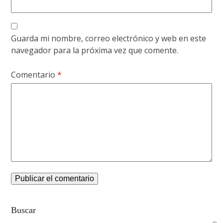
Guarda mi nombre, correo electrónico y web en este
navegador para la próxima vez que comente.
Comentario
*
Buscar