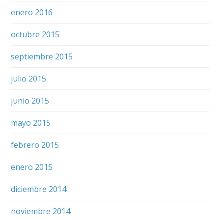
enero 2016
octubre 2015
septiembre 2015
julio 2015
junio 2015
mayo 2015
febrero 2015
enero 2015
diciembre 2014
noviembre 2014