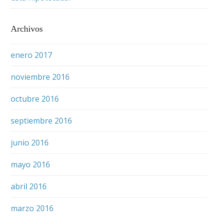
Archivos
enero 2017
noviembre 2016
octubre 2016
septiembre 2016
junio 2016
mayo 2016
abril 2016
marzo 2016