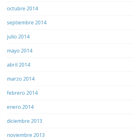
octubre 2014
septiembre 2014
julio 2014
mayo 2014
abril 2014
marzo 2014
febrero 2014
enero 2014
diciembre 2013
noviembre 2013