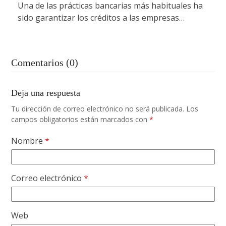
Una de las prácticas bancarias más habituales ha
sido garantizar los créditos a las empresas…
Comentarios (0)
Deja una respuesta
Tu dirección de correo electrónico no será publicada.
Los
campos obligatorios están marcados con
*
Nombre
*
Correo electrónico
*
Web