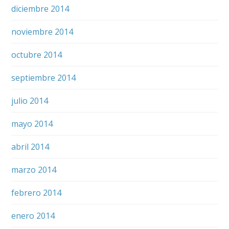
diciembre 2014
noviembre 2014
octubre 2014
septiembre 2014
julio 2014
mayo 2014
abril 2014
marzo 2014
febrero 2014
enero 2014