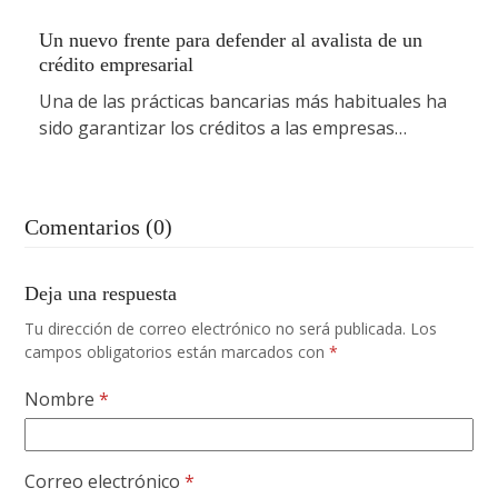
Un nuevo frente para defender al avalista de un
crédito empresarial
Una de las prácticas bancarias más habituales ha
sido garantizar los créditos a las empresas…
Comentarios (0)
Deja una respuesta
Tu dirección de correo electrónico no será publicada.
Los
campos obligatorios están marcados con
*
Nombre
*
Correo electrónico
*