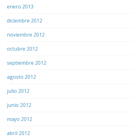
enero 2013
diciembre 2012
noviembre 2012
octubre 2012
septiembre 2012
agosto 2012
julio 2012
junio 2012
mayo 2012
abril 2012