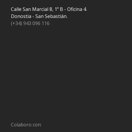
Calle San Marcial 8, 1º B - Oficina 4.
Donostia - San Sebastián.
(+34) 943 096 116
Colaboro con: