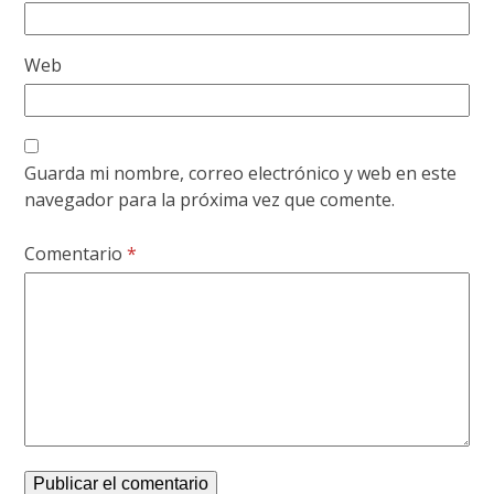
Web
Guarda mi nombre, correo electrónico y web en este
navegador para la próxima vez que comente.
Comentario
*