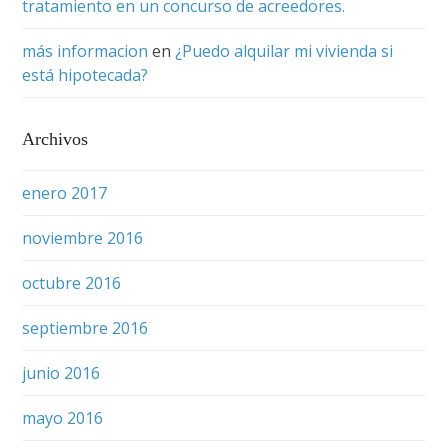
tratamiento en un concurso de acreedores.
más informacion
en
¿Puedo alquilar mi vivienda si
está hipotecada?
Archivos
enero 2017
noviembre 2016
octubre 2016
septiembre 2016
junio 2016
mayo 2016