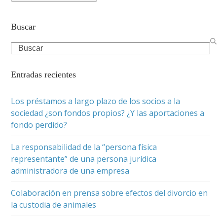
Buscar
Search
Entradas recientes
Los préstamos a largo plazo de los socios a la
sociedad ¿son fondos propios? ¿Y las aportaciones a
fondo perdido?
La responsabilidad de la “persona física
representante” de una persona jurídica
administradora de una empresa
Colaboración en prensa sobre efectos del divorcio en
la custodia de animales