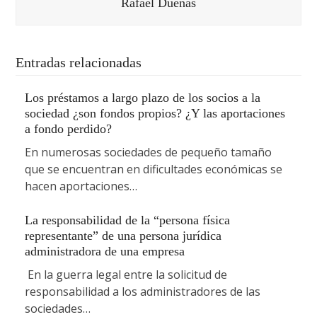
Rafael Dueñas
Entradas relacionadas
Los préstamos a largo plazo de los socios a la
sociedad ¿son fondos propios? ¿Y las aportaciones
a fondo perdido?
En numerosas sociedades de pequeño tamaño
que se encuentran en dificultades económicas se
hacen aportaciones…
La responsabilidad de la “persona física
representante” de una persona jurídica
administradora de una empresa
En la guerra legal entre la solicitud de
responsabilidad a los administradores de las
sociedades…