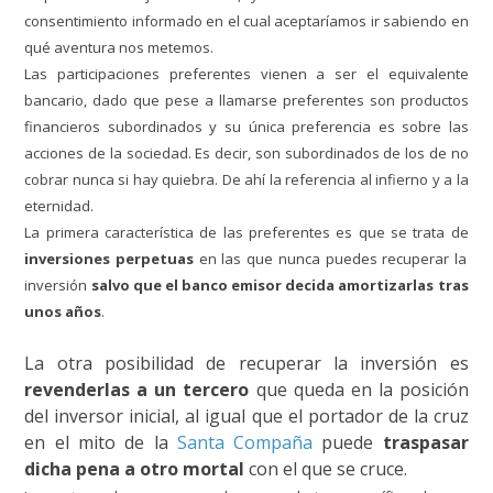
consentimiento informado en el cual aceptaríamos ir sabiendo en
qué aventura nos metemos.
Las participaciones preferentes vienen a ser el equivalente
bancario, dado que pese a llamarse preferentes son productos
financieros subordinados y su única preferencia es sobre las
acciones de la sociedad. Es decir, son subordinados de los de no
cobrar nunca si hay quiebra. De ahí la referencia al infierno y a la
eternidad.
La primera característica de las preferentes es que se trata de
inversiones perpetuas
en las que nunca puedes recuperar la
inversión
salvo que el banco emisor decida amortizarlas
tras
unos años
.
La otra posibilidad de recuperar la inversión es
revenderlas a un tercero
que queda en la posición
del inversor inicial, al igual que el portador de la cruz
en el mito de la
Santa Compaña
puede
traspasar
dicha pena a otro mortal
con el que se cruce.