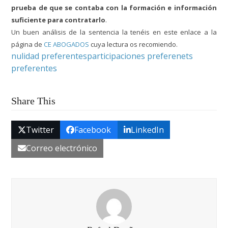
prueba de que se contaba con la formación e información
suficiente para contratarlo
.
Un buen análisis de la sentencia la tenéis en este enlace a la
página de
CE ABOGADOS
cuya lectura os recomiendo.
nulidad preferentes
participaciones preferenets
preferentes
Share This
Twitter
Facebook
LinkedIn
Correo electrónico