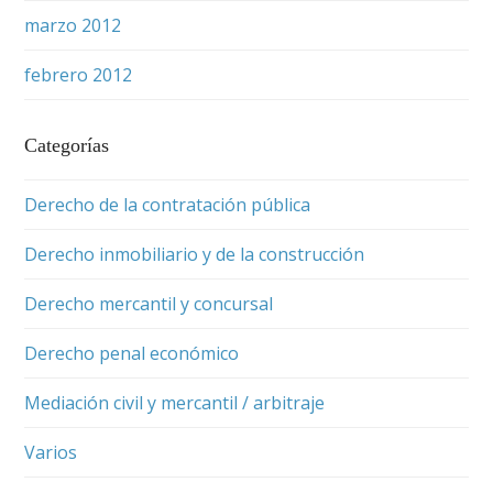
marzo 2012
febrero 2012
Categorías
Derecho de la contratación pública
Derecho inmobiliario y de la construcción
Derecho mercantil y concursal
Derecho penal económico
Mediación civil y mercantil / arbitraje
Varios