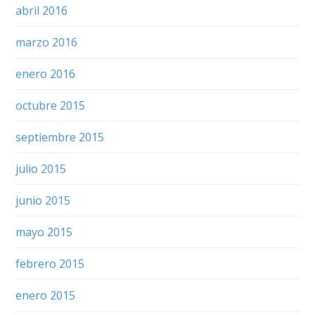
abril 2016
marzo 2016
enero 2016
octubre 2015
septiembre 2015
julio 2015
junio 2015
mayo 2015
febrero 2015
enero 2015