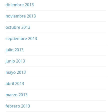
diciembre 2013
noviembre 2013
octubre 2013
septiembre 2013
julio 2013
junio 2013
mayo 2013
abril 2013
marzo 2013
febrero 2013