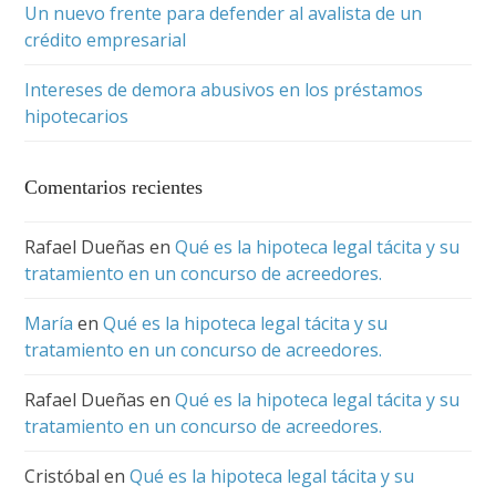
Un nuevo frente para defender al avalista de un
crédito empresarial
Intereses de demora abusivos en los préstamos
hipotecarios
Comentarios recientes
Rafael Dueñas
en
Qué es la hipoteca legal tácita y su
tratamiento en un concurso de acreedores.
María
en
Qué es la hipoteca legal tácita y su
tratamiento en un concurso de acreedores.
Rafael Dueñas
en
Qué es la hipoteca legal tácita y su
tratamiento en un concurso de acreedores.
Cristóbal
en
Qué es la hipoteca legal tácita y su