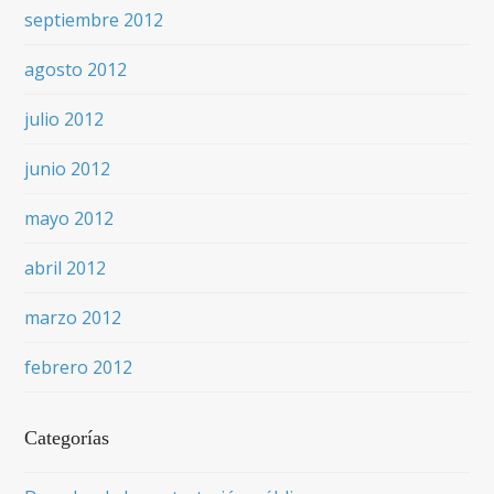
septiembre 2012
agosto 2012
julio 2012
junio 2012
mayo 2012
abril 2012
marzo 2012
febrero 2012
Categorías