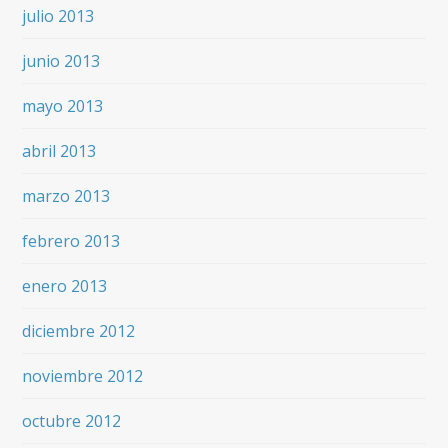
julio 2013
junio 2013
mayo 2013
abril 2013
marzo 2013
febrero 2013
enero 2013
diciembre 2012
noviembre 2012
octubre 2012