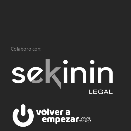
Colaboro con: