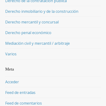
Derecho de la contratación pública
Derecho inmobiliario y de la construcción
Derecho mercantil y concursal
Derecho penal económico
Mediación civil y mercantil / arbitraje
Varios
Meta
Acceder
Feed de entradas
Feed de comentarios