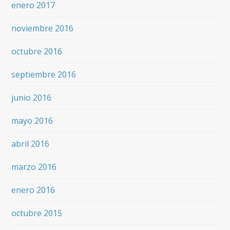
enero 2017
noviembre 2016
octubre 2016
septiembre 2016
junio 2016
mayo 2016
abril 2016
marzo 2016
enero 2016
octubre 2015