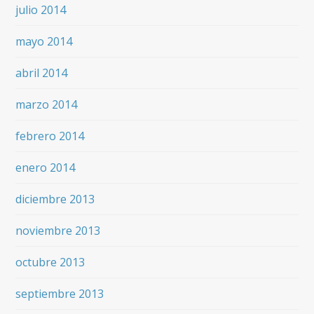
julio 2014
mayo 2014
abril 2014
marzo 2014
febrero 2014
enero 2014
diciembre 2013
noviembre 2013
octubre 2013
septiembre 2013