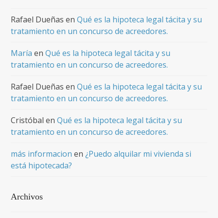
Rafael Dueñas
en
Qué es la hipoteca legal tácita y su
tratamiento en un concurso de acreedores.
María
en
Qué es la hipoteca legal tácita y su
tratamiento en un concurso de acreedores.
Rafael Dueñas
en
Qué es la hipoteca legal tácita y su
tratamiento en un concurso de acreedores.
Cristóbal
en
Qué es la hipoteca legal tácita y su
tratamiento en un concurso de acreedores.
más informacion
en
¿Puedo alquilar mi vivienda si
está hipotecada?
Archivos