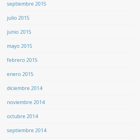
septiembre 2015
julio 2015
junio 2015
mayo 2015
febrero 2015
enero 2015
diciembre 2014
noviembre 2014
octubre 2014
septiembre 2014