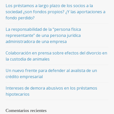
Los préstamos a largo plazo de los socios a la
sociedad ¿son fondos propios? ¿Y las aportaciones a
fondo perdido?
La responsabilidad de la “persona física
representante” de una persona jurídica
administradora de una empresa
Colaboración en prensa sobre efectos del divorcio en
la custodia de animales
Un nuevo frente para defender al avalista de un
crédito empresarial
Intereses de demora abusivos en los préstamos
hipotecarios
Comentarios recientes