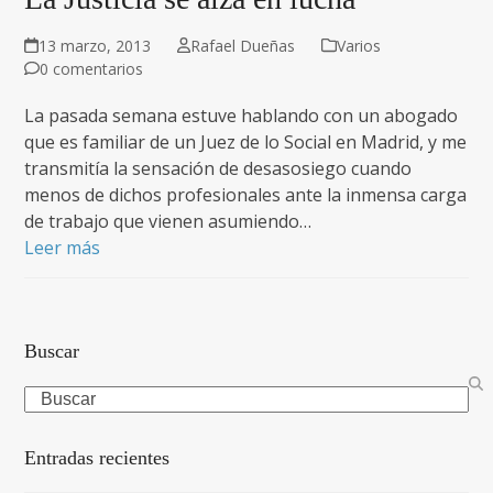
13 marzo, 2013
Rafael Dueñas
Varios
0 comentarios
La pasada semana estuve hablando con un abogado
que es familiar de un Juez de lo Social en Madrid, y me
transmitía la sensación de desasosiego cuando
menos de dichos profesionales ante la inmensa carga
de trabajo que vienen asumiendo…
Leer más
Buscar
Search
Entradas recientes