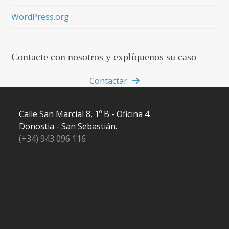
WordPress.org
Contacte con nosotros y explíquenos su caso
Contactar
Calle San Marcial 8, 1º B - Oficina 4.
Donostia - San Sebastián.
(+34) 943 096 116