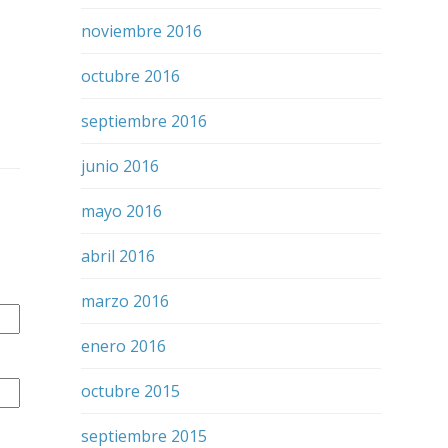
noviembre 2016
octubre 2016
septiembre 2016
junio 2016
mayo 2016
abril 2016
marzo 2016
enero 2016
octubre 2015
septiembre 2015