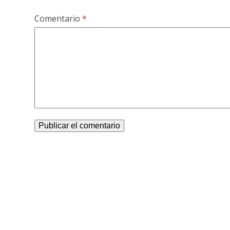
Comentario
*