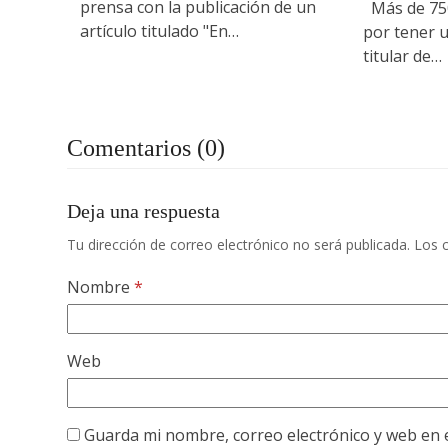
prensa con la publicación de un
Más de 750
artículo titulado "En…
por tener u
titular de…
Comentarios (0)
Deja una respuesta
Tu dirección de correo electrónico no será publicada.
Los 
Nombre
*
Web
Guarda mi nombre, correo electrónico y web en 