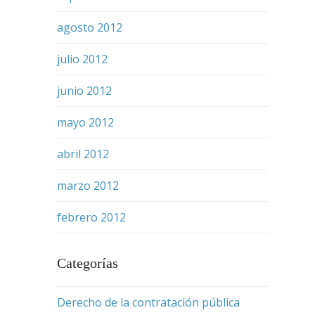
agosto 2012
julio 2012
junio 2012
mayo 2012
abril 2012
marzo 2012
febrero 2012
Categorías
Derecho de la contratación pública