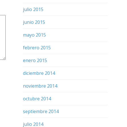
julio 2015
junio 2015
mayo 2015
febrero 2015
enero 2015
diciembre 2014
noviembre 2014
octubre 2014
septiembre 2014
julio 2014