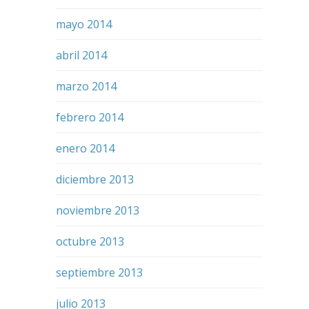
mayo 2014
abril 2014
marzo 2014
febrero 2014
enero 2014
diciembre 2013
noviembre 2013
octubre 2013
septiembre 2013
julio 2013