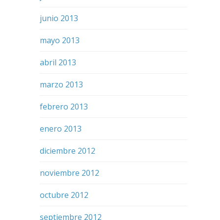
junio 2013
mayo 2013
abril 2013
marzo 2013
febrero 2013
enero 2013
diciembre 2012
noviembre 2012
octubre 2012
septiembre 2012