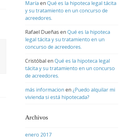
María
en
Qué es la hipoteca legal tácita
y su tratamiento en un concurso de
acreedores.
Rafael Dueñas
en
Qué es la hipoteca
legal tácita y su tratamiento en un
concurso de acreedores.
Cristóbal
en
Qué es la hipoteca legal
tácita y su tratamiento en un concurso
de acreedores.
más informacion
en
¿Puedo alquilar mi
vivienda si está hipotecada?
Archivos
enero 2017