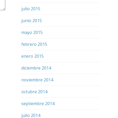
julio 2015
junio 2015
mayo 2015
febrero 2015
enero 2015
diciembre 2014
noviembre 2014
octubre 2014
septiembre 2014
julio 2014