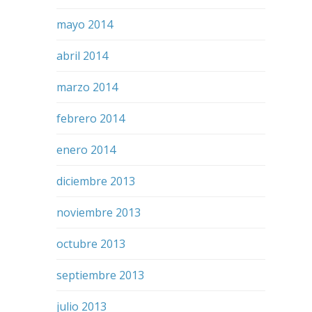
mayo 2014
abril 2014
marzo 2014
febrero 2014
enero 2014
diciembre 2013
noviembre 2013
octubre 2013
septiembre 2013
julio 2013