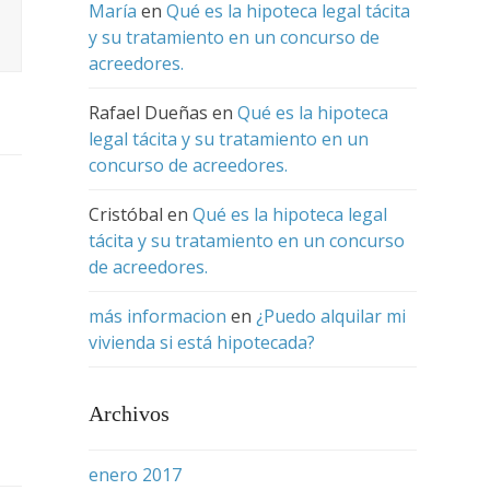
María
en
Qué es la hipoteca legal tácita
y su tratamiento en un concurso de
acreedores.
Rafael Dueñas
en
Qué es la hipoteca
legal tácita y su tratamiento en un
concurso de acreedores.
Cristóbal
en
Qué es la hipoteca legal
tácita y su tratamiento en un concurso
de acreedores.
más informacion
en
¿Puedo alquilar mi
vivienda si está hipotecada?
Archivos
enero 2017