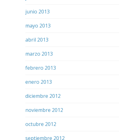
junio 2013
mayo 2013
abril 2013
marzo 2013
febrero 2013
enero 2013
diciembre 2012
noviembre 2012
octubre 2012
septiembre 2012