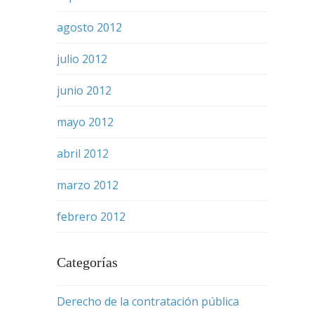
agosto 2012
julio 2012
junio 2012
mayo 2012
abril 2012
marzo 2012
febrero 2012
Categorías
Derecho de la contratación pública