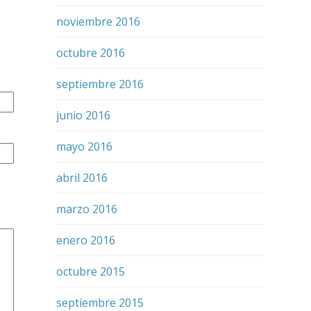
noviembre 2016
octubre 2016
septiembre 2016
junio 2016
mayo 2016
abril 2016
marzo 2016
enero 2016
octubre 2015
septiembre 2015