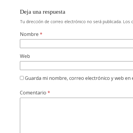
Deja una respuesta
Tu dirección de correo electrónico no será publicada.
Los 
Nombre
*
Web
Guarda mi nombre, correo electrónico y web en 
Comentario
*