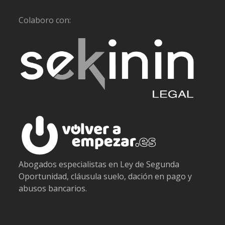
Colaboro con:
Abogados especialistas en Ley de Segunda
Oportunidad, cláusula suelo, dación en pago y
abusos bancarios.