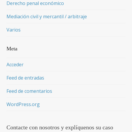
Derecho penal económico
Mediación civil y mercantil / arbitraje
Varios
Meta
Acceder
Feed de entradas
Feed de comentarios
WordPress.org
Contacte con nosotros y explíquenos su caso