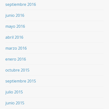
septiembre 2016
junio 2016
mayo 2016
abril 2016
marzo 2016
enero 2016
octubre 2015
septiembre 2015
julio 2015
junio 2015