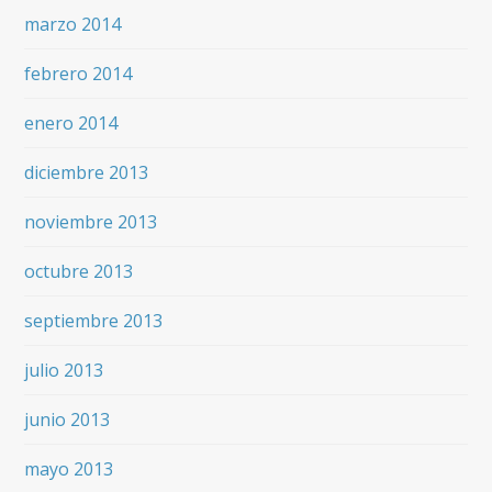
marzo 2014
febrero 2014
enero 2014
diciembre 2013
noviembre 2013
octubre 2013
septiembre 2013
julio 2013
junio 2013
mayo 2013