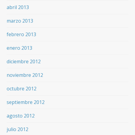
abril 2013
marzo 2013
febrero 2013
enero 2013
diciembre 2012
noviembre 2012
octubre 2012
septiembre 2012
agosto 2012
julio 2012