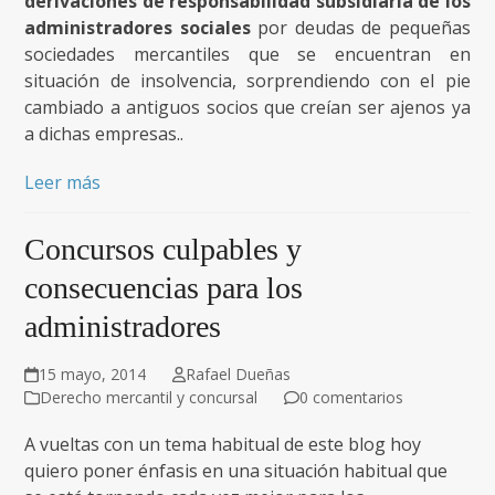
derivaciones de responsabilidad subsidiaria de los
administradores sociales
por deudas de pequeñas
sociedades mercantiles que se encuentran en
situación de insolvencia, sorprendiendo con el pie
cambiado a antiguos socios que creían ser ajenos ya
a dichas empresas..
Leer más
Concursos culpables y
consecuencias para los
administradores
15 mayo, 2014
Rafael Dueñas
Derecho mercantil y concursal
0 comentarios
A vueltas con un tema habitual de este blog hoy
quiero poner énfasis en una situación habitual que