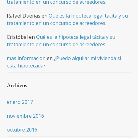
tratamiento en un concurso de acreedores.
Rafael Dueñas
en
Qué es la hipoteca legal tácita y su
tratamiento en un concurso de acreedores.
Cristóbal
en
Qué es la hipoteca legal tácita y su
tratamiento en un concurso de acreedores.
más informacion
en
¿Puedo alquilar mi vivienda si
está hipotecada?
Archivos
enero 2017
noviembre 2016
octubre 2016