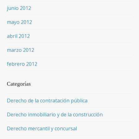
junio 2012
mayo 2012
abril 2012
marzo 2012
febrero 2012
Categorías
Derecho de la contratación pública
Derecho inmobiliario y de la construcción
Derecho mercantil y concursal