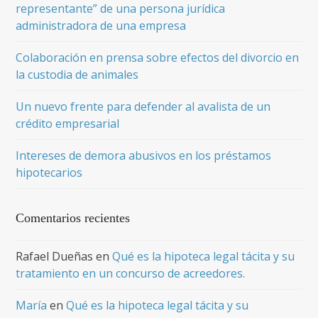
representante” de una persona jurídica
administradora de una empresa
Colaboración en prensa sobre efectos del divorcio en
la custodia de animales
Un nuevo frente para defender al avalista de un
crédito empresarial
Intereses de demora abusivos en los préstamos
hipotecarios
Comentarios recientes
Rafael Dueñas
en
Qué es la hipoteca legal tácita y su
tratamiento en un concurso de acreedores.
María
en
Qué es la hipoteca legal tácita y su