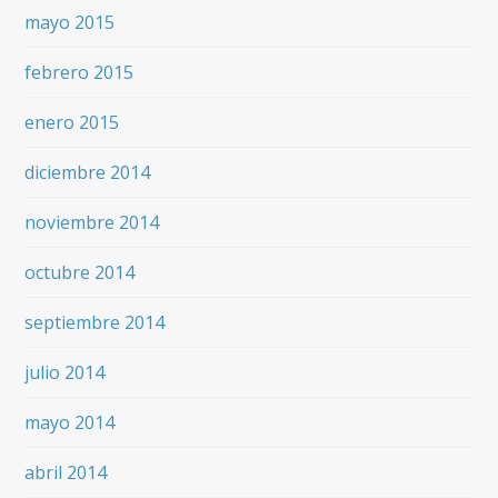
mayo 2015
febrero 2015
enero 2015
diciembre 2014
noviembre 2014
octubre 2014
septiembre 2014
julio 2014
mayo 2014
abril 2014