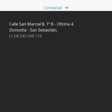
Contactar
Calle San Marcial 8, 1º B - Oficina 4.
Donostia - San Sebastián.
(+34) 943 096 116