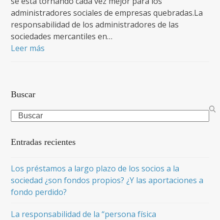
se está tornando cada vez mejor para los
administradores sociales de empresas quebradas.La
responsabilidad de los administradores de las
sociedades mercantiles en…
Leer más
Buscar
Search
Entradas recientes
Los préstamos a largo plazo de los socios a la
sociedad ¿son fondos propios? ¿Y las aportaciones a
fondo perdido?
La responsabilidad de la “persona física