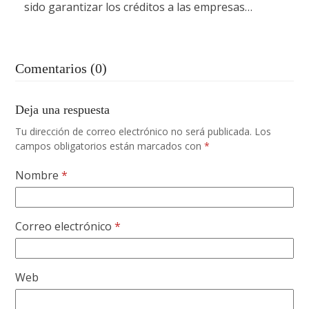
sido garantizar los créditos a las empresas…
Comentarios (0)
Deja una respuesta
Tu dirección de correo electrónico no será publicada.
Los
campos obligatorios están marcados con
*
Nombre
*
Correo electrónico
*
Web