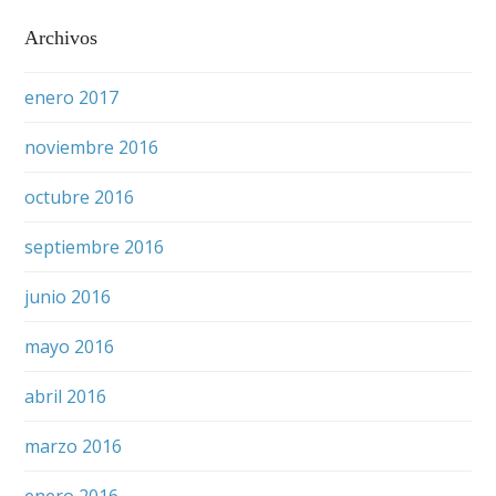
Archivos
enero 2017
noviembre 2016
octubre 2016
septiembre 2016
junio 2016
mayo 2016
abril 2016
marzo 2016
enero 2016