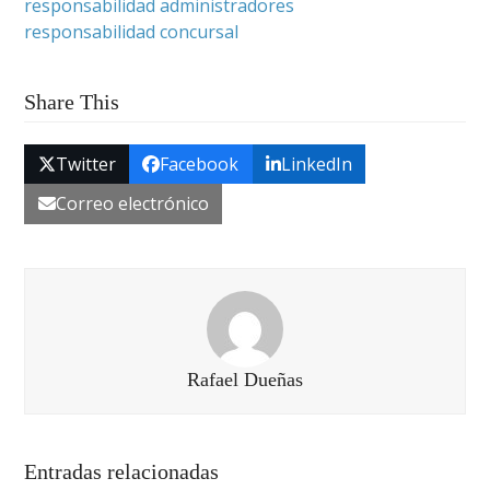
responsabilidad administradores
responsabilidad concursal
Share This
Twitter
Facebook
LinkedIn
Correo electrónico
Rafael Dueñas
Entradas relacionadas