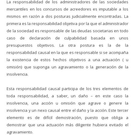
La responsabilidad de los administradores de las sociedades
mercantiles en los concursos de acreedores es imputable a los
mismos en razón a dos posturas judicialmente encontradas. La
primera es la responsabilidad objetiva por la que el administrador
de la sociedad es responsable de las deudas societarias en todo
caso de declaración de culpabilidad basada en unos
presupuestos objetivos. La otra postura es la de la
responsabilidad causal en la que es responsable si se acompaña
la existencia de estos hechos objetivos a una actuación ( u
omisión) que suponga un agravamiento o la generación de la
insolvencia.
Esta responsabilidad causal participa de los tres elementos de
toda responsabilidad, a saber, un daño – en este caso la
insolvencia, una acción u omisión que agrave o genere la
insolvencia y un nexo causal entre el daño y la acción. Este tercer
elemento es de difícil demostración, puesto que obliga a
demostrar que una actuación más diligente hubiera evitado el
agravamiento.