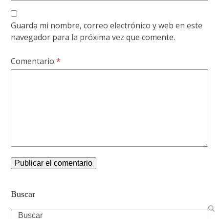
Guarda mi nombre, correo electrónico y web en este
navegador para la próxima vez que comente.
Comentario
*
Buscar
Search