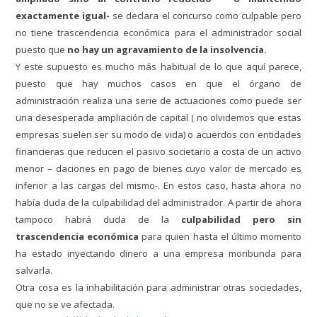
exactamente igual-
se declara el concurso como culpable pero
no tiene trascendencia económica para el administrador social
puesto que
no hay un agravamiento de la insolvencia.
Y este supuesto es mucho más habitual de lo que aquí parece,
puesto que hay muchos casos en que el órgano de
administración realiza una serie de actuaciones como puede ser
una desesperada ampliación de capital ( no olvidemos que estas
empresas suelen ser su modo de vida) o acuerdos con entidades
financieras que reducen el pasivo societario a costa de un activo
menor – daciones en pago de bienes cuyo valor de mercado es
inferior a las cargas del mismo-. En estos caso, hasta ahora no
había duda de la culpabilidad del administrador. A partir de ahora
tampoco habrá duda de la
culpabilidad pero sin
trascendencia económica
para quien hasta el último momento
ha estado inyectando dinero a una empresa moribunda para
salvarla.
Otra cosa es la inhabilitación para administrar otras sociedades,
que no se ve afectada.