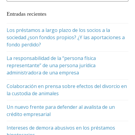
Entradas recientes
Los préstamos a largo plazo de los socios a la
sociedad ¿son fondos propios? ¿Y las aportaciones a
fondo perdido?
La responsabilidad de la “persona física
representante” de una persona jurídica
administradora de una empresa
Colaboración en prensa sobre efectos del divorcio en
la custodia de animales
Un nuevo frente para defender al avalista de un
crédito empresarial
Intereses de demora abusivos en los préstamos
hipotecarios