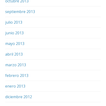
octubre 2013
septiembre 2013
julio 2013
junio 2013
mayo 2013
abril 2013
marzo 2013
febrero 2013
enero 2013
diciembre 2012