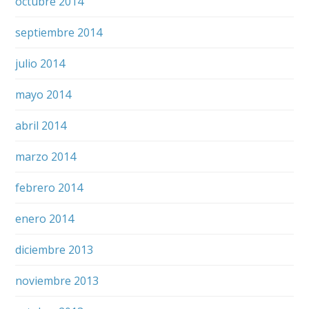
octubre 2014
septiembre 2014
julio 2014
mayo 2014
abril 2014
marzo 2014
febrero 2014
enero 2014
diciembre 2013
noviembre 2013