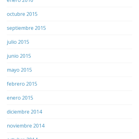
octubre 2015
septiembre 2015
julio 2015
junio 2015
mayo 2015
febrero 2015
enero 2015
diciembre 2014
noviembre 2014