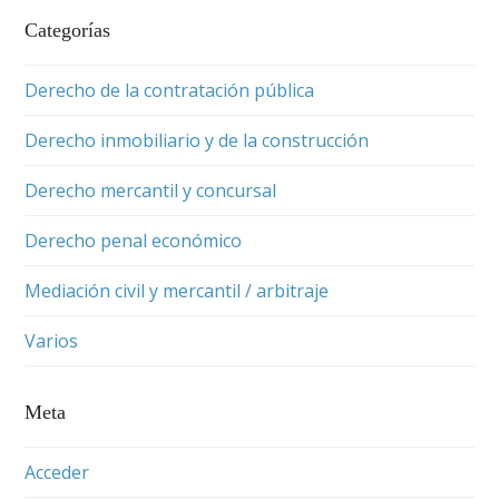
Categorías
Derecho de la contratación pública
Derecho inmobiliario y de la construcción
Derecho mercantil y concursal
Derecho penal económico
Mediación civil y mercantil / arbitraje
Varios
Meta
Acceder