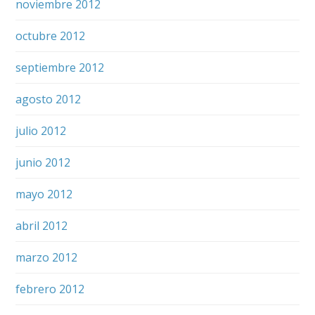
noviembre 2012
octubre 2012
septiembre 2012
agosto 2012
julio 2012
junio 2012
mayo 2012
abril 2012
marzo 2012
febrero 2012