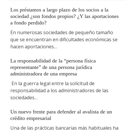
Los préstamos a largo plazo de los socios a la
sociedad ¿son fondos propios? ¿Y las aportaciones
a fondo perdido?
En numerosas sociedades de pequeño tamaño
que se encuentran en dificultades económicas se
hacen aportaciones…
La responsabilidad de la “persona física
representante” de una persona jurídica
administradora de una empresa
En la guerra legal entre la solicitud de
responsabilidad a los administradores de las
sociedades…
Un nuevo frente para defender al avalista de un
crédito empresarial
Una de las prácticas bancarias más habituales ha