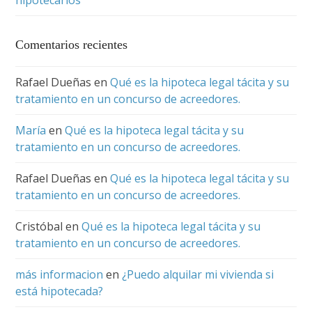
Comentarios recientes
Rafael Dueñas
en
Qué es la hipoteca legal tácita y su
tratamiento en un concurso de acreedores.
María
en
Qué es la hipoteca legal tácita y su
tratamiento en un concurso de acreedores.
Rafael Dueñas
en
Qué es la hipoteca legal tácita y su
tratamiento en un concurso de acreedores.
Cristóbal
en
Qué es la hipoteca legal tácita y su
tratamiento en un concurso de acreedores.
más informacion
en
¿Puedo alquilar mi vivienda si
está hipotecada?