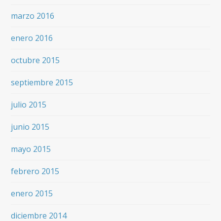
marzo 2016
enero 2016
octubre 2015
septiembre 2015
julio 2015
junio 2015
mayo 2015
febrero 2015
enero 2015
diciembre 2014