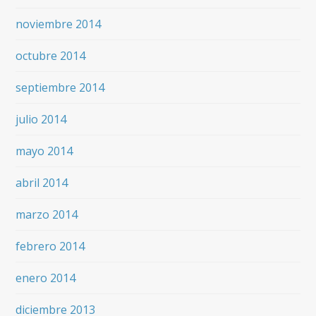
noviembre 2014
octubre 2014
septiembre 2014
julio 2014
mayo 2014
abril 2014
marzo 2014
febrero 2014
enero 2014
diciembre 2013