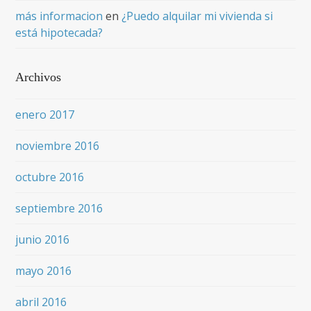
más informacion
en
¿Puedo alquilar mi vivienda si
está hipotecada?
Archivos
enero 2017
noviembre 2016
octubre 2016
septiembre 2016
junio 2016
mayo 2016
abril 2016