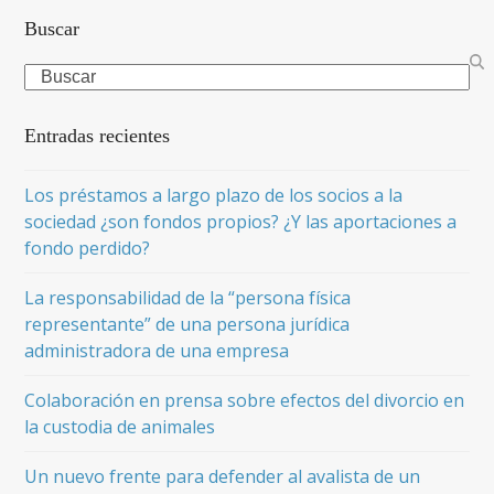
Buscar
Search
Entradas recientes
Los préstamos a largo plazo de los socios a la
sociedad ¿son fondos propios? ¿Y las aportaciones a
fondo perdido?
La responsabilidad de la “persona física
representante” de una persona jurídica
administradora de una empresa
Colaboración en prensa sobre efectos del divorcio en
la custodia de animales
Un nuevo frente para defender al avalista de un