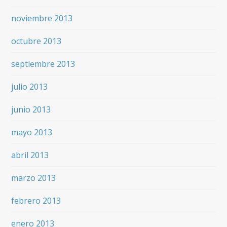
noviembre 2013
octubre 2013
septiembre 2013
julio 2013
junio 2013
mayo 2013
abril 2013
marzo 2013
febrero 2013
enero 2013