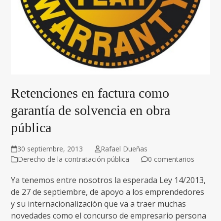
Retenciones en factura como
garantía de solvencia en obra
pública
30 septiembre, 2013
Rafael Dueñas
Derecho de la contratación pública
0 comentarios
Ya tenemos entre nosotros la esperada Ley 14/2013,
de 27 de septiembre, de apoyo a los emprendedores
y su internacionalización que va a traer muchas
novedades como el concurso de empresario persona