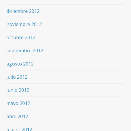
diciembre 2012
noviembre 2012
octubre 2012
septiembre 2012
agosto 2012
julio 2012
junio 2012
mayo 2012
abril 2012
marzo 2012