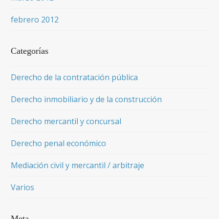
febrero 2012
Categorías
Derecho de la contratación pública
Derecho inmobiliario y de la construcción
Derecho mercantil y concursal
Derecho penal económico
Mediación civil y mercantil / arbitraje
Varios
Meta