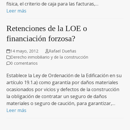
física, el criterio de caja para las facturas,…
Leer más
Retenciones de la LOE o
financiación forzosa?
14 mayo, 2012
Rafael Dueñas
Derecho inmobiliario y de la construcción
0 comentarios
Establece la Ley de Ordenación de la Edificación en su
artículo 19.1.a) como garantía por daños materiales
ocasionados por vicios y defectos de la construcción
la obligación de contratar un seguro de daños
materiales o seguro de caución, para garantizar,…
Leer más