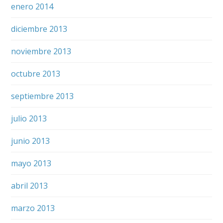
enero 2014
diciembre 2013
noviembre 2013
octubre 2013
septiembre 2013
julio 2013
junio 2013
mayo 2013
abril 2013
marzo 2013