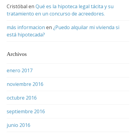
Cristóbal
en
Qué es la hipoteca legal tácita y su
tratamiento en un concurso de acreedores.
más informacion
en
¿Puedo alquilar mi vivienda si
está hipotecada?
Archivos
enero 2017
noviembre 2016
octubre 2016
septiembre 2016
junio 2016