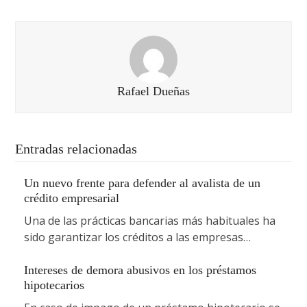
Rafael Dueñas
Entradas relacionadas
Un nuevo frente para defender al avalista de un
crédito empresarial
Una de las prácticas bancarias más habituales ha
sido garantizar los créditos a las empresas…
Intereses de demora abusivos en los préstamos
hipotecarios