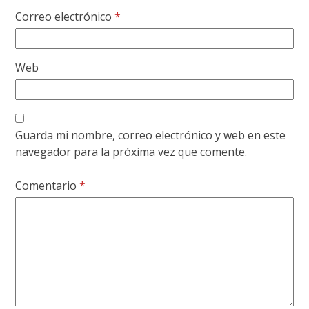
Correo electrónico
*
Web
Guarda mi nombre, correo electrónico y web en este
navegador para la próxima vez que comente.
Comentario
*