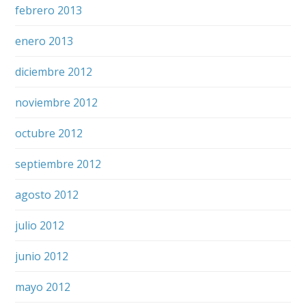
febrero 2013
enero 2013
diciembre 2012
noviembre 2012
octubre 2012
septiembre 2012
agosto 2012
julio 2012
junio 2012
mayo 2012