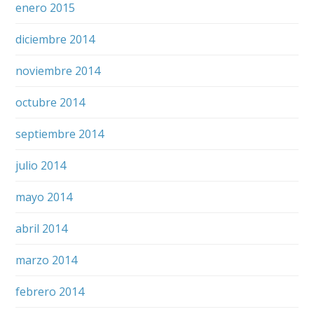
enero 2015
diciembre 2014
noviembre 2014
octubre 2014
septiembre 2014
julio 2014
mayo 2014
abril 2014
marzo 2014
febrero 2014