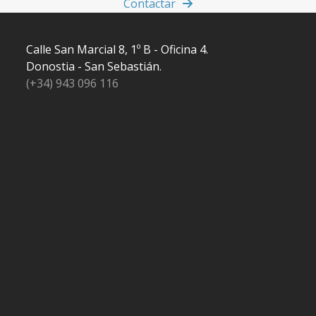
Contactar
Calle San Marcial 8, 1º B - Oficina 4.
Donostia - San Sebastián.
(+34) 943 096 116