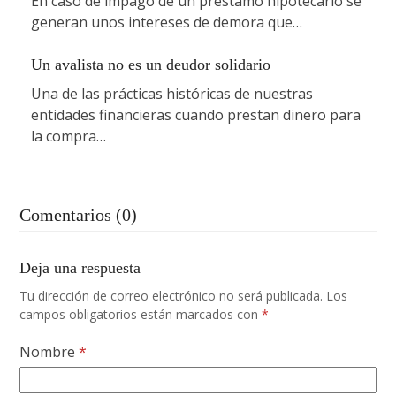
En caso de impago de un préstamo hipotecario se
generan unos intereses de demora que…
Un avalista no es un deudor solidario
Una de las prácticas históricas de nuestras
entidades financieras cuando prestan dinero para
la compra…
Comentarios (0)
Deja una respuesta
Tu dirección de correo electrónico no será publicada.
Los
campos obligatorios están marcados con
*
Nombre
*