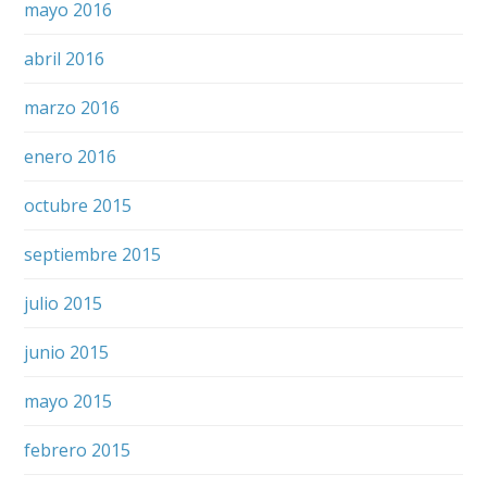
mayo 2016
abril 2016
marzo 2016
enero 2016
octubre 2015
septiembre 2015
julio 2015
junio 2015
mayo 2015
febrero 2015