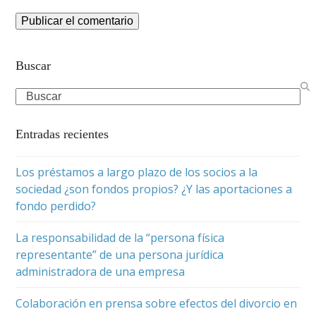
Buscar
Search
Entradas recientes
Los préstamos a largo plazo de los socios a la
sociedad ¿son fondos propios? ¿Y las aportaciones a
fondo perdido?
La responsabilidad de la “persona física
representante” de una persona jurídica
administradora de una empresa
Colaboración en prensa sobre efectos del divorcio en