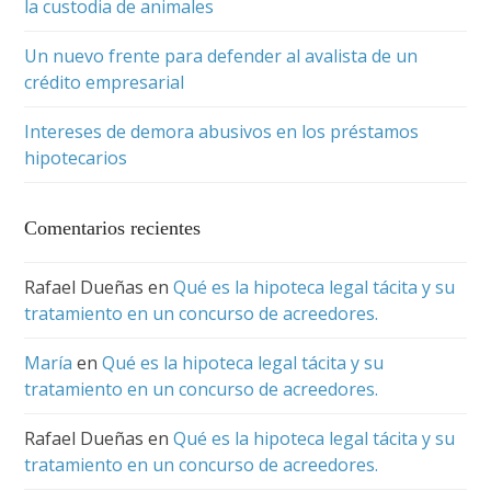
la custodia de animales
Un nuevo frente para defender al avalista de un
crédito empresarial
Intereses de demora abusivos en los préstamos
hipotecarios
Comentarios recientes
Rafael Dueñas
en
Qué es la hipoteca legal tácita y su
tratamiento en un concurso de acreedores.
María
en
Qué es la hipoteca legal tácita y su
tratamiento en un concurso de acreedores.
Rafael Dueñas
en
Qué es la hipoteca legal tácita y su
tratamiento en un concurso de acreedores.