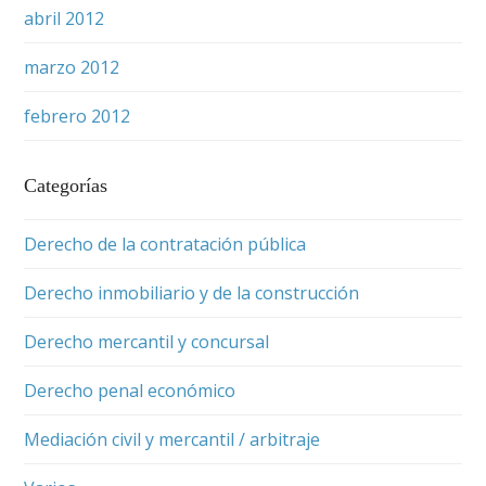
abril 2012
marzo 2012
febrero 2012
Categorías
Derecho de la contratación pública
Derecho inmobiliario y de la construcción
Derecho mercantil y concursal
Derecho penal económico
Mediación civil y mercantil / arbitraje