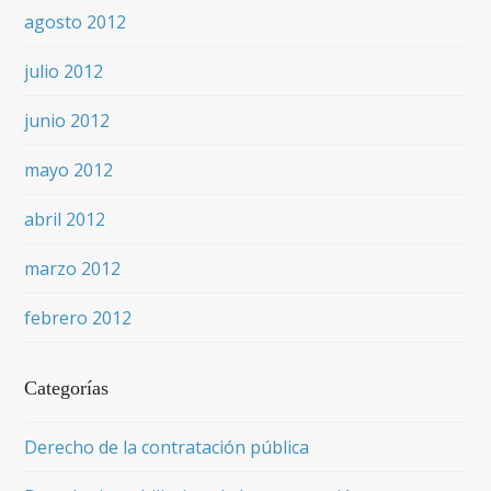
agosto 2012
julio 2012
junio 2012
mayo 2012
abril 2012
marzo 2012
febrero 2012
Categorías
Derecho de la contratación pública