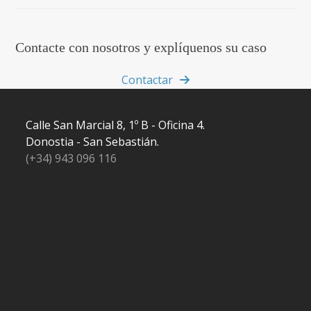
Contacte con nosotros y explíquenos su caso
Contactar
Calle San Marcial 8, 1º B - Oficina 4.
Donostia - San Sebastián.
(+34) 943 096 116