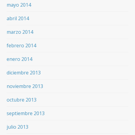
mayo 2014
abril 2014
marzo 2014
febrero 2014
enero 2014
diciembre 2013
noviembre 2013
octubre 2013
septiembre 2013
julio 2013