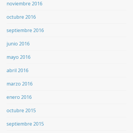
noviembre 2016
octubre 2016
septiembre 2016
junio 2016
mayo 2016
abril 2016
marzo 2016
enero 2016
octubre 2015
septiembre 2015