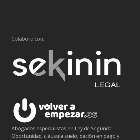
Colaboro con:
Abogados especialistas en Ley de Segunda
Oportunidad, cláusula suelo, dación en pago y