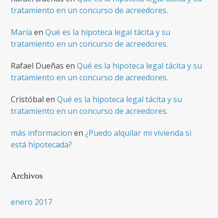
tratamiento en un concurso de acreedores.
María
en
Qué es la hipoteca legal tácita y su
tratamiento en un concurso de acreedores.
Rafael Dueñas
en
Qué es la hipoteca legal tácita y su
tratamiento en un concurso de acreedores.
Cristóbal
en
Qué es la hipoteca legal tácita y su
tratamiento en un concurso de acreedores.
más informacion
en
¿Puedo alquilar mi vivienda si
está hipotecada?
Archivos
enero 2017