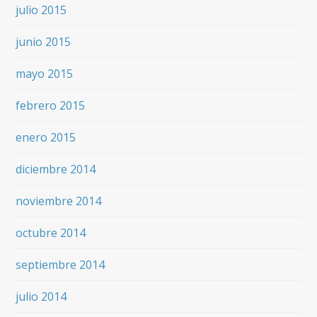
julio 2015
junio 2015
mayo 2015
febrero 2015
enero 2015
diciembre 2014
noviembre 2014
octubre 2014
septiembre 2014
julio 2014