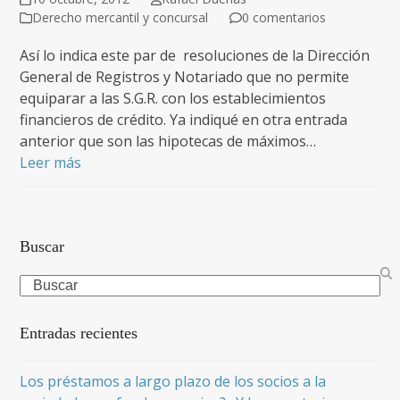
Derecho mercantil y concursal
0 comentarios
Así lo indica este par de resoluciones de la Dirección
General de Registros y Notariado que no permite
equiparar a las S.G.R. con los establecimientos
financieros de crédito. Ya indiqué en otra entrada
anterior que son las hipotecas de máximos…
Leer más
Buscar
Search
Entradas recientes
Los préstamos a largo plazo de los socios a la