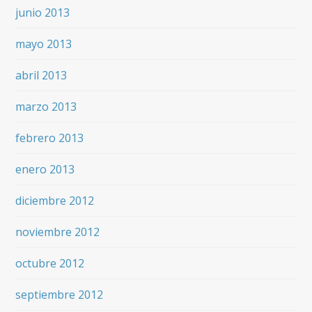
junio 2013
mayo 2013
abril 2013
marzo 2013
febrero 2013
enero 2013
diciembre 2012
noviembre 2012
octubre 2012
septiembre 2012