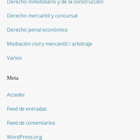
Derecho inmobiliario y de la construcción
Derecho mercantil y concursal
Derecho penal económico
Mediación civil y mercantil / arbitraje
Varios
Meta
Acceder
Feed de entradas
Feed de comentarios
WordPress.org