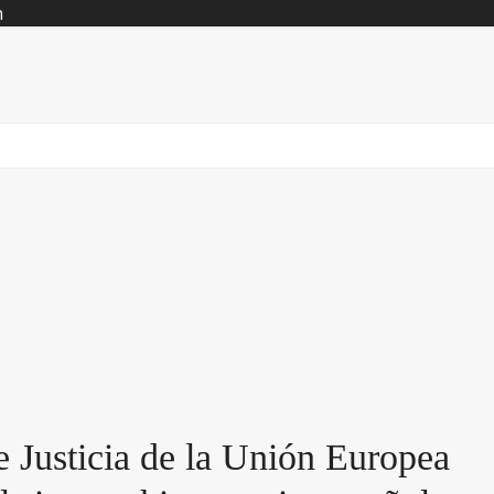
n
e Justicia de la Unión Europea