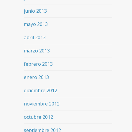
junio 2013
mayo 2013
abril 2013
marzo 2013
febrero 2013
enero 2013
diciembre 2012
noviembre 2012
octubre 2012
septiembre 2012