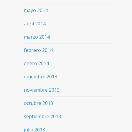
mayo 2014
abril 2014
marzo 2014
febrero 2014
enero 2014
diciembre 2013
noviembre 2013
octubre 2013
septiembre 2013
julio 2013