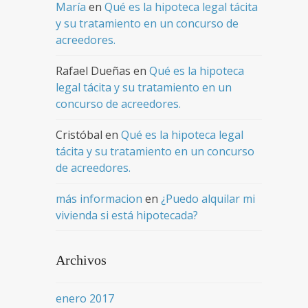
María
en
Qué es la hipoteca legal tácita
y su tratamiento en un concurso de
acreedores.
Rafael Dueñas
en
Qué es la hipoteca
legal tácita y su tratamiento en un
concurso de acreedores.
Cristóbal
en
Qué es la hipoteca legal
tácita y su tratamiento en un concurso
de acreedores.
más informacion
en
¿Puedo alquilar mi
vivienda si está hipotecada?
Archivos
enero 2017