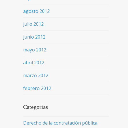
agosto 2012
julio 2012
junio 2012
mayo 2012
abril 2012
marzo 2012
febrero 2012
Categorías
Derecho de la contratación pública