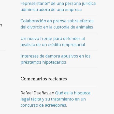
representante” de una persona jurídica
administradora de una empresa
Colaboración en prensa sobre efectos
en
del divorcio en la custodia de animales
Un nuevo frente para defender al
avalista de un crédito empresarial
Intereses de demora abusivos en los
préstamos hipotecarios
Comentarios recientes
Rafael Dueñas
en
Qué es la hipoteca
legal tácita y su tratamiento en un
concurso de acreedores.