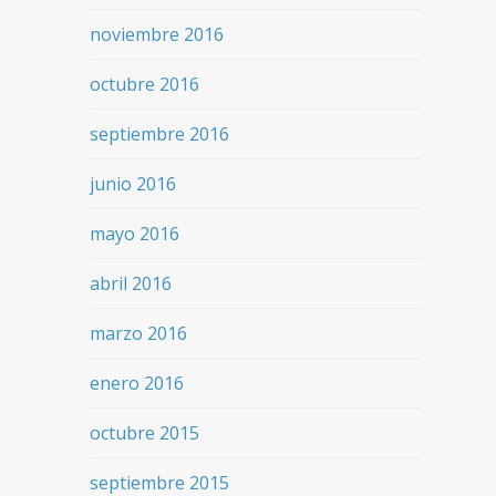
noviembre 2016
octubre 2016
septiembre 2016
junio 2016
mayo 2016
abril 2016
marzo 2016
enero 2016
octubre 2015
septiembre 2015