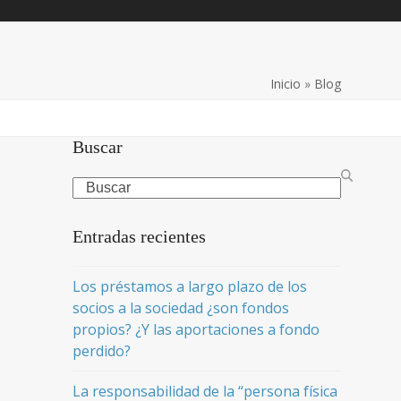
Inicio
»
Blog
Buscar
Search
Entradas recientes
Los préstamos a largo plazo de los
socios a la sociedad ¿son fondos
propios? ¿Y las aportaciones a fondo
perdido?
La responsabilidad de la “persona física