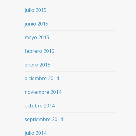
julio 2015
junio 2015
mayo 2015
febrero 2015
enero 2015
diciembre 2014
noviembre 2014
octubre 2014
septiembre 2014
julio 2014