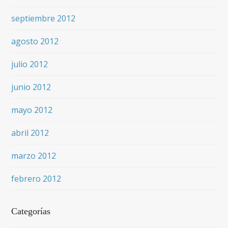
septiembre 2012
agosto 2012
julio 2012
junio 2012
mayo 2012
abril 2012
marzo 2012
febrero 2012
Categorías