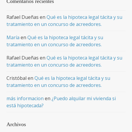
Comentarios recientes
Rafael Dueñas
en
Qué es la hipoteca legal tácita y su
tratamiento en un concurso de acreedores.
María
en
Qué es la hipoteca legal tácita y su
tratamiento en un concurso de acreedores.
Rafael Dueñas
en
Qué es la hipoteca legal tácita y su
tratamiento en un concurso de acreedores.
Cristóbal
en
Qué es la hipoteca legal tácita y su
tratamiento en un concurso de acreedores.
más informacion
en
¿Puedo alquilar mi vivienda si
está hipotecada?
Archivos