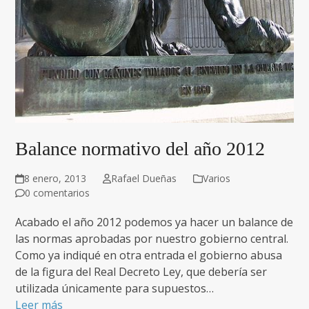
Balance normativo del año 2012
8 enero, 2013
Rafael Dueñas
Varios
0 comentarios
Acabado el año 2012 podemos ya hacer un balance de
las normas aprobadas por nuestro gobierno central.
Como ya indiqué en otra entrada el gobierno abusa
de la figura del Real Decreto Ley, que debería ser
utilizada únicamente para supuestos…
Leer más