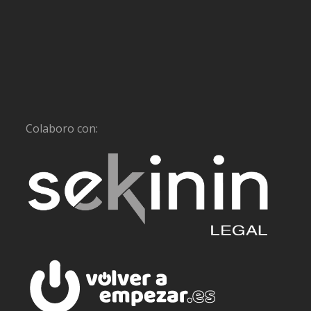
Colaboro con: