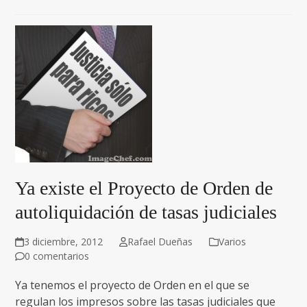
Ya existe el Proyecto de Orden de
autoliquidación de tasas judiciales
3 diciembre, 2012
Rafael Dueñas
Varios
0 comentarios
Ya tenemos el proyecto de Orden en el que se
regulan los impresos sobre las tasas judiciales que