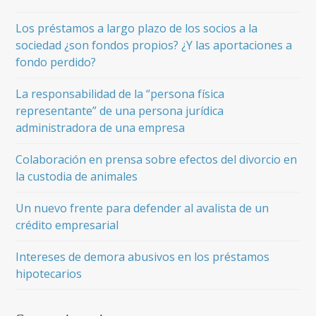
Los préstamos a largo plazo de los socios a la
sociedad ¿son fondos propios? ¿Y las aportaciones a
fondo perdido?
La responsabilidad de la “persona física
representante” de una persona jurídica
administradora de una empresa
Colaboración en prensa sobre efectos del divorcio en
la custodia de animales
Un nuevo frente para defender al avalista de un
crédito empresarial
Intereses de demora abusivos en los préstamos
hipotecarios