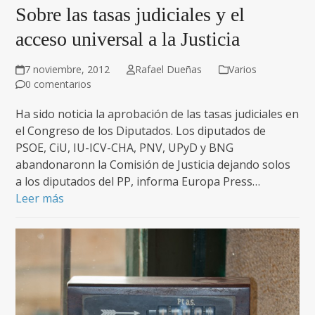
Sobre las tasas judiciales y el
acceso universal a la Justicia
7 noviembre, 2012
Rafael Dueñas
Varios
0 comentarios
Ha sido noticia la aprobación de las tasas judiciales en
el Congreso de los Diputados. Los diputados de
PSOE, CiU, IU-ICV-CHA, PNV, UPyD y BNG
abandonaronn la Comisión de Justicia dejando solos
a los diputados del PP, informa Europa Press…
Leer más