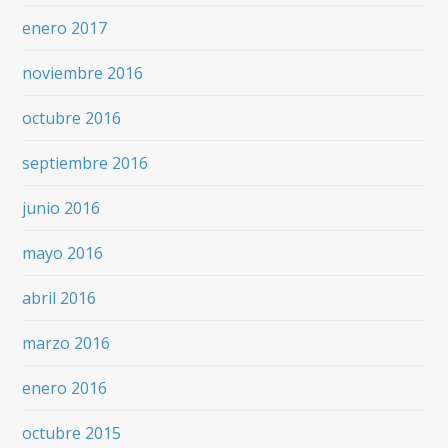
enero 2017
noviembre 2016
octubre 2016
septiembre 2016
junio 2016
mayo 2016
abril 2016
marzo 2016
enero 2016
octubre 2015