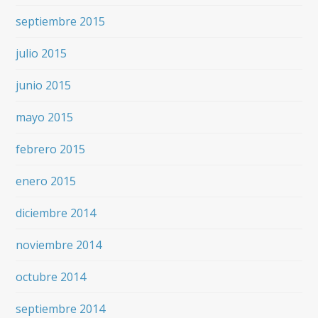
septiembre 2015
julio 2015
junio 2015
mayo 2015
febrero 2015
enero 2015
diciembre 2014
noviembre 2014
octubre 2014
septiembre 2014