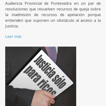
Audiencia Provincial de Pontevedra en un par de
resoluciones que resuelven recursos de queja sobre
la inadmisión de recursos de apelación porque
entienden que suponen un obstáculo al acceso a la
Justicia.
Leer más