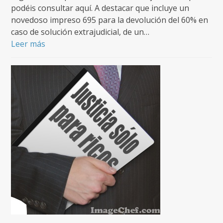
podéis consultar aquí. A destacar que incluye un
novedoso impreso 695 para la devolución del 60% en
caso de solución extrajudicial, de un…
Leer más