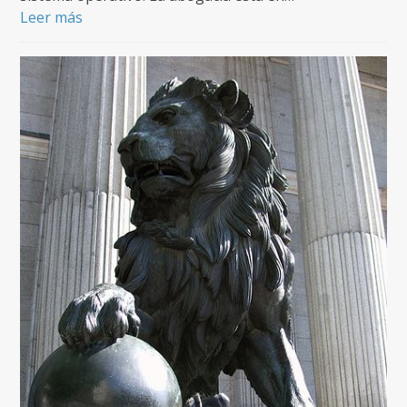
Leer más