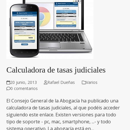
Calculadora de tasas judiciales
20 junio, 2013
Rafael Dueñas
Varios
0 comentarios
El Consejo General de la Abogacía ha publicado una
calculadora de tasas judiciales, al que podéis acceder
siguiendo este enlace. Existen versiones para todo
tipo de soporte - pc, mac, smartphone, ...- y todo
sistema operativo. La abogacía está en…