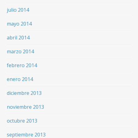
julio 2014
mayo 2014
abril 2014
marzo 2014
febrero 2014
enero 2014
diciembre 2013
noviembre 2013
octubre 2013
septiembre 2013