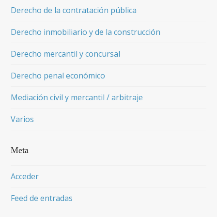
Derecho de la contratación pública
Derecho inmobiliario y de la construcción
Derecho mercantil y concursal
Derecho penal económico
Mediación civil y mercantil / arbitraje
Varios
Meta
Acceder
Feed de entradas