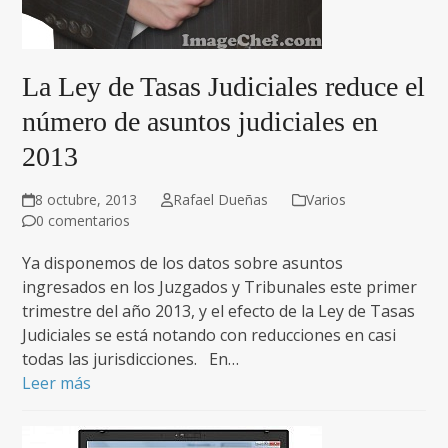
La Ley de Tasas Judiciales reduce el
número de asuntos judiciales en
2013
8 octubre, 2013
Rafael Dueñas
Varios
0 comentarios
Ya disponemos de los datos sobre asuntos
ingresados en los Juzgados y Tribunales este primer
trimestre del año 2013, y el efecto de la Ley de Tasas
Judiciales se está notando con reducciones en casi
todas las jurisdicciones. En…
Leer más