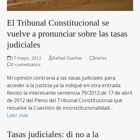
El Tribunal Constitucional se
vuelve a pronunciar sobre las tasas
judiciales
17 mayo, 2012
Rafael Dueñas
Varios
0 comentarios
Mi opinión contraria a las tasas judiciales para
acceder a la Justicia ya la indiqué en otra entrada.
Reviso la interesante sentencia 79/2012,de 17 de abril
de 2012 del Pleno del Tribunal Constitucional que
resuelve la Cuestión de inconstitucionalidad…
Leer más
Tasas judiciales: di no a la