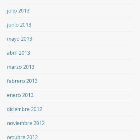
julio 2013
junio 2013
mayo 2013
abril 2013
marzo 2013
febrero 2013
enero 2013
diciembre 2012
noviembre 2012
octubre 2012