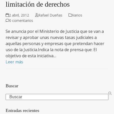
limitación de derechos
2 abril, 2012
Rafael Dueñas
Varios
0 comentarios
Se anuncia por el Ministerio de Justicia que se van a
revisar y aprobar unas nuevas tasas judiciales a
aquellas personas y empresas que pretendan hacer
uso de la Justicia.Indica la nota de prensa que: El
objetivo de esta iniciativa…
Leer más
Buscar
Search
Entradas recientes