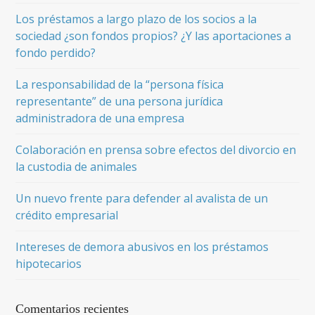
Los préstamos a largo plazo de los socios a la
sociedad ¿son fondos propios? ¿Y las aportaciones a
fondo perdido?
La responsabilidad de la “persona física
representante” de una persona jurídica
administradora de una empresa
Colaboración en prensa sobre efectos del divorcio en
la custodia de animales
Un nuevo frente para defender al avalista de un
crédito empresarial
Intereses de demora abusivos en los préstamos
hipotecarios
Comentarios recientes