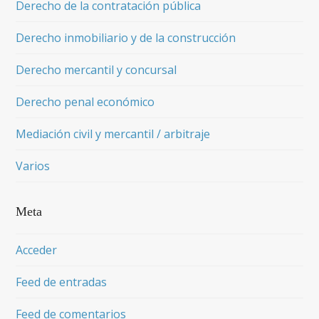
Derecho de la contratación pública
Derecho inmobiliario y de la construcción
Derecho mercantil y concursal
Derecho penal económico
Mediación civil y mercantil / arbitraje
Varios
Meta
Acceder
Feed de entradas
Feed de comentarios