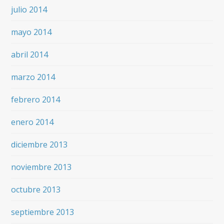
julio 2014
mayo 2014
abril 2014
marzo 2014
febrero 2014
enero 2014
diciembre 2013
noviembre 2013
octubre 2013
septiembre 2013