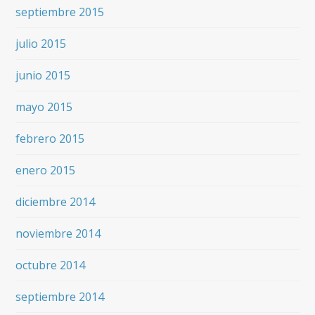
septiembre 2015
julio 2015
junio 2015
mayo 2015
febrero 2015
enero 2015
diciembre 2014
noviembre 2014
octubre 2014
septiembre 2014