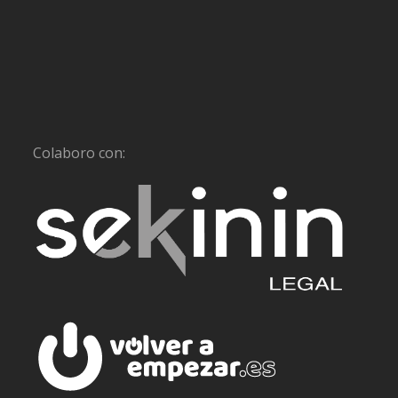
Colaboro con: