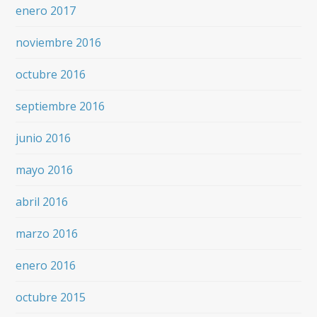
enero 2017
noviembre 2016
octubre 2016
septiembre 2016
junio 2016
mayo 2016
abril 2016
marzo 2016
enero 2016
octubre 2015