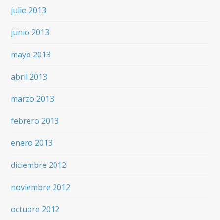
julio 2013
junio 2013
mayo 2013
abril 2013
marzo 2013
febrero 2013
enero 2013
diciembre 2012
noviembre 2012
octubre 2012