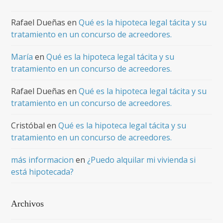
Rafael Dueñas
en
Qué es la hipoteca legal tácita y su
tratamiento en un concurso de acreedores.
María
en
Qué es la hipoteca legal tácita y su
tratamiento en un concurso de acreedores.
Rafael Dueñas
en
Qué es la hipoteca legal tácita y su
tratamiento en un concurso de acreedores.
Cristóbal
en
Qué es la hipoteca legal tácita y su
tratamiento en un concurso de acreedores.
más informacion
en
¿Puedo alquilar mi vivienda si
está hipotecada?
Archivos