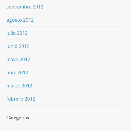
septiembre 2012
agosto 2012
julio 2012
junio 2012
mayo 2012
abril 2012
marzo 2012
febrero 2012
Categorías