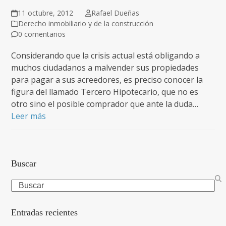
11 octubre, 2012
Rafael Dueñas
Derecho inmobiliario y de la construcción
0 comentarios
Considerando que la crisis actual está obligando a
muchos ciudadanos a malvender sus propiedades
para pagar a sus acreedores, es preciso conocer la
figura del llamado Tercero Hipotecario, que no es
otro sino el posible comprador que ante la duda…
Leer más
Buscar
Search
Entradas recientes