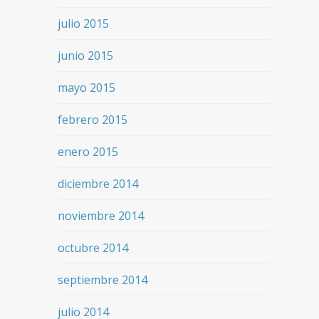
julio 2015
junio 2015
mayo 2015
febrero 2015
enero 2015
diciembre 2014
noviembre 2014
octubre 2014
septiembre 2014
julio 2014