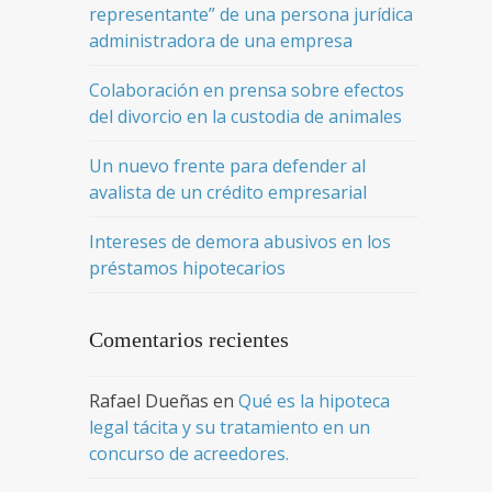
representante” de una persona jurídica
administradora de una empresa
Colaboración en prensa sobre efectos
del divorcio en la custodia de animales
Un nuevo frente para defender al
avalista de un crédito empresarial
Intereses de demora abusivos en los
préstamos hipotecarios
Comentarios recientes
Rafael Dueñas
en
Qué es la hipoteca
legal tácita y su tratamiento en un
concurso de acreedores.