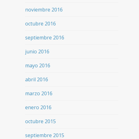
noviembre 2016
octubre 2016
septiembre 2016
junio 2016
mayo 2016
abril 2016
marzo 2016
enero 2016
octubre 2015
septiembre 2015