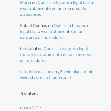
María
en
Qué es la hipoteca legal tácita
y su tratamiento en un concurso de
acreedores.
Rafael Dueñas
en
Qué es la hipoteca
legal tácita y su tratamiento en un
concurso de acreedores.
Cristóbal
en
Qué es la hipoteca legal
tácita y su tratamiento en un concurso
de acreedores.
más informacion
en
¿Puedo alquilar mi
vivienda si está hipotecada?
Archivos
enero 2017