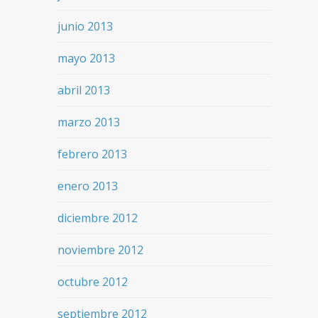
junio 2013
mayo 2013
abril 2013
marzo 2013
febrero 2013
enero 2013
diciembre 2012
noviembre 2012
octubre 2012
septiembre 2012