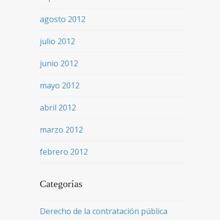
agosto 2012
julio 2012
junio 2012
mayo 2012
abril 2012
marzo 2012
febrero 2012
Categorías
Derecho de la contratación pública