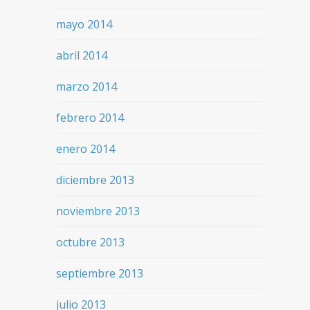
mayo 2014
abril 2014
marzo 2014
febrero 2014
enero 2014
diciembre 2013
noviembre 2013
octubre 2013
septiembre 2013
julio 2013