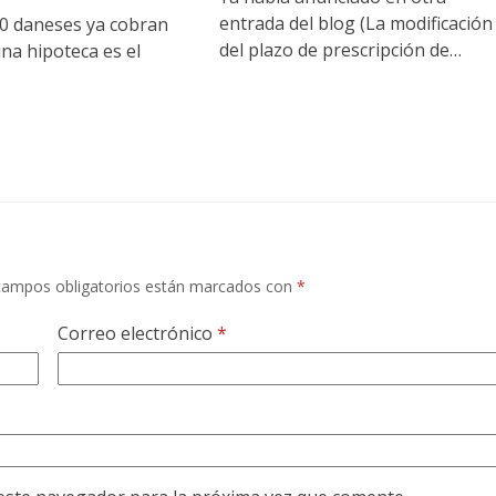
entrada del blog (La modificación
 daneses ya cobran
del plazo de prescripción de…
na hipoteca es el
campos obligatorios están marcados con
*
Correo electrónico
*