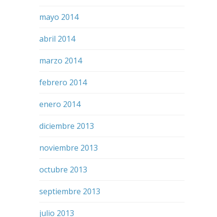
mayo 2014
abril 2014
marzo 2014
febrero 2014
enero 2014
diciembre 2013
noviembre 2013
octubre 2013
septiembre 2013
julio 2013