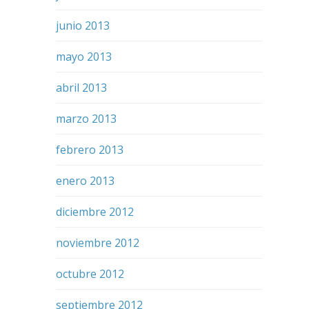
junio 2013
mayo 2013
abril 2013
marzo 2013
febrero 2013
enero 2013
diciembre 2012
noviembre 2012
octubre 2012
septiembre 2012