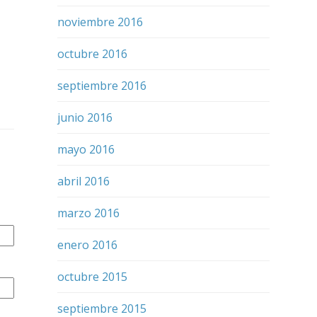
noviembre 2016
octubre 2016
septiembre 2016
junio 2016
mayo 2016
abril 2016
marzo 2016
enero 2016
octubre 2015
septiembre 2015