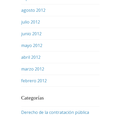
agosto 2012
julio 2012
junio 2012
mayo 2012
abril 2012
marzo 2012
febrero 2012
Categorías
Derecho de la contratación pública