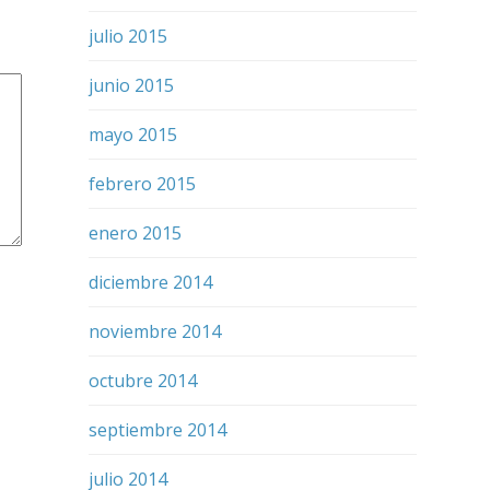
julio 2015
junio 2015
mayo 2015
febrero 2015
enero 2015
diciembre 2014
noviembre 2014
octubre 2014
septiembre 2014
julio 2014