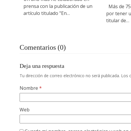
prensa con la publicación de un
Más de 750
artículo titulado "En…
por tener u
titular de…
Comentarios (0)
Deja una respuesta
Tu dirección de correo electrónico no será publicada.
Los 
Nombre
*
Web