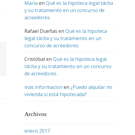
María
en
Qué es la hipoteca legal tácita
y su tratamiento en un concurso de
acreedores.
Rafael Dueñas
en
Qué es la hipoteca
legal tácita y su tratamiento en un
concurso de acreedores.
Cristóbal
en
Qué es la hipoteca legal
tácita y su tratamiento en un concurso
de acreedores.
más informacion
en
¿Puedo alquilar mi
vivienda si está hipotecada?
Archivos
enero 2017