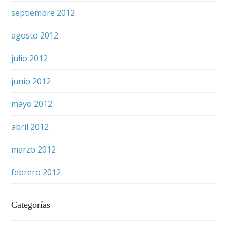
septiembre 2012
agosto 2012
julio 2012
junio 2012
mayo 2012
abril 2012
marzo 2012
febrero 2012
Categorías