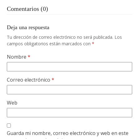
Comentarios (0)
Deja una respuesta
Tu dirección de correo electrónico no será publicada.
Los
campos obligatorios están marcados con
*
Nombre
*
Correo electrónico
*
Web
Guarda mi nombre, correo electrónico y web en este