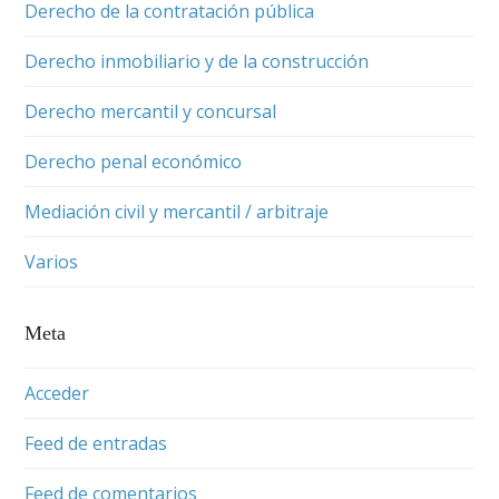
Derecho de la contratación pública
Derecho inmobiliario y de la construcción
Derecho mercantil y concursal
Derecho penal económico
Mediación civil y mercantil / arbitraje
Varios
Meta
Acceder
Feed de entradas
Feed de comentarios