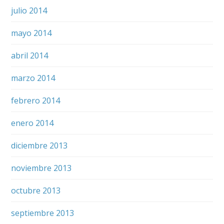
julio 2014
mayo 2014
abril 2014
marzo 2014
febrero 2014
enero 2014
diciembre 2013
noviembre 2013
octubre 2013
septiembre 2013