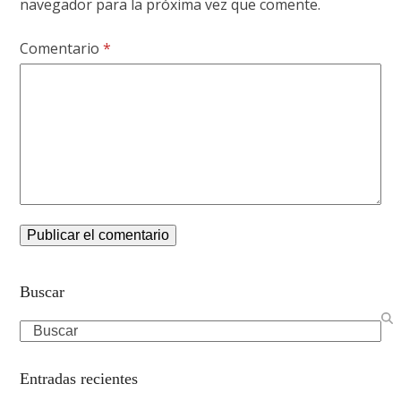
navegador para la próxima vez que comente.
Comentario
*
Buscar
Search
Entradas recientes