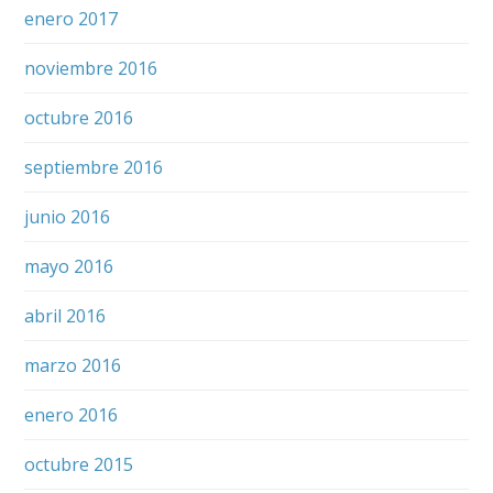
enero 2017
noviembre 2016
octubre 2016
septiembre 2016
junio 2016
mayo 2016
abril 2016
marzo 2016
enero 2016
octubre 2015