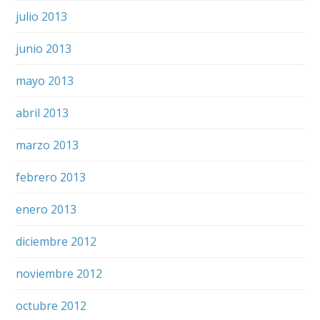
julio 2013
junio 2013
mayo 2013
abril 2013
marzo 2013
febrero 2013
enero 2013
diciembre 2012
noviembre 2012
octubre 2012