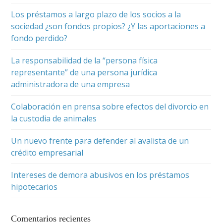
Los préstamos a largo plazo de los socios a la
sociedad ¿son fondos propios? ¿Y las aportaciones a
fondo perdido?
La responsabilidad de la “persona física
representante” de una persona jurídica
administradora de una empresa
Colaboración en prensa sobre efectos del divorcio en
la custodia de animales
Un nuevo frente para defender al avalista de un
crédito empresarial
Intereses de demora abusivos en los préstamos
hipotecarios
Comentarios recientes