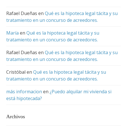
Rafael Dueñas
en
Qué es la hipoteca legal tácita y su
tratamiento en un concurso de acreedores.
María
en
Qué es la hipoteca legal tácita y su
tratamiento en un concurso de acreedores.
Rafael Dueñas
en
Qué es la hipoteca legal tácita y su
tratamiento en un concurso de acreedores.
Cristóbal
en
Qué es la hipoteca legal tácita y su
tratamiento en un concurso de acreedores.
más informacion
en
¿Puedo alquilar mi vivienda si
está hipotecada?
Archivos