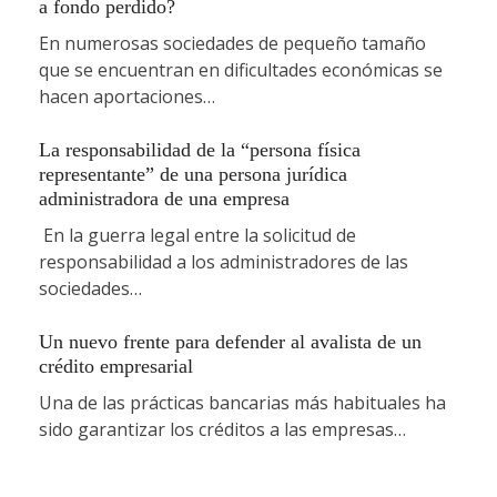
a fondo perdido?
En numerosas sociedades de pequeño tamaño
que se encuentran en dificultades económicas se
hacen aportaciones…
La responsabilidad de la “persona física
representante” de una persona jurídica
administradora de una empresa
En la guerra legal entre la solicitud de
responsabilidad a los administradores de las
sociedades…
Un nuevo frente para defender al avalista de un
crédito empresarial
Una de las prácticas bancarias más habituales ha
sido garantizar los créditos a las empresas…