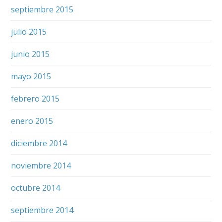
septiembre 2015
julio 2015
junio 2015
mayo 2015
febrero 2015
enero 2015
diciembre 2014
noviembre 2014
octubre 2014
septiembre 2014