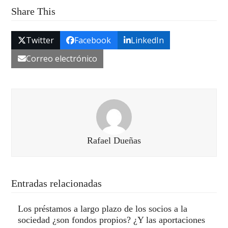
Share This
Twitter
Facebook
LinkedIn
Correo electrónico
Rafael Dueñas
Entradas relacionadas
Los préstamos a largo plazo de los socios a la
sociedad ¿son fondos propios? ¿Y las aportaciones