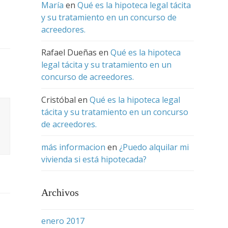
María
en
Qué es la hipoteca legal tácita
y su tratamiento en un concurso de
acreedores.
Rafael Dueñas
en
Qué es la hipoteca
legal tácita y su tratamiento en un
concurso de acreedores.
Cristóbal
en
Qué es la hipoteca legal
tácita y su tratamiento en un concurso
de acreedores.
más informacion
en
¿Puedo alquilar mi
vivienda si está hipotecada?
Archivos
enero 2017