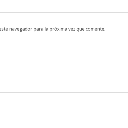
este navegador para la próxima vez que comente.