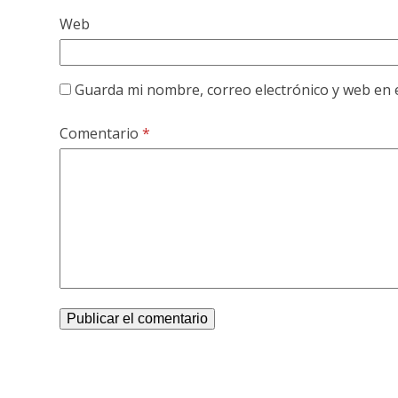
Web
Guarda mi nombre, correo electrónico y web en 
Comentario
*