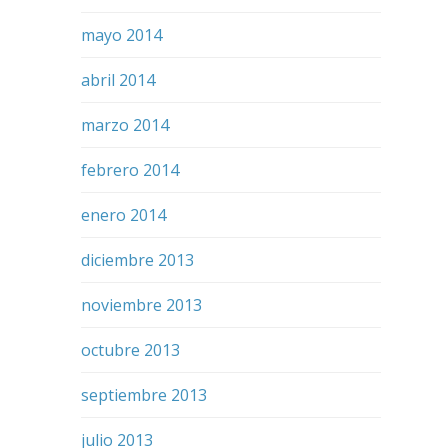
mayo 2014
abril 2014
marzo 2014
febrero 2014
enero 2014
diciembre 2013
noviembre 2013
octubre 2013
septiembre 2013
julio 2013