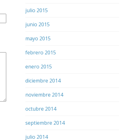
julio 2015
junio 2015
mayo 2015
febrero 2015
enero 2015
diciembre 2014
noviembre 2014
octubre 2014
septiembre 2014
julio 2014