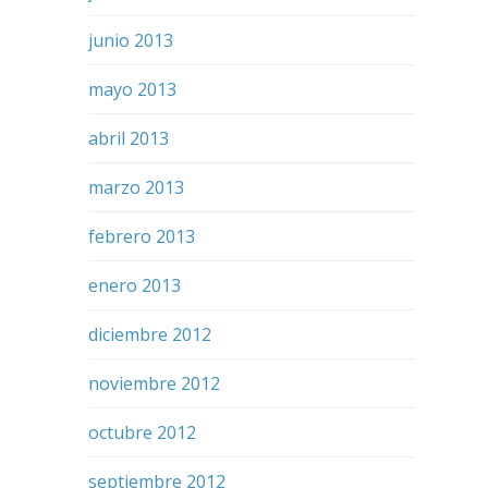
junio 2013
mayo 2013
abril 2013
marzo 2013
febrero 2013
enero 2013
diciembre 2012
noviembre 2012
octubre 2012
septiembre 2012