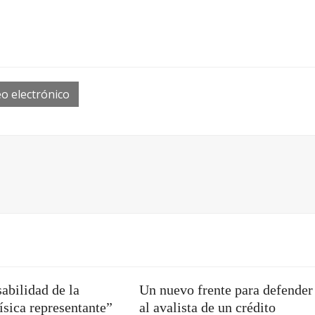
o electrónico
abilidad de la
Un nuevo frente para defender
ísica representante”
al avalista de un crédito