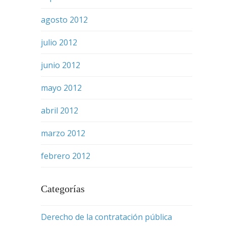
agosto 2012
julio 2012
junio 2012
mayo 2012
abril 2012
marzo 2012
febrero 2012
Categorías
Derecho de la contratación pública