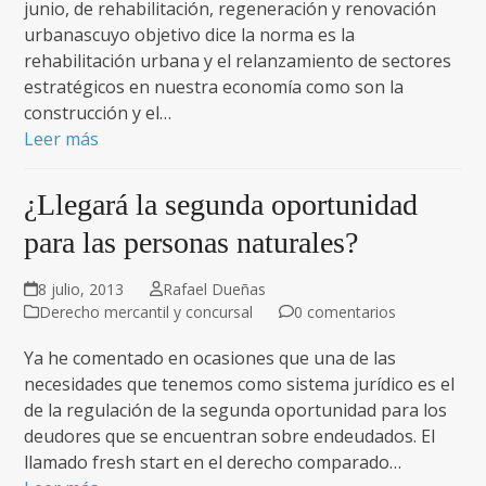
junio, de rehabilitación, regeneración y renovación
urbanascuyo objetivo dice la norma es la
rehabilitación urbana y el relanzamiento de sectores
estratégicos en nuestra economía como son la
construcción y el…
Leer más
¿Llegará la segunda oportunidad
para las personas naturales?
8 julio, 2013
Rafael Dueñas
Derecho mercantil y concursal
0 comentarios
Ya he comentado en ocasiones que una de las
necesidades que tenemos como sistema jurídico es el
de la regulación de la segunda oportunidad para los
deudores que se encuentran sobre endeudados. El
llamado fresh start en el derecho comparado…