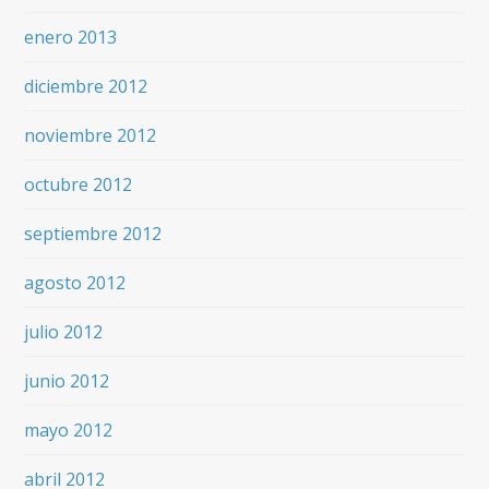
enero 2013
diciembre 2012
noviembre 2012
octubre 2012
septiembre 2012
agosto 2012
julio 2012
junio 2012
mayo 2012
abril 2012