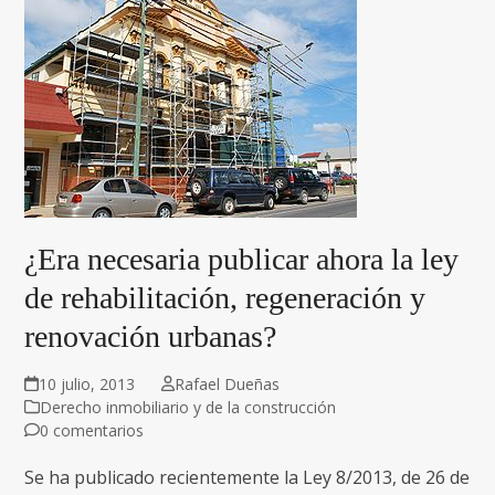
¿Era necesaria publicar ahora la ley
de rehabilitación, regeneración y
renovación urbanas?
10 julio, 2013
Rafael Dueñas
Derecho inmobiliario y de la construcción
0 comentarios
Se ha publicado recientemente la Ley 8/2013, de 26 de