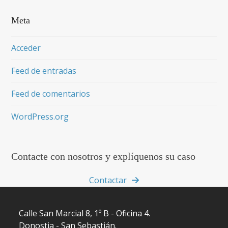
Meta
Acceder
Feed de entradas
Feed de comentarios
WordPress.org
Contacte con nosotros y explíquenos su caso
Contactar
Calle San Marcial 8, 1º B - Oficina 4.
Donostia - San Sebastián.