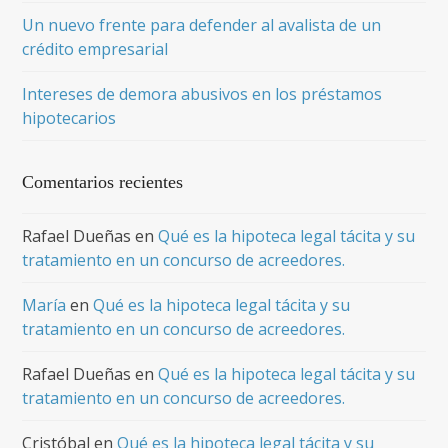
Un nuevo frente para defender al avalista de un
crédito empresarial
Intereses de demora abusivos en los préstamos
hipotecarios
Comentarios recientes
Rafael Dueñas
en
Qué es la hipoteca legal tácita y su
tratamiento en un concurso de acreedores.
María
en
Qué es la hipoteca legal tácita y su
tratamiento en un concurso de acreedores.
Rafael Dueñas
en
Qué es la hipoteca legal tácita y su
tratamiento en un concurso de acreedores.
Cristóbal
en
Qué es la hipoteca legal tácita y su