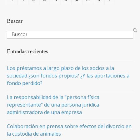
Buscar
Search
Entradas recientes
Los préstamos a largo plazo de los socios a la
sociedad ¿son fondos propios? ¿Y las aportaciones a
fondo perdido?
La responsabilidad de la “persona física
representante” de una persona jurídica
administradora de una empresa
Colaboración en prensa sobre efectos del divorcio en
la custodia de animales