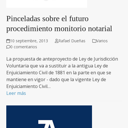
Pinceladas sobre el futuro
procedimiento monitorio notarial
10 septiembre, 2013
Rafael Dueñas
Varios
0 comentarios
La propuesta de anteproyecto de Ley de Jurisdicción
Voluntaria que va a sustituir a la antigua Ley de
Enjuiciamiento Civil de 1881 en la parte en que se
mantiene en vigor - dado que la vigente Ley de
Enjuiciamiento Civil…
Leer más