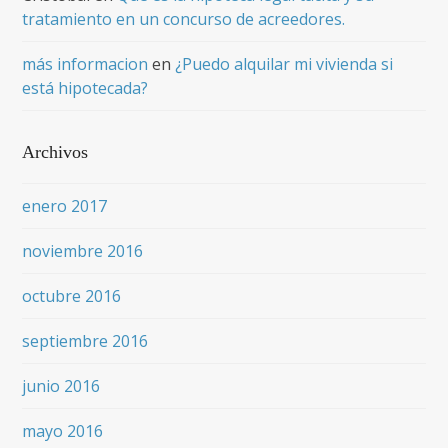
tratamiento en un concurso de acreedores.
más informacion
en
¿Puedo alquilar mi vivienda si
está hipotecada?
Archivos
enero 2017
noviembre 2016
octubre 2016
septiembre 2016
junio 2016
mayo 2016