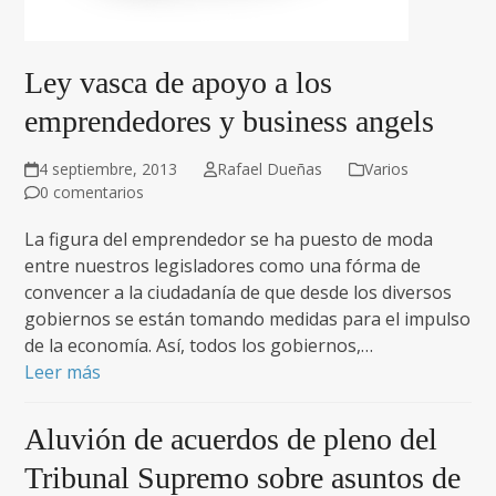
Ley vasca de apoyo a los
emprendedores y business angels
4 septiembre, 2013
Rafael Dueñas
Varios
0 comentarios
La figura del emprendedor se ha puesto de moda
entre nuestros legisladores como una fórma de
convencer a la ciudadanía de que desde los diversos
gobiernos se están tomando medidas para el impulso
de la economía. Así, todos los gobiernos,…
Leer más
Aluvión de acuerdos de pleno del
Tribunal Supremo sobre asuntos de