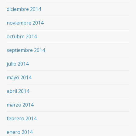
diciembre 2014
noviembre 2014
octubre 2014
septiembre 2014
julio 2014
mayo 2014
abril 2014
marzo 2014
febrero 2014
enero 2014