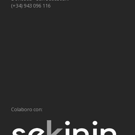
(+34) 943 096 116
Colaboro con: