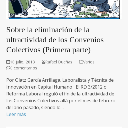
Sobre la eliminación de la
ultractividad de los Convenios
Colectivos (Primera parte)
18 julio, 2013
Rafael Dueñas
Varios
0 comentarios
Por Olatz García Arrillaga. Laboralista y Técnica de
Innovación en Capital Humano El RD 3/2012 o
Reforma Laboral reguló el fin de la ultractividad de
los Convenios Colectivos allá por el mes de febrero
del año pasado, siendo lo…
Leer más