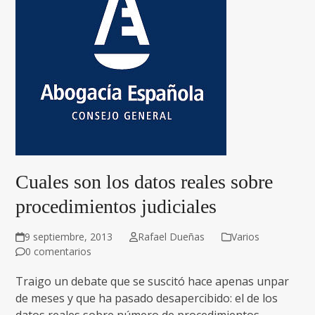
Cuales son los datos reales sobre
procedimientos judiciales
9 septiembre, 2013
Rafael Dueñas
Varios
0 comentarios
Traigo un debate que se suscitó hace apenas unpar
de meses y que ha pasado desapercibido: el de los