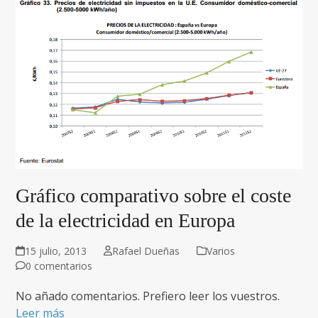
Gráfico comparativo sobre el coste
de la electricidad en Europa
15 julio, 2013
Rafael Dueñas
Varios
0 comentarios
No añado comentarios. Prefiero leer los vuestros.
Leer más