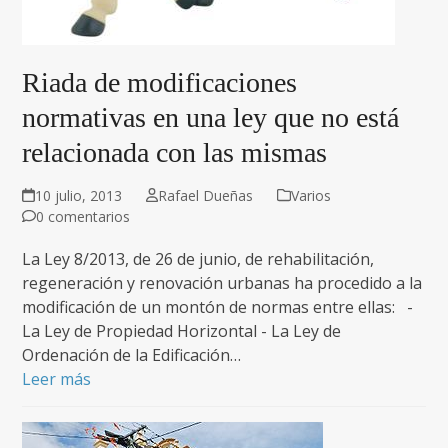
Riada de modificaciones
normativas en una ley que no está
relacionada con las mismas
10 julio, 2013
Rafael Dueñas
Varios
0 comentarios
La Ley 8/2013, de 26 de junio, de rehabilitación,
regeneración y renovación urbanas ha procedido a la
modificación de un montón de normas entre ellas: -
La Ley de Propiedad Horizontal - La Ley de
Ordenación de la Edificación…
Leer más