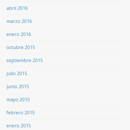
abril 2016
marzo 2016
enero 2016
octubre 2015
septiembre 2015
julio 2015
junio 2015
mayo 2015
febrero 2015
enero 2015