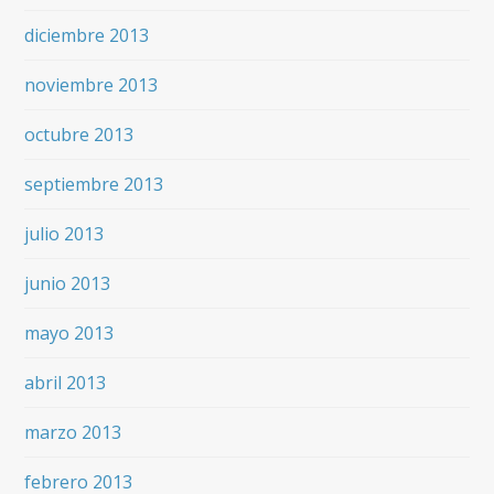
diciembre 2013
noviembre 2013
octubre 2013
septiembre 2013
julio 2013
junio 2013
mayo 2013
abril 2013
marzo 2013
febrero 2013