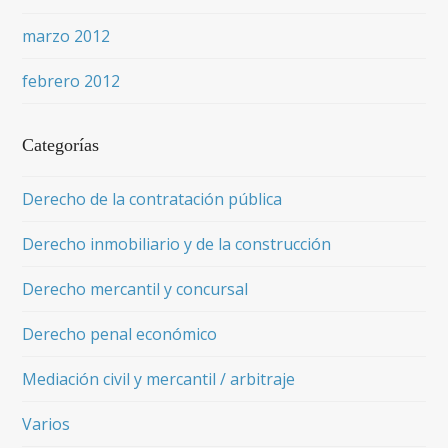
marzo 2012
febrero 2012
Categorías
Derecho de la contratación pública
Derecho inmobiliario y de la construcción
Derecho mercantil y concursal
Derecho penal económico
Mediación civil y mercantil / arbitraje
Varios