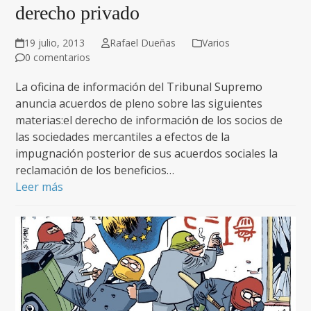
derecho privado
19 julio, 2013
Rafael Dueñas
Varios
0 comentarios
La oficina de información del Tribunal Supremo
anuncia acuerdos de pleno sobre las siguientes
materias:el derecho de información de los socios de
las sociedades mercantiles a efectos de la
impugnación posterior de sus acuerdos sociales la
reclamación de los beneficios…
Leer más