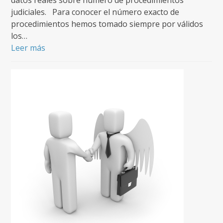
datos reales sobre número de procedimientos
judiciales. Para conocer el número exacto de
procedimientos hemos tomado siempre por válidos
los…
Leer más