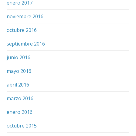
enero 2017
noviembre 2016
octubre 2016
septiembre 2016
junio 2016
mayo 2016
abril 2016
marzo 2016
enero 2016
octubre 2015