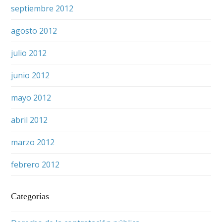
septiembre 2012
agosto 2012
julio 2012
junio 2012
mayo 2012
abril 2012
marzo 2012
febrero 2012
Categorías