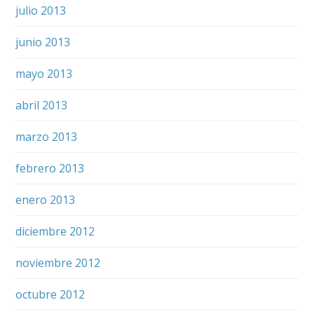
julio 2013
junio 2013
mayo 2013
abril 2013
marzo 2013
febrero 2013
enero 2013
diciembre 2012
noviembre 2012
octubre 2012