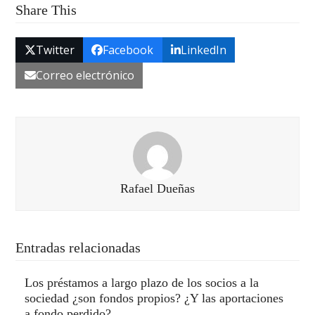
Share This
Twitter
Facebook
LinkedIn
Correo electrónico
Rafael Dueñas
Entradas relacionadas
Los préstamos a largo plazo de los socios a la
sociedad ¿son fondos propios? ¿Y las aportaciones
a fondo perdido?