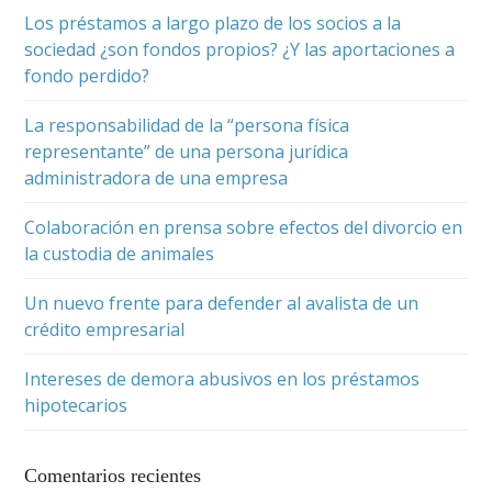
Los préstamos a largo plazo de los socios a la
sociedad ¿son fondos propios? ¿Y las aportaciones a
fondo perdido?
La responsabilidad de la “persona física
representante” de una persona jurídica
administradora de una empresa
Colaboración en prensa sobre efectos del divorcio en
la custodia de animales
Un nuevo frente para defender al avalista de un
crédito empresarial
Intereses de demora abusivos en los préstamos
hipotecarios
Comentarios recientes