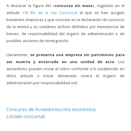
A destacar la figura del «
concurso sin masa
«, regulado en el
artículo
176 Bis de la Ley Concursal
al que se han acogido
bastantes empresas y que consiste en la declaración de concurso
de la misma y su coetáneo archivo definitivo por inexistencia de
bienes, de responsabilidad del órgano de administración o de
posibles acciones de reintegración.
Llanamente,
se presenta una empresa sin patrimonio para
ser muerta y enterrada en una unidad de acto
. Los
acreedores pueden instar el cobro conforme a lo establecido en
dicho artículo o instar demandas contra el órgano de
administración por responsabilidad civil.
Concurso de Acreedores
crisis económica
Listado concursal