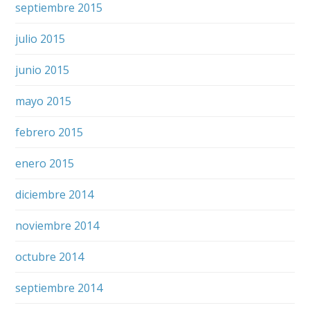
septiembre 2015
julio 2015
junio 2015
mayo 2015
febrero 2015
enero 2015
diciembre 2014
noviembre 2014
octubre 2014
septiembre 2014