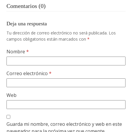
Comentarios (0)
Deja una respuesta
Tu dirección de correo electrónico no será publicada.
Los
campos obligatorios están marcados con
*
Nombre
*
Correo electrónico
*
Web
Guarda mi nombre, correo electrónico y web en este
navegador para la próxima vez que comente.