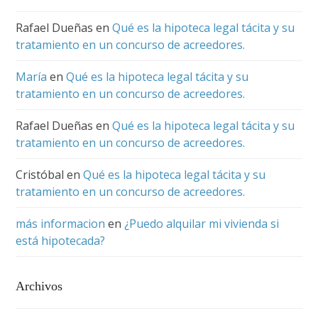
Rafael Dueñas
en
Qué es la hipoteca legal tácita y su
tratamiento en un concurso de acreedores.
María
en
Qué es la hipoteca legal tácita y su
tratamiento en un concurso de acreedores.
Rafael Dueñas
en
Qué es la hipoteca legal tácita y su
tratamiento en un concurso de acreedores.
Cristóbal
en
Qué es la hipoteca legal tácita y su
tratamiento en un concurso de acreedores.
más informacion
en
¿Puedo alquilar mi vivienda si
está hipotecada?
Archivos