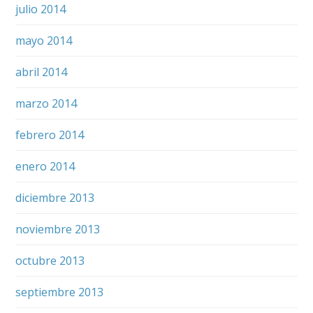
julio 2014
mayo 2014
abril 2014
marzo 2014
febrero 2014
enero 2014
diciembre 2013
noviembre 2013
octubre 2013
septiembre 2013