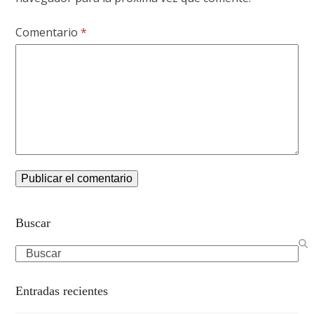
Comentario
*
Buscar
Search
Entradas recientes