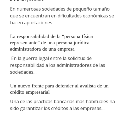
En numerosas sociedades de pequeño tamaño
que se encuentran en dificultades económicas se
hacen aportaciones…
La responsabilidad de la “persona física
representante” de una persona jurídica
administradora de una empresa
En la guerra legal entre la solicitud de
responsabilidad a los administradores de las
sociedades…
Un nuevo frente para defender al avalista de un
crédito empresarial
Una de las prácticas bancarias más habituales ha
sido garantizar los créditos a las empresas…