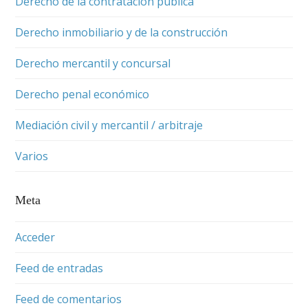
Derecho de la contratación pública
Derecho inmobiliario y de la construcción
Derecho mercantil y concursal
Derecho penal económico
Mediación civil y mercantil / arbitraje
Varios
Meta
Acceder
Feed de entradas
Feed de comentarios