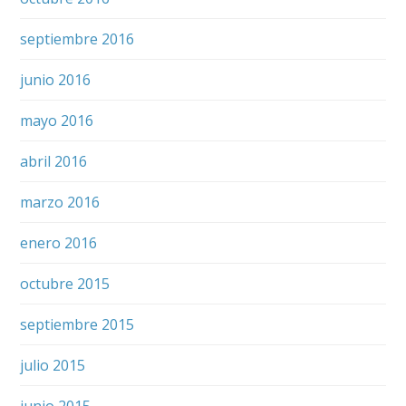
septiembre 2016
junio 2016
mayo 2016
abril 2016
marzo 2016
enero 2016
octubre 2015
septiembre 2015
julio 2015
junio 2015