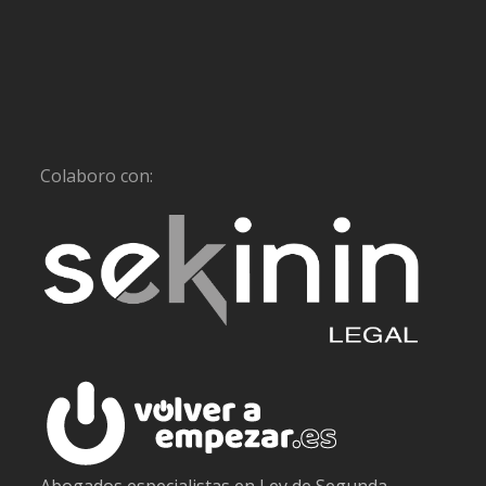
Colaboro con: