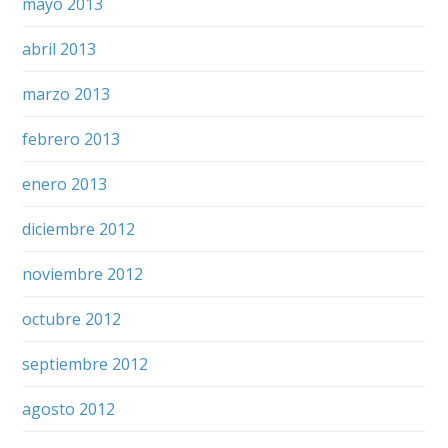
mayo 2013
abril 2013
marzo 2013
febrero 2013
enero 2013
diciembre 2012
noviembre 2012
octubre 2012
septiembre 2012
agosto 2012