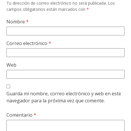
Tu dirección de correo electrónico no será publicada.
Los
campos obligatorios están marcados con
*
Nombre
*
Correo electrónico
*
Web
Guarda mi nombre, correo electrónico y web en este
navegador para la próxima vez que comente.
Comentario
*