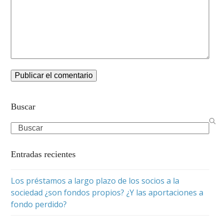
Buscar
Search
Entradas recientes
Los préstamos a largo plazo de los socios a la
sociedad ¿son fondos propios? ¿Y las aportaciones a
fondo perdido?