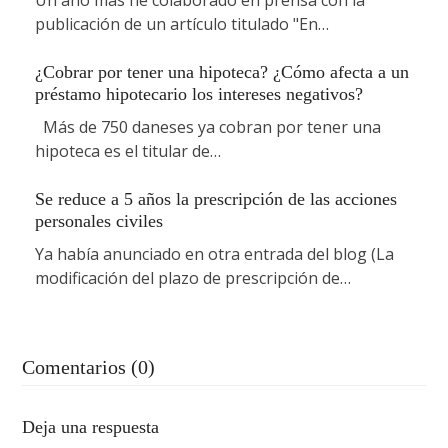
publicación de un artículo titulado "En…
¿Cobrar por tener una hipoteca? ¿Cómo afecta a un
préstamo hipotecario los intereses negativos?
Más de 750 daneses ya cobran por tener una
hipoteca es el titular de…
Se reduce a 5 años la prescripción de las acciones
personales civiles
Ya había anunciado en otra entrada del blog (La
modificación del plazo de prescripción de…
Comentarios (0)
Deja una respuesta