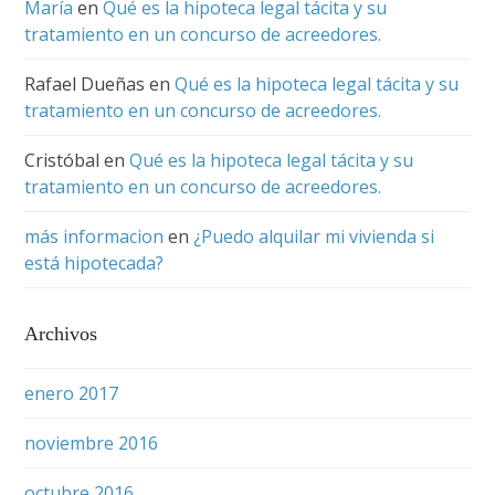
María
en
Qué es la hipoteca legal tácita y su
tratamiento en un concurso de acreedores.
Rafael Dueñas
en
Qué es la hipoteca legal tácita y su
tratamiento en un concurso de acreedores.
Cristóbal
en
Qué es la hipoteca legal tácita y su
tratamiento en un concurso de acreedores.
más informacion
en
¿Puedo alquilar mi vivienda si
está hipotecada?
Archivos
enero 2017
noviembre 2016
octubre 2016