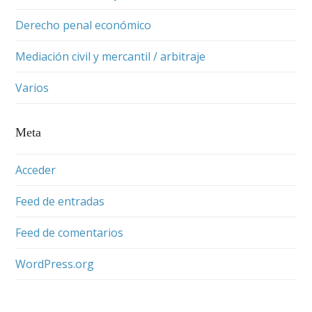
Derecho penal económico
Mediación civil y mercantil / arbitraje
Varios
Meta
Acceder
Feed de entradas
Feed de comentarios
WordPress.org