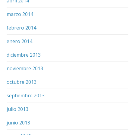
abril 2014
marzo 2014
febrero 2014
enero 2014
diciembre 2013
noviembre 2013
octubre 2013
septiembre 2013
julio 2013
junio 2013