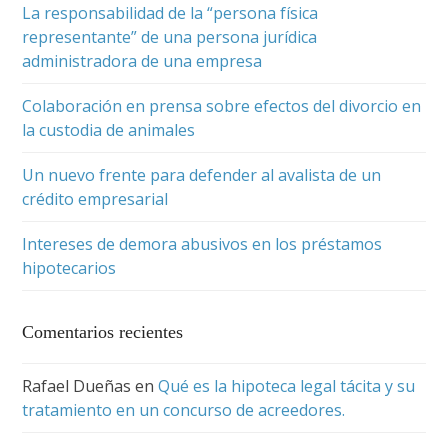
La responsabilidad de la “persona física
representante” de una persona jurídica
administradora de una empresa
Colaboración en prensa sobre efectos del divorcio en
la custodia de animales
Un nuevo frente para defender al avalista de un
crédito empresarial
Intereses de demora abusivos en los préstamos
hipotecarios
Comentarios recientes
Rafael Dueñas
en
Qué es la hipoteca legal tácita y su
tratamiento en un concurso de acreedores.