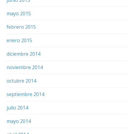
mayo 2015
febrero 2015
enero 2015
diciembre 2014
noviembre 2014
octubre 2014
septiembre 2014
julio 2014
mayo 2014