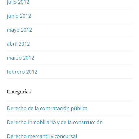
julio 2012
junio 2012
mayo 2012
abril 2012
marzo 2012
febrero 2012
Categorías
Derecho de la contratación pública
Derecho inmobiliario y de la construcción
Derecho mercantil y concursal