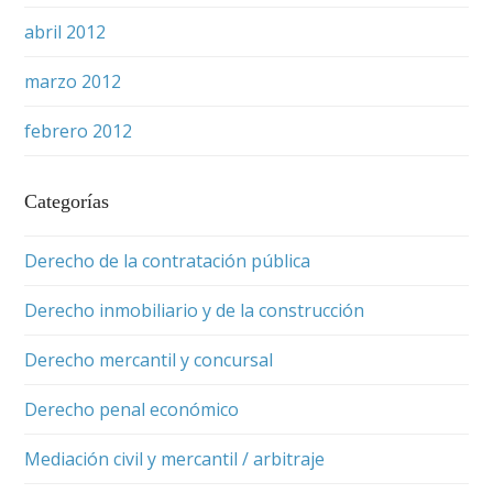
abril 2012
marzo 2012
febrero 2012
Categorías
Derecho de la contratación pública
Derecho inmobiliario y de la construcción
Derecho mercantil y concursal
Derecho penal económico
Mediación civil y mercantil / arbitraje