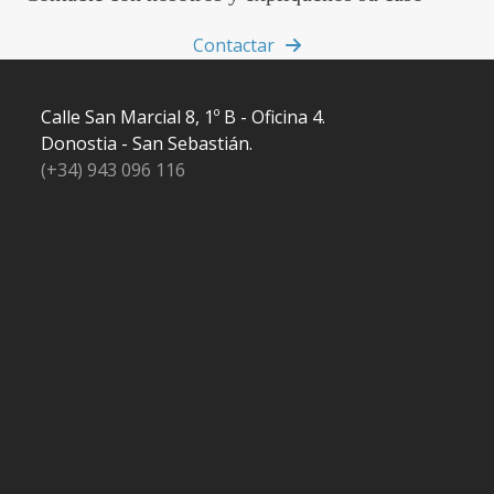
Contactar
Calle San Marcial 8, 1º B - Oficina 4.
Donostia - San Sebastián.
(+34) 943 096 116