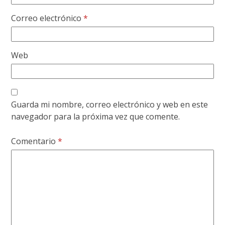
Correo electrónico
*
Web
Guarda mi nombre, correo electrónico y web en este
navegador para la próxima vez que comente.
Comentario
*