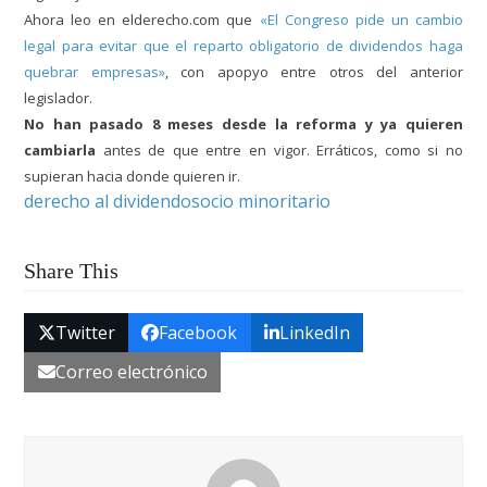
Ahora leo en elderecho.com que
«El Congreso pide un cambio
legal para evitar que el reparto obligatorio de dividendos haga
quebrar empresas»
, con apopyo entre otros del anterior
legislador.
No han pasado 8 meses desde la reforma y ya quieren
cambiarla
antes de que entre en vigor. Erráticos, como si no
supieran hacia donde quieren ir.
derecho al dividendo
socio minoritario
Share This
Twitter
Facebook
LinkedIn
Correo electrónico