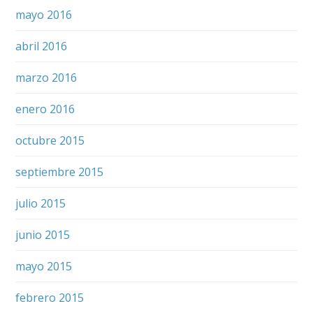
mayo 2016
abril 2016
marzo 2016
enero 2016
octubre 2015
septiembre 2015
julio 2015
junio 2015
mayo 2015
febrero 2015