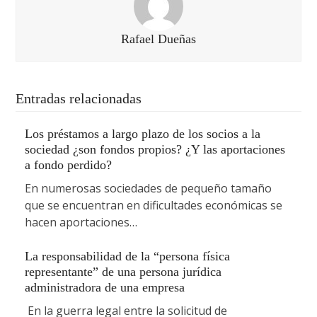
Rafael Dueñas
Entradas relacionadas
Los préstamos a largo plazo de los socios a la
sociedad ¿son fondos propios? ¿Y las aportaciones
a fondo perdido?
En numerosas sociedades de pequeño tamaño
que se encuentran en dificultades económicas se
hacen aportaciones…
La responsabilidad de la “persona física
representante” de una persona jurídica
administradora de una empresa
En la guerra legal entre la solicitud de