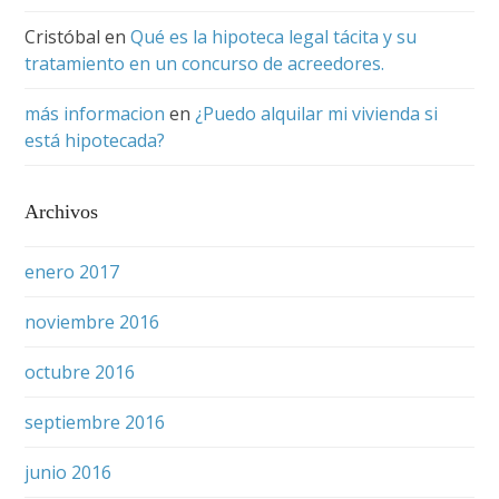
Cristóbal
en
Qué es la hipoteca legal tácita y su
tratamiento en un concurso de acreedores.
más informacion
en
¿Puedo alquilar mi vivienda si
está hipotecada?
Archivos
enero 2017
noviembre 2016
octubre 2016
septiembre 2016
junio 2016