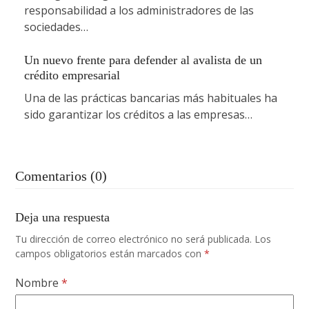
responsabilidad a los administradores de las
sociedades…
Un nuevo frente para defender al avalista de un
crédito empresarial
Una de las prácticas bancarias más habituales ha
sido garantizar los créditos a las empresas…
Comentarios (0)
Deja una respuesta
Tu dirección de correo electrónico no será publicada.
Los
campos obligatorios están marcados con
*
Nombre
*