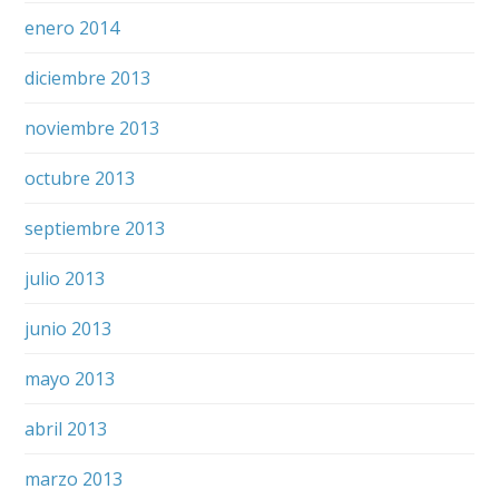
enero 2014
diciembre 2013
noviembre 2013
octubre 2013
septiembre 2013
julio 2013
junio 2013
mayo 2013
abril 2013
marzo 2013