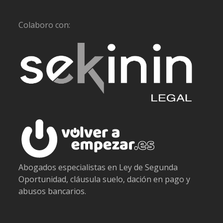
Colaboro con:
Abogados especialistas en Ley de Segunda
Oportunidad, cláusula suelo, dación en pago y
abusos bancarios.