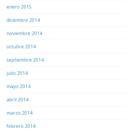
enero 2015
diciembre 2014
noviembre 2014
octubre 2014
septiembre 2014
julio 2014
mayo 2014
abril 2014
marzo 2014
febrero 2014