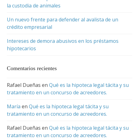
la custodia de animales
Un nuevo frente para defender al avalista de un
crédito empresarial
Intereses de demora abusivos en los préstamos
hipotecarios
Comentarios recientes
Rafael Dueñas
en
Qué es la hipoteca legal tácita y su
tratamiento en un concurso de acreedores.
María
en
Qué es la hipoteca legal tácita y su
tratamiento en un concurso de acreedores.
Rafael Dueñas
en
Qué es la hipoteca legal tácita y su
tratamiento en un concurso de acreedores.