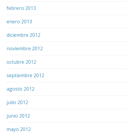
febrero 2013
enero 2013
diciembre 2012
noviembre 2012
octubre 2012
septiembre 2012
agosto 2012
julio 2012
junio 2012
mayo 2012