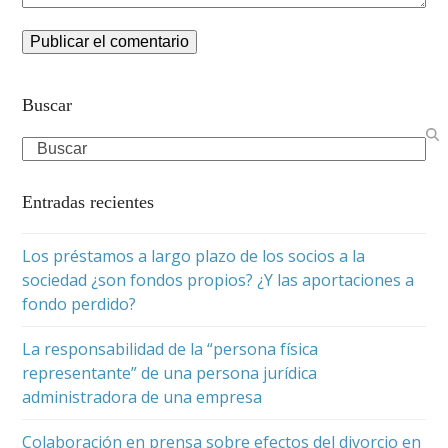
Buscar
Search
Entradas recientes
Los préstamos a largo plazo de los socios a la
sociedad ¿son fondos propios? ¿Y las aportaciones a
fondo perdido?
La responsabilidad de la “persona física
representante” de una persona jurídica
administradora de una empresa
Colaboración en prensa sobre efectos del divorcio en