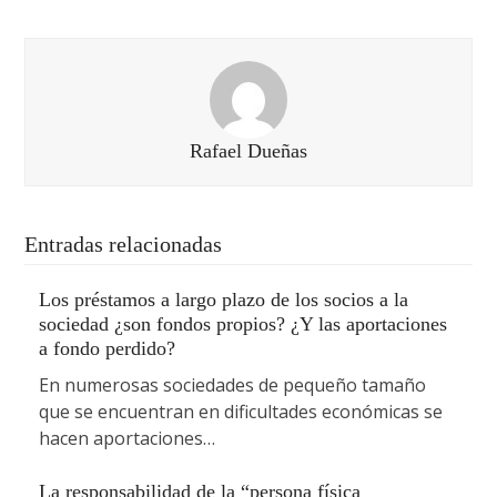
Rafael Dueñas
Entradas relacionadas
Los préstamos a largo plazo de los socios a la
sociedad ¿son fondos propios? ¿Y las aportaciones
a fondo perdido?
En numerosas sociedades de pequeño tamaño
que se encuentran en dificultades económicas se
hacen aportaciones…
La responsabilidad de la “persona física