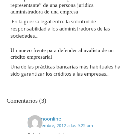
representante” de una persona jurídica
administradora de una empresa
En la guerra legal entre la solicitud de
responsabilidad a los administradores de las
sociedades…
Un nuevo frente para defender al avalista de un
crédito empresarial
Una de las prácticas bancarias más habituales ha
sido garantizar los créditos a las empresas…
Comentarios (3)
emilianoonline
28 noviembre, 2012 a las 9:25 pm