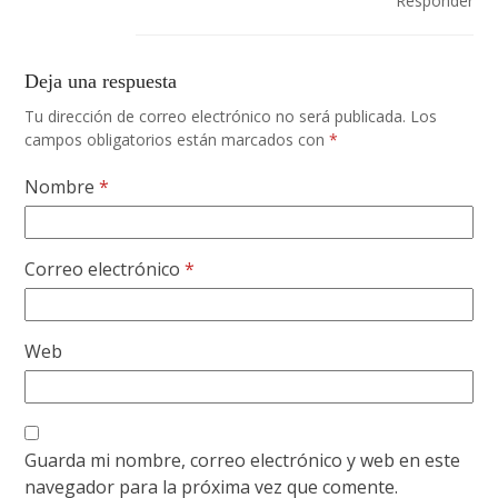
Responder
Deja una respuesta
Tu dirección de correo electrónico no será publicada.
Los
campos obligatorios están marcados con
*
Nombre
*
Correo electrónico
*
Web
Guarda mi nombre, correo electrónico y web en este
navegador para la próxima vez que comente.