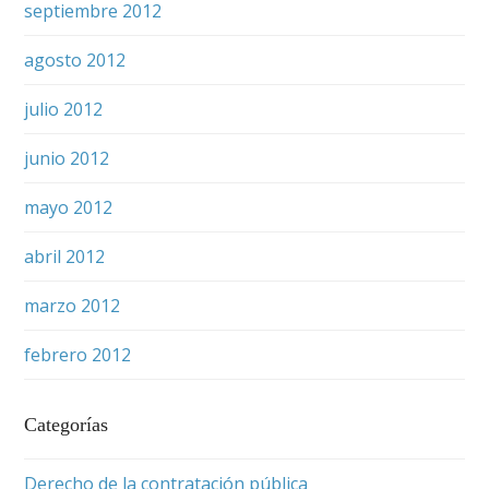
septiembre 2012
agosto 2012
julio 2012
junio 2012
mayo 2012
abril 2012
marzo 2012
febrero 2012
Categorías
Derecho de la contratación pública