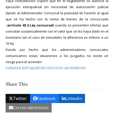
Vaya contradicción. Espero que en el Reglamento se autorice la
ejecución extrajudicial sin necesidad de autorización judicial
dando al Administrador Concursal la potestad de hacerlo al igual
que se ha hecho con la venta de bienes de la concursada
(
artículo 43.2 Ley concursal
) cuando se presenten ofertas que
coincidan sustancialmente con el valor que se les haya dado en el
inventario (en el caso de inmuebles la diferencia es inferior a un
10 %).
Dando por hecho que los administradores concursales
comunicamos estas situaciones a los Juzgados no existe un
riesgo para el acreedor.
subasta extrajudicial concurso acreedores
Share This
Twitter
Facebook
LinkedIn
Correo electrónico