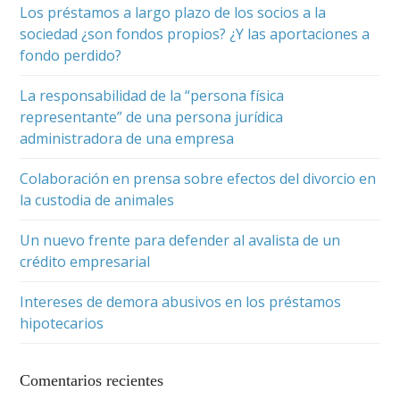
Los préstamos a largo plazo de los socios a la
sociedad ¿son fondos propios? ¿Y las aportaciones a
fondo perdido?
La responsabilidad de la “persona física
representante” de una persona jurídica
administradora de una empresa
Colaboración en prensa sobre efectos del divorcio en
la custodia de animales
Un nuevo frente para defender al avalista de un
crédito empresarial
Intereses de demora abusivos en los préstamos
hipotecarios
Comentarios recientes