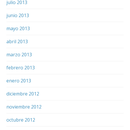
julio 2013
junio 2013
mayo 2013
abril 2013
marzo 2013
febrero 2013
enero 2013
diciembre 2012
noviembre 2012
octubre 2012