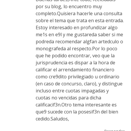
por su blog, lo encuentro muy
completo.Quisiera hacerle una consulta
sobre el tema que trata en esta entrada.
Estoy interesado en profundizar algo
me1s en e9l y me gustareda saber si me
podreda recomendar algfan artedculo o
monografeda al respecto.Por lo poco
que he podido encontrar, veo que la
jurisprudencia es dispar a la hora de
calificar el arrendamiento financiero
como cre9dito privilegiado u ordinario
(en caso de concurso, claro), y distingue
incluso entre cuotas impagadas y
cuotas no vencidas para dicha
calificacif3n.Otro tema interesante es
que9 sucede con la posesif3n del bien
cedido.Saludos,