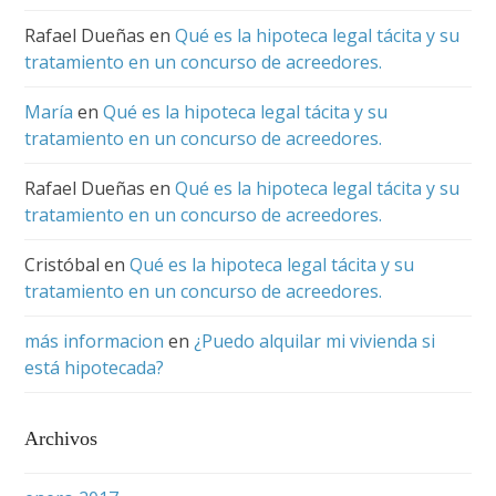
Rafael Dueñas
en
Qué es la hipoteca legal tácita y su
tratamiento en un concurso de acreedores.
María
en
Qué es la hipoteca legal tácita y su
tratamiento en un concurso de acreedores.
Rafael Dueñas
en
Qué es la hipoteca legal tácita y su
tratamiento en un concurso de acreedores.
Cristóbal
en
Qué es la hipoteca legal tácita y su
tratamiento en un concurso de acreedores.
más informacion
en
¿Puedo alquilar mi vivienda si
está hipotecada?
Archivos