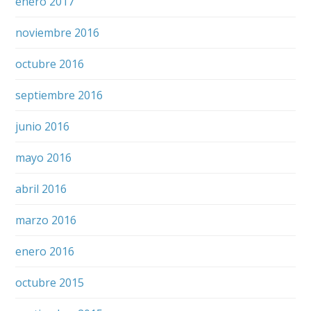
enero 2017
noviembre 2016
octubre 2016
septiembre 2016
junio 2016
mayo 2016
abril 2016
marzo 2016
enero 2016
octubre 2015