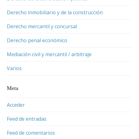
Derecho inmobiliario y de la construcción
Derecho mercantil y concursal
Derecho penal económico
Mediación civil y mercantil / arbitraje
Varios
Meta
Acceder
Feed de entradas
Feed de comentarios