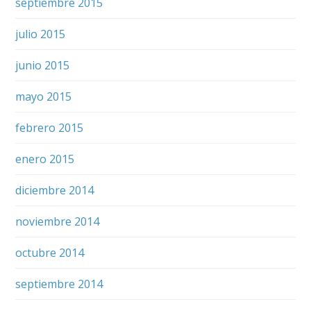
septiembre 2015
julio 2015
junio 2015
mayo 2015
febrero 2015
enero 2015
diciembre 2014
noviembre 2014
octubre 2014
septiembre 2014