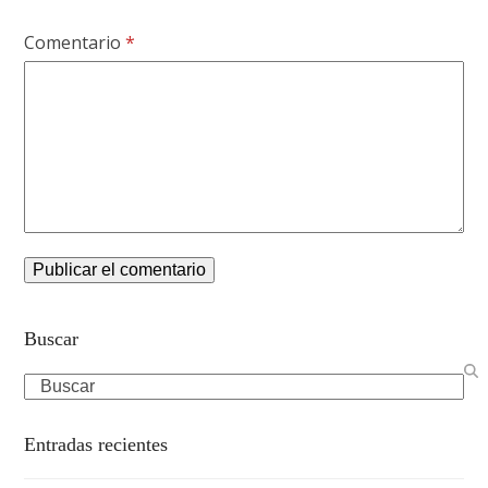
Comentario
*
Buscar
Search
Entradas recientes