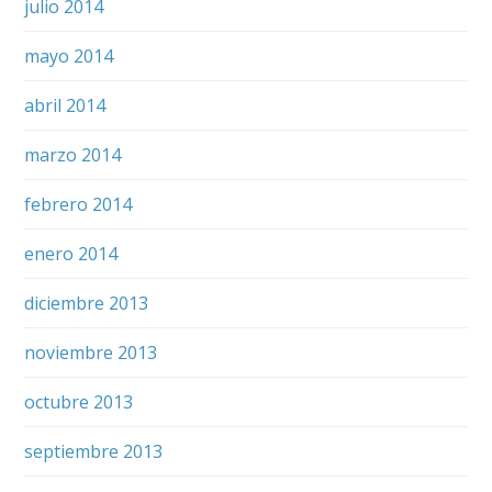
julio 2014
mayo 2014
abril 2014
marzo 2014
febrero 2014
enero 2014
diciembre 2013
noviembre 2013
octubre 2013
septiembre 2013