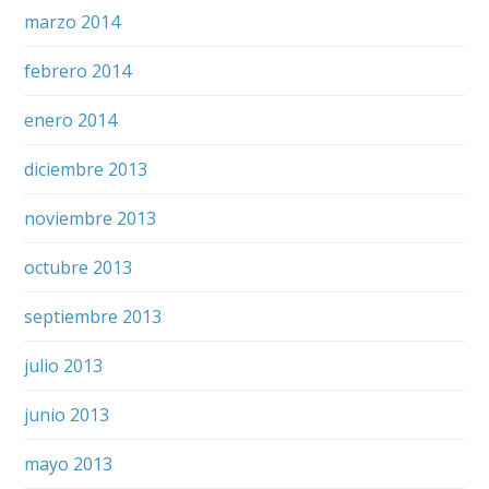
marzo 2014
febrero 2014
enero 2014
diciembre 2013
noviembre 2013
octubre 2013
septiembre 2013
julio 2013
junio 2013
mayo 2013