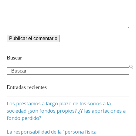
Buscar
Search
Entradas recientes
Los préstamos a largo plazo de los socios a la
sociedad ¿son fondos propios? ¿Y las aportaciones a
fondo perdido?
La responsabilidad de la “persona física