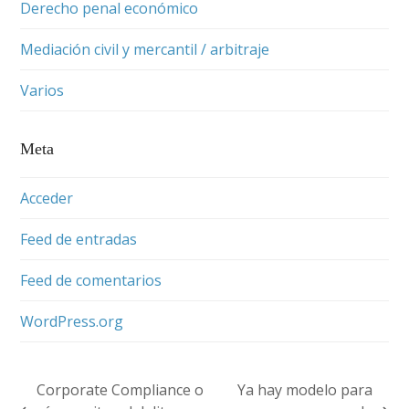
Derecho penal económico
Mediación civil y mercantil / arbitraje
Varios
Meta
Acceder
Feed de entradas
Feed de comentarios
WordPress.org
Corporate Compliance o
Ya hay modelo para