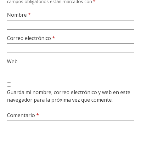
campos obligatorios están marcados con
*
Nombre
*
Correo electrónico
*
Web
Guarda mi nombre, correo electrónico y web en este
navegador para la próxima vez que comente.
Comentario
*