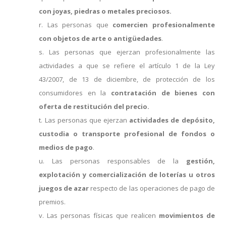
con joyas, piedras o metales preciosos.
r. Las personas que
comercien profesionalmente
con objetos de arte o antigüedades
.
s. Las personas que ejerzan profesionalmente las
actividades a que se refiere el artículo 1 de la Ley
43/2007, de 13 de diciembre, de protección de los
consumidores en la
contratación de bienes con
oferta de restitución del precio
.
t. Las personas que ejerzan
actividades de depósito,
custodia o transporte profesional de fondos o
medios de pago
.
u. Las personas responsables de la
gestión,
explotación y comercialización de loterías u otros
juegos de azar
respecto de las operaciones de pago de
premios.
v. Las personas físicas que realicen
movimientos de