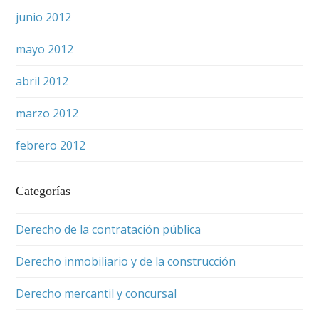
junio 2012
mayo 2012
abril 2012
marzo 2012
febrero 2012
Categorías
Derecho de la contratación pública
Derecho inmobiliario y de la construcción
Derecho mercantil y concursal