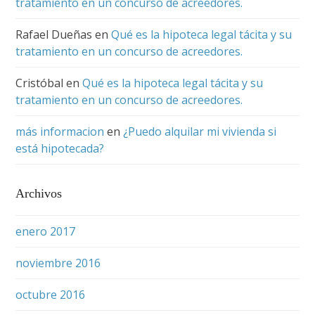
tratamiento en un concurso de acreedores.
Rafael Dueñas
en
Qué es la hipoteca legal tácita y su
tratamiento en un concurso de acreedores.
Cristóbal
en
Qué es la hipoteca legal tácita y su
tratamiento en un concurso de acreedores.
más informacion
en
¿Puedo alquilar mi vivienda si
está hipotecada?
Archivos
enero 2017
noviembre 2016
octubre 2016