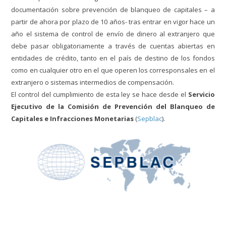
documentación sobre prevención de blanqueo de capitales – a
partir de ahora por plazo de 10 años- tras entrar en vigor hace un
año el sistema de control de envío de dinero al extranjero qu
e
debe pasar obligatoriamente a través de cuentas abiertas en
entidades de crédito, tanto en el país de destino de los fondos
como en cualquier otro en el que operen los corresponsales en el
extranjero o sistemas intermedios de compensación.
El control del cumplimiento de esta ley se hace desde el
Servicio
Ejecutivo de la Comisión de Prevención del Blanqueo de
Capitales e Infracciones Monetarias
(
Sepblac
).