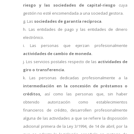
riesgo y las sociedades de capital-riesgo
cuya
gestión no esté encomendada a una sociedad gestora.
g. Las
sociedades de garantía recíproca
.
h. Las entidades de pago y las entidades de dinero
electrónico.
i. Las personas que ejerzan profesionalmente
actividades de cambio de moneda.
j. Los servicios postales respecto de las
actividades de
giro o transferencia.
k. Las personas dedicadas profesionalmente a la
intermediación en la concesión de préstamos o
créditos,
así como las personas que, sin haber
obtenido autorización como establecimientos
financieros de crédito, desarrollen profesionalmente
alguna de las actividades a que se refiere la disposición
adicional primera de la Ley 3/1994, de 14 de abril, por la