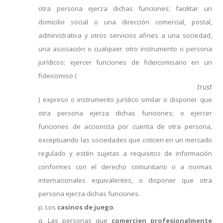
otra persona ejerza dichas funciones; facilitar un
domicilio social o una dirección comercial, postal,
administrativa y otros servicios afines a una sociedad,
una asociación o cualquier otro instrumento o persona
jurídicos; ejercer funciones de fideicomisario en un
fideicomiso (
trust
) expreso o instrumento jurídico similar o disponer que
otra persona ejerza dichas funciones; o ejercer
funciones de accionista por cuenta de otra persona,
exceptuando las sociedades que coticen en un mercado
regulado y estén sujetas a requisitos de información
conformes con el derecho comunitario o a normas
internacionales equivalentes, o disponer que otra
persona ejerza dichas funciones.
p. Los
casinos de juego
.
q. Las personas que
comercien profesionalmente