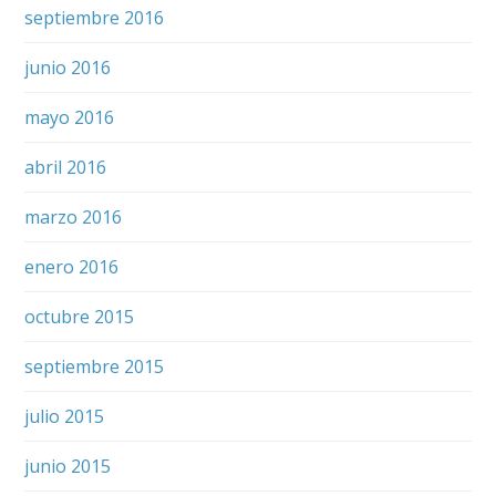
septiembre 2016
junio 2016
mayo 2016
abril 2016
marzo 2016
enero 2016
octubre 2015
septiembre 2015
julio 2015
junio 2015