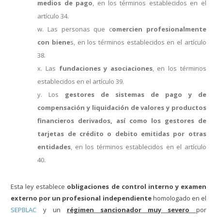
medios de pago
, en los términos establecidos en el
artículo 34.
w. Las personas que c
omercien profesionalmente
con biene
s, en los términos establecidos en el artículo
38.
x. Las
fundaciones y asociaciones
, en los términos
establecidos en el artículo 39.
y. Los
gestores de sistemas de pago y de
compensación y liquidación de valores y productos
financieros derivados, así como los gestores de
tarjetas de crédito o debito emitidas por otras
entidades
, en los términos establecidos en el artículo
40.
Esta ley establece
obligaciones de control interno y
examen
externo por un profesional independiente
homologado en el
SEPBLAC
y un
régimen sancionador muy severo
por