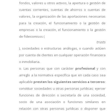
fondos, valores u otros activos, la apertura o gestión de
cuentas corrientes, cuentas de ahorros o cuentas de
valores, la organización de las aportaciones necesarias
para la creación, el funcionamiento o la gestión de
empresas o la creación, el funcionamiento o la gestión
de fideicomisos (
trusts
), sociedades o estructuras análogas, o cuando actúen
por cuenta de clientes en cualquier operación financiera
o inmobiliaria.
o. Las personas que con carácter
profesional
y con
arreglo a la normativa específica que en cada caso sea
aplicable
presten los siguientes servicios a terceros:
constituir sociedades u otras personas jurídicas; ejercer
funciones de dirección o secretaría de una sociedad,
socio de una asociación o funciones similares en
relación con otras personas jurídicas o disponer que