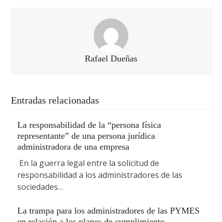
Rafael Dueñas
Entradas relacionadas
La responsabilidad de la “persona física
representante” de una persona jurídica
administradora de una empresa
En la guerra legal entre la solicitud de
responsabilidad a los administradores de las
sociedades…
La trampa para los administradores de las PYMES
en relación a los planes de cumplimiento