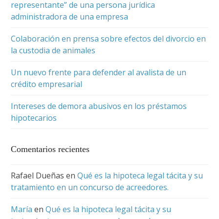
representante” de una persona jurídica
administradora de una empresa
Colaboración en prensa sobre efectos del divorcio en
la custodia de animales
Un nuevo frente para defender al avalista de un
crédito empresarial
Intereses de demora abusivos en los préstamos
hipotecarios
Comentarios recientes
Rafael Dueñas
en
Qué es la hipoteca legal tácita y su
tratamiento en un concurso de acreedores.
María
en
Qué es la hipoteca legal tácita y su