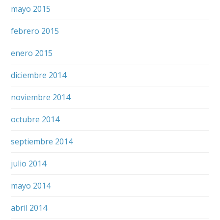
mayo 2015
febrero 2015
enero 2015
diciembre 2014
noviembre 2014
octubre 2014
septiembre 2014
julio 2014
mayo 2014
abril 2014