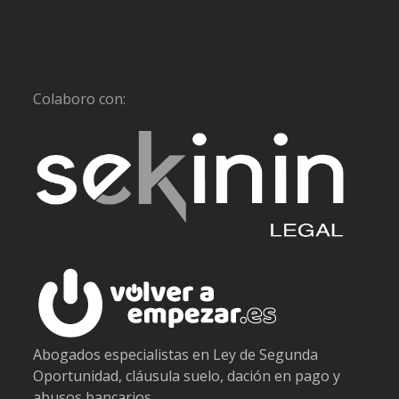
Colaboro con:
Abogados especialistas en Ley de Segunda
Oportunidad, cláusula suelo, dación en pago y
abusos bancarios.