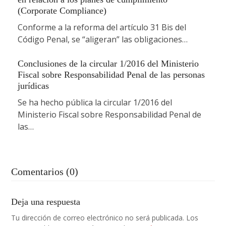
(Corporate Compliance)
Conforme a la reforma del artículo 31 Bis del
Código Penal, se “aligeran” las obligaciones…
Conclusiones de la circular 1/2016 del Ministerio
Fiscal sobre Responsabilidad Penal de las personas
jurídicas
Se ha hecho pública la circular 1/2016 del
Ministerio Fiscal sobre Responsabilidad Penal de
las…
Comentarios (0)
Deja una respuesta
Tu dirección de correo electrónico no será publicada.
Los