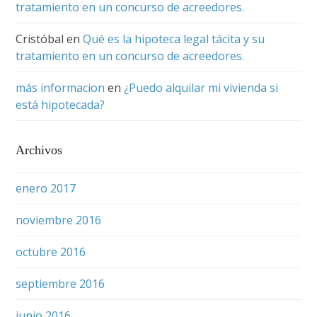
tratamiento en un concurso de acreedores.
Cristóbal
en
Qué es la hipoteca legal tácita y su
tratamiento en un concurso de acreedores.
más informacion
en
¿Puedo alquilar mi vivienda si
está hipotecada?
Archivos
enero 2017
noviembre 2016
octubre 2016
septiembre 2016
junio 2016