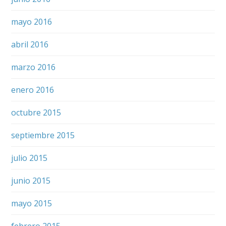
mayo 2016
abril 2016
marzo 2016
enero 2016
octubre 2015
septiembre 2015
julio 2015
junio 2015
mayo 2015
febrero 2015