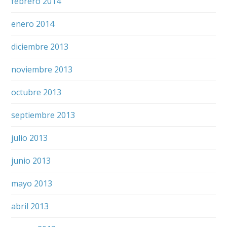
febrero 2014
enero 2014
diciembre 2013
noviembre 2013
octubre 2013
septiembre 2013
julio 2013
junio 2013
mayo 2013
abril 2013