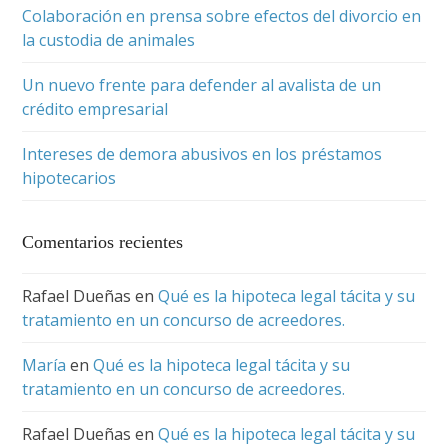
Colaboración en prensa sobre efectos del divorcio en
la custodia de animales
Un nuevo frente para defender al avalista de un
crédito empresarial
Intereses de demora abusivos en los préstamos
hipotecarios
Comentarios recientes
Rafael Dueñas
en
Qué es la hipoteca legal tácita y su
tratamiento en un concurso de acreedores.
María
en
Qué es la hipoteca legal tácita y su
tratamiento en un concurso de acreedores.
Rafael Dueñas
en
Qué es la hipoteca legal tácita y su