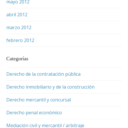
mayo 2012
abril 2012
marzo 2012
febrero 2012
Categorías
Derecho de la contratación pública
Derecho inmobiliario y de la construcción
Derecho mercantil y concursal
Derecho penal económico
Mediación civil y mercantil / arbitraje