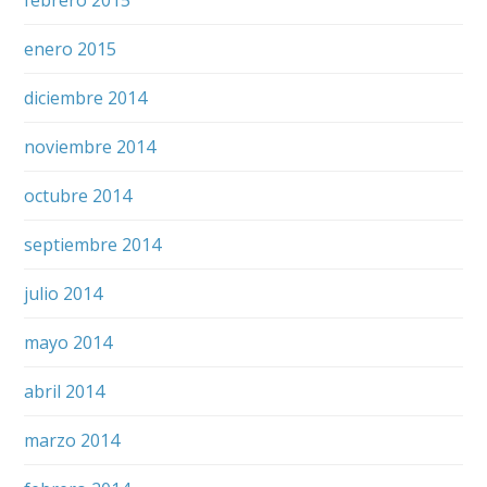
enero 2015
diciembre 2014
noviembre 2014
octubre 2014
septiembre 2014
julio 2014
mayo 2014
abril 2014
marzo 2014