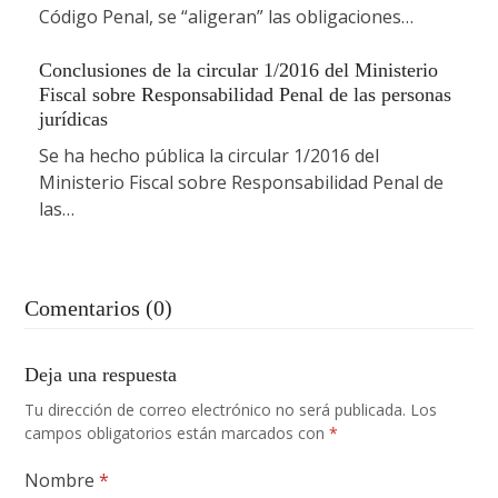
Código Penal, se “aligeran” las obligaciones…
Conclusiones de la circular 1/2016 del Ministerio
Fiscal sobre Responsabilidad Penal de las personas
jurídicas
Se ha hecho pública la circular 1/2016 del
Ministerio Fiscal sobre Responsabilidad Penal de
las…
Comentarios (0)
Deja una respuesta
Tu dirección de correo electrónico no será publicada.
Los
campos obligatorios están marcados con
*
Nombre
*