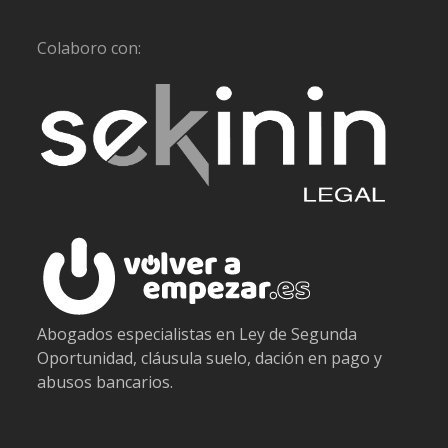
Colaboro con:
Abogados especialistas en Ley de Segunda
Oportunidad, cláusula suelo, dación en pago y
abusos bancarios.