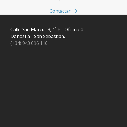
Contactar
Calle San Marcial 8, 1º B - Oficina 4.
Donostia - San Sebastián.
(+34) 943 096 116