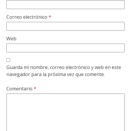
Correo electrónico
*
Web
Guarda mi nombre, correo electrónico y web en este
navegador para la próxima vez que comente.
Comentario
*