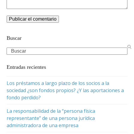
Buscar
Search
Entradas recientes
Los préstamos a largo plazo de los socios a la
sociedad ¿son fondos propios? ¿Y las aportaciones a
fondo perdido?
La responsabilidad de la “persona física
representante” de una persona jurídica
administradora de una empresa