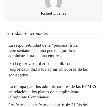
Rafael Dueñas
Entradas relacionadas
La responsabilidad de la “persona física
representante” de una persona jurídica
administradora de una empresa
En la guerra legal entre la solicitud de
responsabilidad a los administradores de las
sociedades…
La trampa para los administradores de las PYMES
en relación a los planes de cumplimiento
(Corporate Compliance)
Conforme a la reforma del artículo 31 Bis del