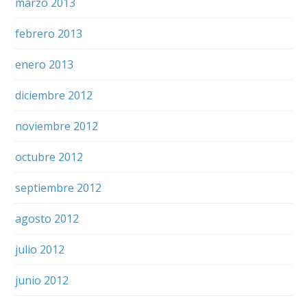
marzo 2013
febrero 2013
enero 2013
diciembre 2012
noviembre 2012
octubre 2012
septiembre 2012
agosto 2012
julio 2012
junio 2012