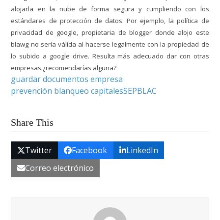
alojarla en la nube de forma segura y cumpliendo con los
estándares de protección de datos. Por ejemplo, la política de
privacidad de google, propietaria de blogger donde alojo este
blawg no sería válida al hacerse legalmente con la propiedad de
lo subido a google drive. Resulta más adecuado dar con otras
empresas.¿recomendarías alguna?
guardar documentos empresa
prevención blanqueo capitales
SEPBLAC
Share This
Twitter
Facebook
LinkedIn
Correo electrónico