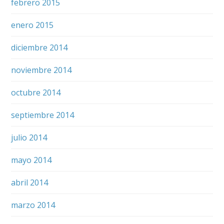
febrero 2015
enero 2015
diciembre 2014
noviembre 2014
octubre 2014
septiembre 2014
julio 2014
mayo 2014
abril 2014
marzo 2014