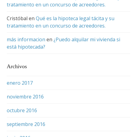
tratamiento en un concurso de acreedores.
Cristóbal
en
Qué es la hipoteca legal tácita y su
tratamiento en un concurso de acreedores.
más informacion
en
¿Puedo alquilar mi vivienda si
está hipotecada?
Archivos
enero 2017
noviembre 2016
octubre 2016
septiembre 2016