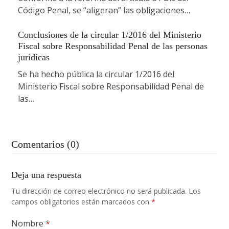
Código Penal, se “aligeran” las obligaciones…
Conclusiones de la circular 1/2016 del Ministerio
Fiscal sobre Responsabilidad Penal de las personas
jurídicas
Se ha hecho pública la circular 1/2016 del
Ministerio Fiscal sobre Responsabilidad Penal de
las…
Comentarios (0)
Deja una respuesta
Tu dirección de correo electrónico no será publicada.
Los
campos obligatorios están marcados con
*
Nombre
*