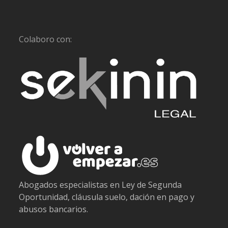
Colaboro con:
Abogados especialistas en Ley de Segunda
Oportunidad, cláusula suelo, dación en pago y
abusos bancarios.