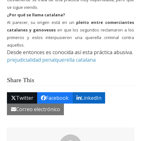
se sigue viendo.
¿Por qué se llama catalana?
Al parecer, su origen está en un
pleito entre comerciantes
catalanes y genoveses
en que los segundos reclamaron a los
primeros y estos interpusieron una querella criminal contra
aquellos.
Desde entonces es conocida así esta práctica abusiva.
prejudicialidad penal
querella catalana
Share This
Twitter
Facebook
LinkedIn
Correo electrónico