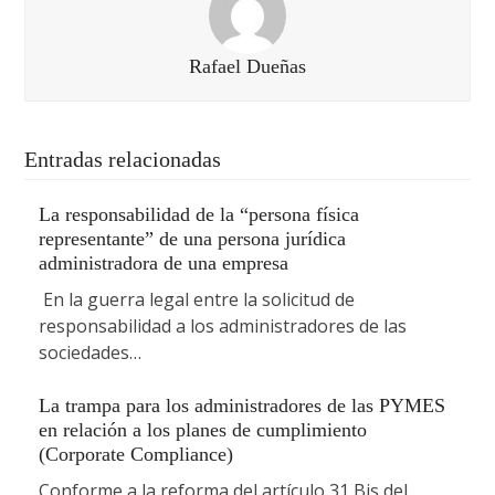
Rafael Dueñas
Entradas relacionadas
La responsabilidad de la “persona física
representante” de una persona jurídica
administradora de una empresa
En la guerra legal entre la solicitud de
responsabilidad a los administradores de las
sociedades…
La trampa para los administradores de las PYMES
en relación a los planes de cumplimiento
(Corporate Compliance)
Conforme a la reforma del artículo 31 Bis del