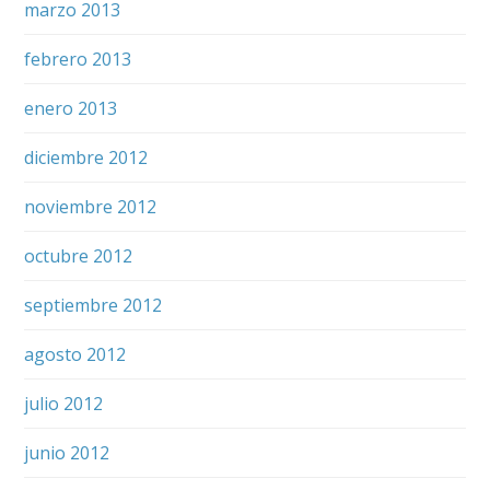
marzo 2013
febrero 2013
enero 2013
diciembre 2012
noviembre 2012
octubre 2012
septiembre 2012
agosto 2012
julio 2012
junio 2012