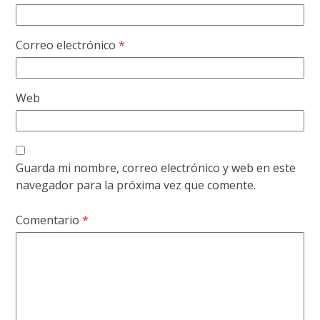
Correo electrónico
*
Web
Guarda mi nombre, correo electrónico y web en este
navegador para la próxima vez que comente.
Comentario
*