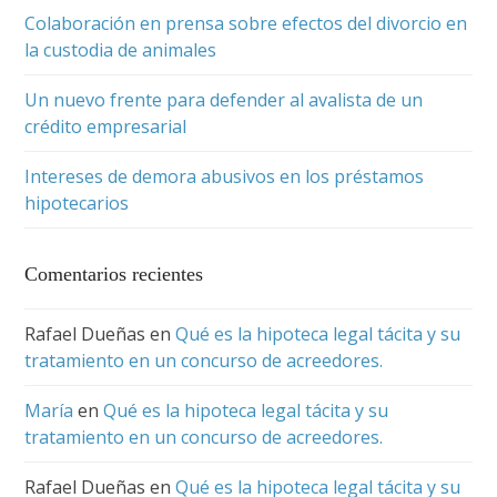
Colaboración en prensa sobre efectos del divorcio en
la custodia de animales
Un nuevo frente para defender al avalista de un
crédito empresarial
Intereses de demora abusivos en los préstamos
hipotecarios
Comentarios recientes
Rafael Dueñas
en
Qué es la hipoteca legal tácita y su
tratamiento en un concurso de acreedores.
María
en
Qué es la hipoteca legal tácita y su
tratamiento en un concurso de acreedores.
Rafael Dueñas
en
Qué es la hipoteca legal tácita y su