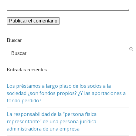
Buscar
Search
Entradas recientes
Los préstamos a largo plazo de los socios a la
sociedad ¿son fondos propios? ¿Y las aportaciones a
fondo perdido?
La responsabilidad de la “persona física
representante” de una persona jurídica
administradora de una empresa