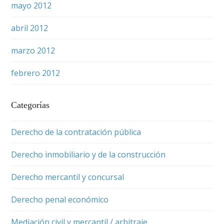
mayo 2012
abril 2012
marzo 2012
febrero 2012
Categorías
Derecho de la contratación pública
Derecho inmobiliario y de la construcción
Derecho mercantil y concursal
Derecho penal económico
Mediación civil y mercantil / arbitraje