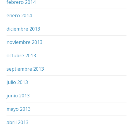
febrero 2014
enero 2014
diciembre 2013
noviembre 2013
octubre 2013
septiembre 2013
julio 2013
junio 2013
mayo 2013
abril 2013