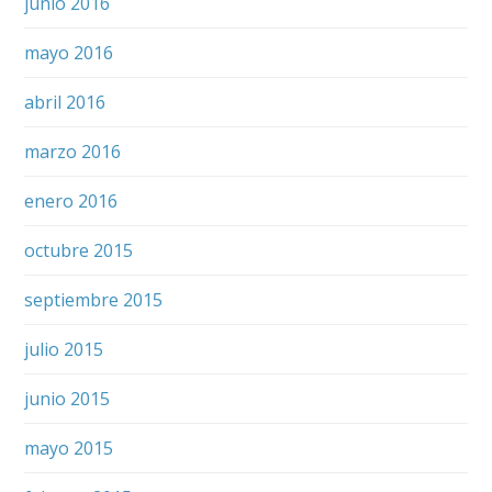
junio 2016
mayo 2016
abril 2016
marzo 2016
enero 2016
octubre 2015
septiembre 2015
julio 2015
junio 2015
mayo 2015