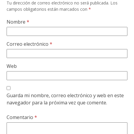
Tu dirección de correo electrónico no será publicada.
Los
campos obligatorios están marcados con
*
Nombre
*
Correo electrónico
*
Web
Guarda mi nombre, correo electrónico y web en este
navegador para la próxima vez que comente.
Comentario
*