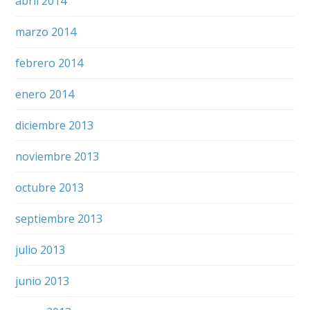
abril 2014
marzo 2014
febrero 2014
enero 2014
diciembre 2013
noviembre 2013
octubre 2013
septiembre 2013
julio 2013
junio 2013