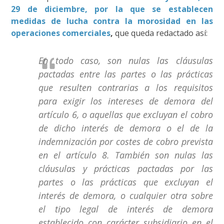
29 de diciembre, por la que se establecen
medidas de lucha contra la morosidad en las
operaciones comerciales
,
que queda redactado así:
En todo caso, son nulas las cláusulas
pactadas entre las partes o las prácticas
que resulten contrarias a los requisitos
para exigir los intereses de demora del
artículo 6, o aquellas que excluyan el cobro
de dicho interés de demora o el de la
indemnización por costes de cobro prevista
en el artículo 8. También son nulas las
cláusulas y prácticas pactadas por las
partes o las prácticas que excluyan el
interés de demora, o cualquier otra sobre
el tipo legal de interés de demora
establecido con carácter subsidiario en el