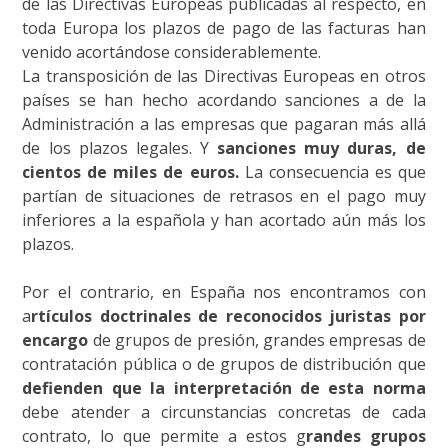
de las Directivas Europeas publicadas al respecto, en
toda Europa los plazos de pago de las facturas han
venido acortándose considerablemente.
La transposición de las Directivas Europeas en otros
países se han hecho acordando sanciones a de la
Administración a las empresas que pagaran más allá
de los plazos legales. Y
sanciones muy duras, de
cientos de miles de euros.
La consecuencia es que
partían de situaciones de retrasos en el pago muy
inferiores a la española y han acortado aún más los
plazos.
Por el contrario, en España nos encontramos con
a
rtículos doctrinales de reconocidos juristas por
encargo
de grupos de presión, grandes empresas de
contratación pública o de grupos de distribución que
defienden que la interpretación de esta norma
debe atender a circunstancias concretas de cada
contrato, lo que permite a estos g
randes grupos