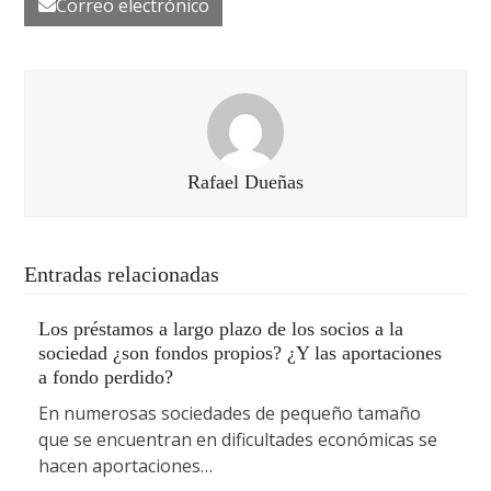
Correo electrónico
Rafael Dueñas
Entradas relacionadas
Los préstamos a largo plazo de los socios a la
sociedad ¿son fondos propios? ¿Y las aportaciones
a fondo perdido?
En numerosas sociedades de pequeño tamaño
que se encuentran en dificultades económicas se
hacen aportaciones…