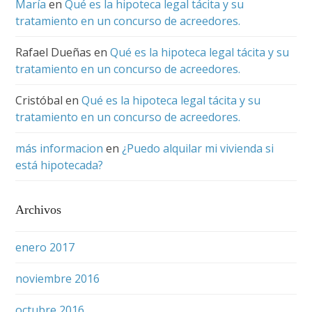
María
en
Qué es la hipoteca legal tácita y su
tratamiento en un concurso de acreedores.
Rafael Dueñas
en
Qué es la hipoteca legal tácita y su
tratamiento en un concurso de acreedores.
Cristóbal
en
Qué es la hipoteca legal tácita y su
tratamiento en un concurso de acreedores.
más informacion
en
¿Puedo alquilar mi vivienda si
está hipotecada?
Archivos
enero 2017
noviembre 2016
octubre 2016