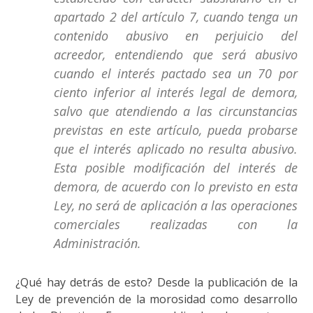
apartado 2 del artículo 7, cuando tenga un
contenido abusivo en perjuicio del
acreedor, entendiendo que será abusivo
cuando el interés pactado sea un 70 por
ciento inferior al interés legal de demora,
salvo que atendiendo a las circunstancias
previstas en este artículo, pueda probarse
que el interés aplicado no resulta abusivo.
Esta posible modificación del interés de
demora, de acuerdo con lo previsto en esta
Ley, no será de aplicación a las operaciones
comerciales realizadas con la
Administración.
¿Qué hay detrás de esto? Desde la publicación de la
Ley de prevención de la morosidad como desarrollo