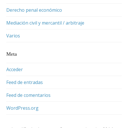
Derecho penal económico
Mediación civil y mercantil / arbitraje
Varios
Meta
Acceder
Feed de entradas
Feed de comentarios
WordPress.org