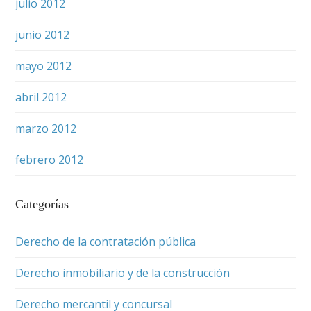
julio 2012
junio 2012
mayo 2012
abril 2012
marzo 2012
febrero 2012
Categorías
Derecho de la contratación pública
Derecho inmobiliario y de la construcción
Derecho mercantil y concursal