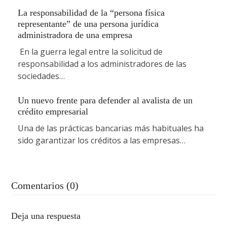
La responsabilidad de la “persona física
representante” de una persona jurídica
administradora de una empresa
En la guerra legal entre la solicitud de
responsabilidad a los administradores de las
sociedades…
Un nuevo frente para defender al avalista de un
crédito empresarial
Una de las prácticas bancarias más habituales ha
sido garantizar los créditos a las empresas…
Comentarios (0)
Deja una respuesta