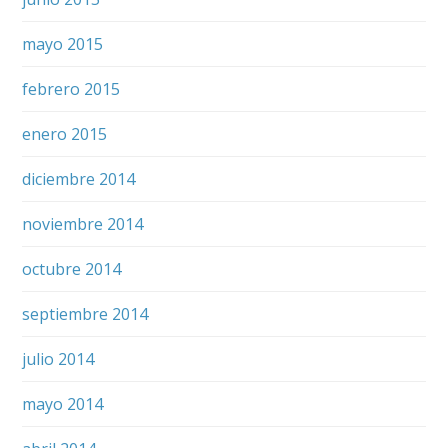
mayo 2015
febrero 2015
enero 2015
diciembre 2014
noviembre 2014
octubre 2014
septiembre 2014
julio 2014
mayo 2014