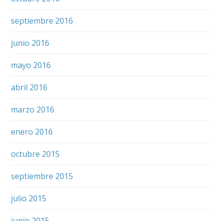
septiembre 2016
junio 2016
mayo 2016
abril 2016
marzo 2016
enero 2016
octubre 2015
septiembre 2015
julio 2015
junio 2015