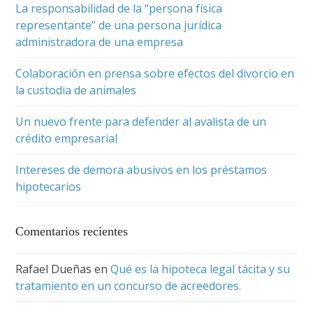
La responsabilidad de la “persona física
representante” de una persona jurídica
administradora de una empresa
Colaboración en prensa sobre efectos del divorcio en
la custodia de animales
Un nuevo frente para defender al avalista de un
crédito empresarial
Intereses de demora abusivos en los préstamos
hipotecarios
Comentarios recientes
Rafael Dueñas
en
Qué es la hipoteca legal tácita y su
tratamiento en un concurso de acreedores.