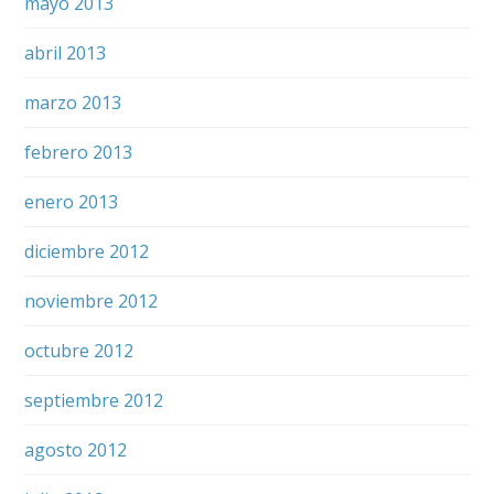
mayo 2013
abril 2013
marzo 2013
febrero 2013
enero 2013
diciembre 2012
noviembre 2012
octubre 2012
septiembre 2012
agosto 2012