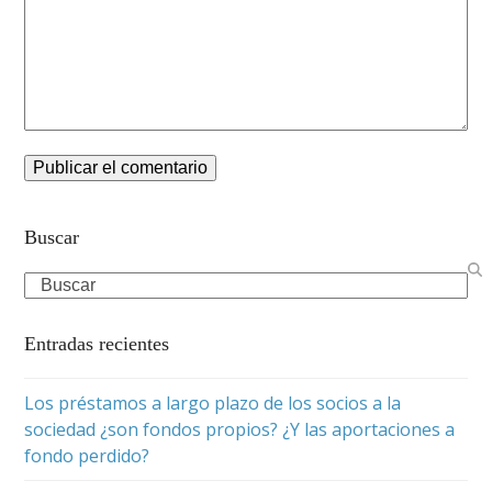
Buscar
Search
Entradas recientes
Los préstamos a largo plazo de los socios a la
sociedad ¿son fondos propios? ¿Y las aportaciones a
fondo perdido?