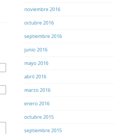
noviembre 2016
octubre 2016
septiembre 2016
junio 2016
mayo 2016
abril 2016
marzo 2016
enero 2016
octubre 2015
septiembre 2015