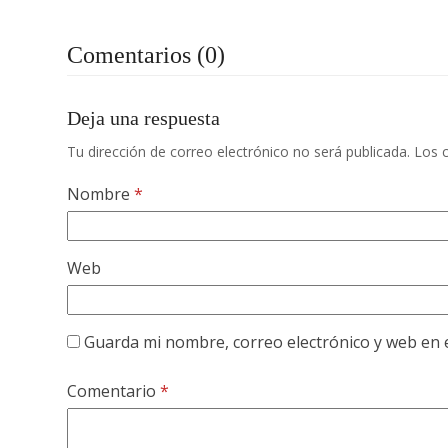
Comentarios (0)
Deja una respuesta
Tu dirección de correo electrónico no será publicada.
Los 
Nombre
*
Web
Guarda mi nombre, correo electrónico y web en 
Comentario
*