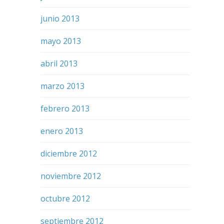
junio 2013
mayo 2013
abril 2013
marzo 2013
febrero 2013
enero 2013
diciembre 2012
noviembre 2012
octubre 2012
septiembre 2012