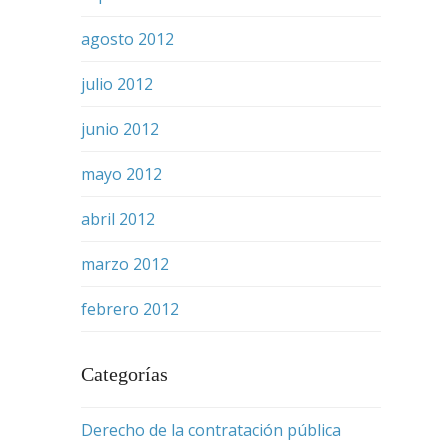
agosto 2012
julio 2012
junio 2012
mayo 2012
abril 2012
marzo 2012
febrero 2012
Categorías
Derecho de la contratación pública