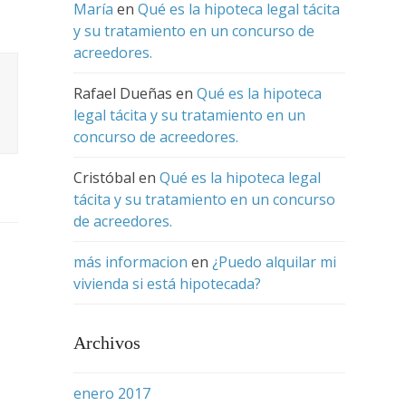
María
en
Qué es la hipoteca legal tácita
y su tratamiento en un concurso de
acreedores.
Rafael Dueñas
en
Qué es la hipoteca
legal tácita y su tratamiento en un
concurso de acreedores.
Cristóbal
en
Qué es la hipoteca legal
tácita y su tratamiento en un concurso
de acreedores.
más informacion
en
¿Puedo alquilar mi
vivienda si está hipotecada?
Archivos
enero 2017