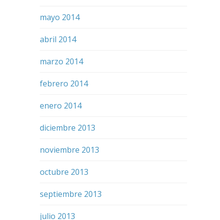
mayo 2014
abril 2014
marzo 2014
febrero 2014
enero 2014
diciembre 2013
noviembre 2013
octubre 2013
septiembre 2013
julio 2013