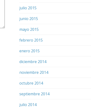
julio 2015
junio 2015
mayo 2015
febrero 2015
enero 2015
diciembre 2014
noviembre 2014
octubre 2014
septiembre 2014
julio 2014