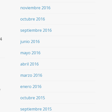
noviembre 2016
octubre 2016
septiembre 2016
4
junio 2016
mayo 2016
abril 2016
marzo 2016
enero 2016
e
octubre 2015
septiembre 2015