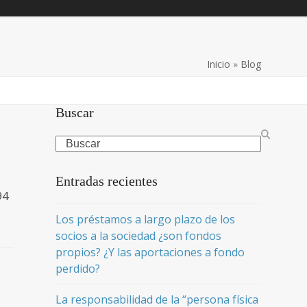
Inicio
»
Blog
Buscar
Search
Entradas recientes
94
Los préstamos a largo plazo de los
socios a la sociedad ¿son fondos
propios? ¿Y las aportaciones a fondo
perdido?
La responsabilidad de la “persona física