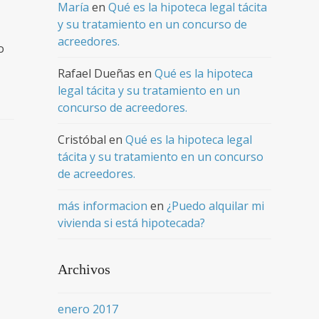
María
en
Qué es la hipoteca legal tácita
y su tratamiento en un concurso de
acreedores.
o
s
Rafael Dueñas
en
Qué es la hipoteca
legal tácita y su tratamiento en un
concurso de acreedores.
Cristóbal
en
Qué es la hipoteca legal
tácita y su tratamiento en un concurso
de acreedores.
más informacion
en
¿Puedo alquilar mi
vivienda si está hipotecada?
Archivos
enero 2017