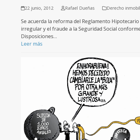
22 junio, 2012
Rafael Dueñas
Derecho inmobili
Se acuerda la reforma del Reglamento Hipotecario 
irregular y el fraude a la Seguridad Social conforme
Disposiciones…
Leer más