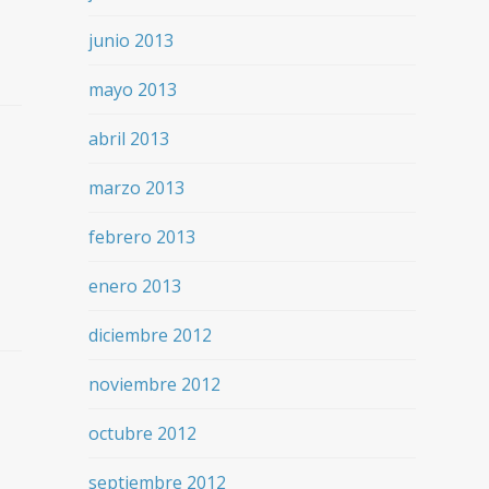
junio 2013
mayo 2013
abril 2013
marzo 2013
febrero 2013
enero 2013
diciembre 2012
noviembre 2012
octubre 2012
septiembre 2012