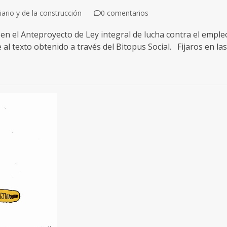
ario y de la construcción
0 comentarios
en el Anteproyecto de Ley integral de lucha contra el emple
 al texto obtenido a través del Bitopus Social. Fijaros en la