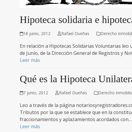
Hipoteca solidaria e hipotec
18 junio, 2012
Rafael Dueñas
Derecho inmobili
En relación a Hipotecas Solidarias Voluntarias leo 
de Junio, de la Dirección General de Registros y 
Leer más
Qué es la Hipoteca Unilatera
7 junio, 2012
Rafael Dueñas
Derecho inmobilia
Leo a través de la página notariosyregistradores.c
Tributos por la que se establece que en la consti
fraccionamientos y aplazamientos acordados con…
Leer más