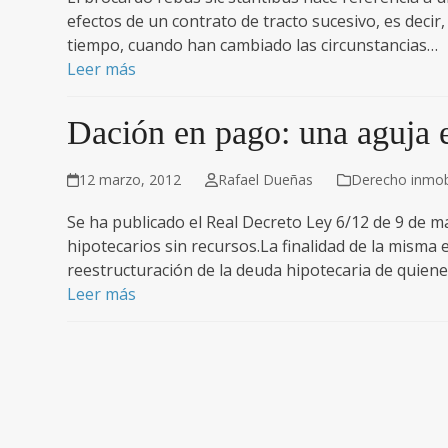
efectos de un contrato de tracto sucesivo, es deci
tiempo, cuando han cambiado las circunstancias…
Leer más
Dación en pago: una aguja e
12 marzo, 2012
Rafael Dueñas
Derecho inmobi
Se ha publicado el Real Decreto Ley 6/12 de 9 de 
hipotecarios sin recursos.La finalidad de la misma
reestructuración de la deuda hipotecaria de quien
Leer más