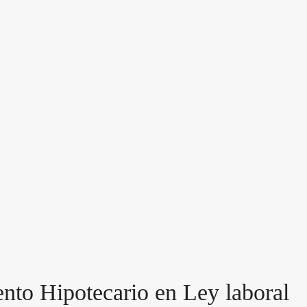
nto Hipotecario en Ley laboral