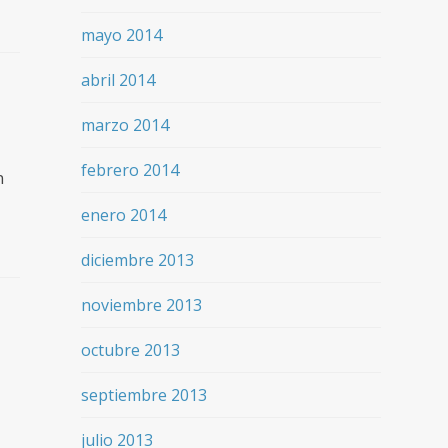
mayo 2014
abril 2014
marzo 2014
febrero 2014
n
enero 2014
diciembre 2013
noviembre 2013
octubre 2013
septiembre 2013
julio 2013