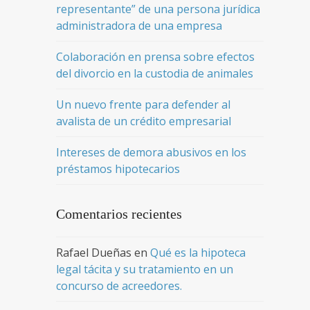
representante” de una persona jurídica
administradora de una empresa
Colaboración en prensa sobre efectos
del divorcio en la custodia de animales
Un nuevo frente para defender al
avalista de un crédito empresarial
Intereses de demora abusivos en los
préstamos hipotecarios
Comentarios recientes
Rafael Dueñas
en
Qué es la hipoteca
legal tácita y su tratamiento en un
concurso de acreedores.