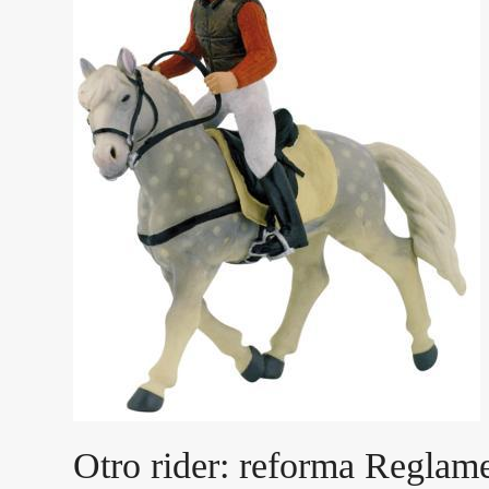
Otro rider: reforma Reglame