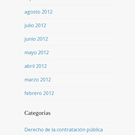
agosto 2012
julio 2012
junio 2012
mayo 2012
abril 2012
marzo 2012
febrero 2012
Categorías
Derecho de la contratación pública