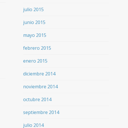
julio 2015
junio 2015
mayo 2015
febrero 2015
enero 2015
diciembre 2014
noviembre 2014
octubre 2014
septiembre 2014
julio 2014