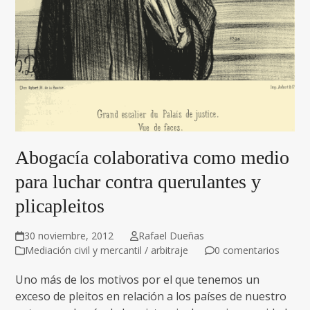
Abogacía colaborativa como medio
para luchar contra querulantes y
plicapleitos
30 noviembre, 2012
Rafael Dueñas
Mediación civil y mercantil / arbitraje
0 comentarios
Uno más de los motivos por el que tenemos un
exceso de pleitos en relación a los países de nuestro