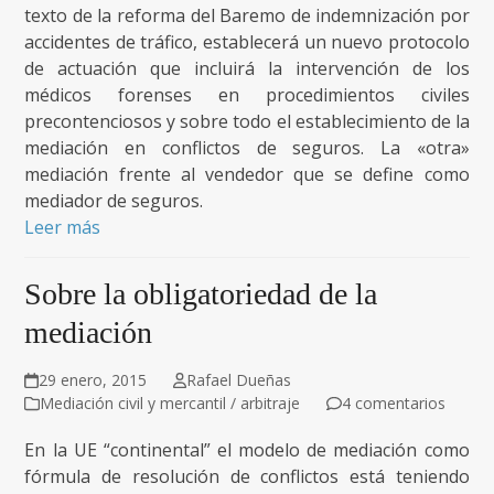
texto de la reforma del Baremo de indemnización por
accidentes de tráfico, establecerá un nuevo protocolo
de actuación que incluirá la intervención de los
médicos forenses en procedimientos civiles
precontenciosos y sobre todo el establecimiento de la
mediación en conflictos de seguros. La «otra»
mediación frente al vendedor que se define como
mediador de seguros.
Leer más
Sobre la obligatoriedad de la
mediación
29 enero, 2015
Rafael Dueñas
Mediación civil y mercantil / arbitraje
4 comentarios
En la UE “continental” el modelo de mediación como
fórmula de resolución de conflictos está teniendo