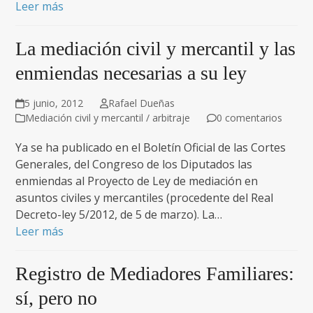
Leer más
La mediación civil y mercantil y las
enmiendas necesarias a su ley
5 junio, 2012
Rafael Dueñas
Mediación civil y mercantil / arbitraje
0 comentarios
Ya se ha publicado en el Boletín Oficial de las Cortes
Generales, del Congreso de los Diputados las
enmiendas al Proyecto de Ley de mediación en
asuntos civiles y mercantiles (procedente del Real
Decreto-ley 5/2012, de 5 de marzo). La…
Leer más
Registro de Mediadores Familiares:
sí, pero no