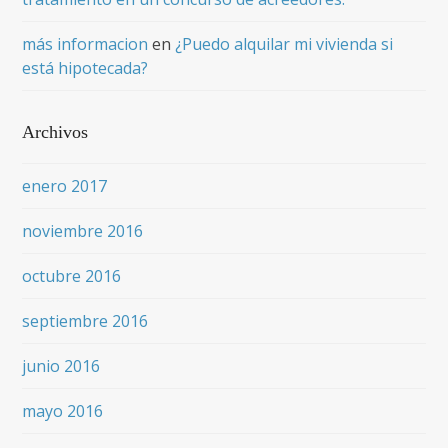
más informacion
en
¿Puedo alquilar mi vivienda si
está hipotecada?
Archivos
enero 2017
noviembre 2016
octubre 2016
septiembre 2016
junio 2016
mayo 2016