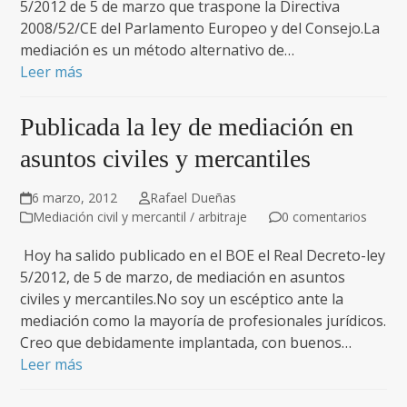
5/2012 de 5 de marzo que traspone la Directiva
2008/52/CE del Parlamento Europeo y del Consejo.La
mediación es un método alternativo de…
Leer más
Publicada la ley de mediación en
asuntos civiles y mercantiles
6 marzo, 2012
Rafael Dueñas
Mediación civil y mercantil / arbitraje
0 comentarios
Hoy ha salido publicado en el BOE el Real Decreto-ley
5/2012, de 5 de marzo, de mediación en asuntos
civiles y mercantiles.No soy un escéptico ante la
mediación como la mayoría de profesionales jurídicos.
Creo que debidamente implantada, con buenos…
Leer más