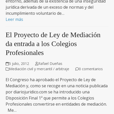
entorno, además de la existencia de una inseguridad
jurídica derivada de un exceso de normas y del
incumplimiento voluntario de…
Leer más
El Proyecto de Ley de Mediación
da entrada a los Colegios
Profesionales
5 julio, 2012
Rafael Dueñas
Mediación civil y mercantil / arbitraje
0 comentarios
El Congreso ha aprobado el Proyecto de Ley de
Mediación y, como se recoge en una noticia publicada
por diariojuridico.com se ha introducido una
Disposición Final 1ª que permite a los Colegios
Profesionales convertirse en entidades de mediación.
Me…