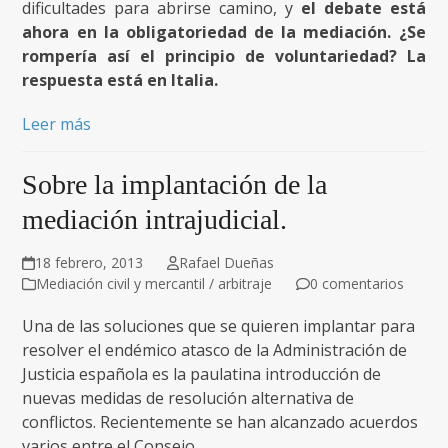
dificultades para abrirse camino, y
el debate está
ahora en la obligatoriedad de la mediación. ¿Se
rompería así el principio de voluntariedad?
La
respuesta está en Italia.
Leer más
Sobre la implantación de la
mediación intrajudicial.
18 febrero, 2013
Rafael Dueñas
Mediación civil y mercantil / arbitraje
0 comentarios
Una de las soluciones que se quieren implantar para
resolver el endémico atasco de la Administración de
Justicia española es la paulatina introducción de
nuevas medidas de resolución alternativa de
conflictos. Recientemente se han alcanzado acuerdos
varios entre el Consejo…