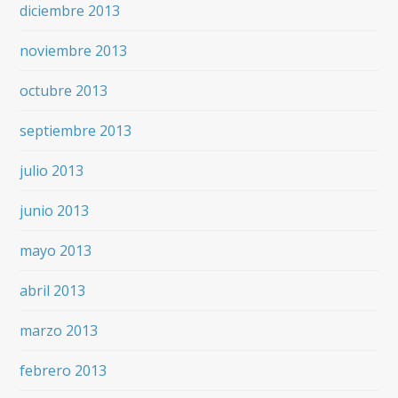
diciembre 2013
noviembre 2013
octubre 2013
septiembre 2013
julio 2013
junio 2013
mayo 2013
abril 2013
marzo 2013
febrero 2013