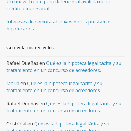
Un nuevo frente para defender al avalista de un
crédito empresarial
Intereses de demora abusivos en los préstamos
hipotecarios
Comentarios recientes
Rafael Dueñas
en
Qué es la hipoteca legal tácita y su
tratamiento en un concurso de acreedores.
María
en
Qué es la hipoteca legal tácita y su
tratamiento en un concurso de acreedores.
Rafael Dueñas
en
Qué es la hipoteca legal tácita y su
tratamiento en un concurso de acreedores.
Cristóbal
en
Qué es la hipoteca legal tácita y su
tratamiento en un concurso de acreedores.