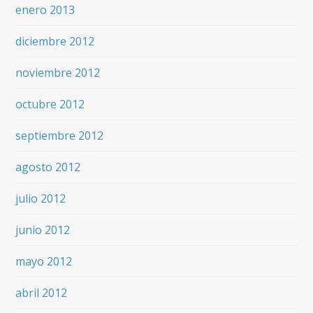
enero 2013
diciembre 2012
noviembre 2012
octubre 2012
septiembre 2012
agosto 2012
julio 2012
junio 2012
mayo 2012
abril 2012