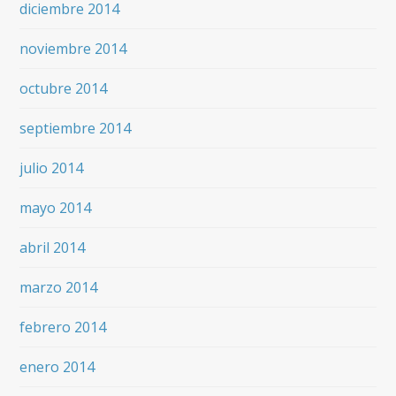
diciembre 2014
noviembre 2014
octubre 2014
septiembre 2014
julio 2014
mayo 2014
abril 2014
marzo 2014
febrero 2014
enero 2014