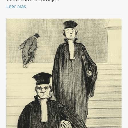
Leer más