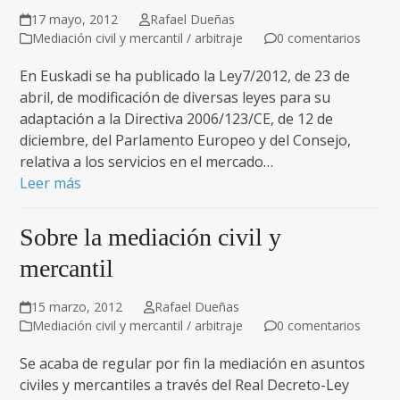
17 mayo, 2012
Rafael Dueñas
Mediación civil y mercantil / arbitraje
0 comentarios
En Euskadi se ha publicado la Ley7/2012, de 23 de
abril, de modificación de diversas leyes para su
adaptación a la Directiva 2006/123/CE, de 12 de
diciembre, del Parlamento Europeo y del Consejo,
relativa a los servicios en el mercado…
Leer más
Sobre la mediación civil y
mercantil
15 marzo, 2012
Rafael Dueñas
Mediación civil y mercantil / arbitraje
0 comentarios
Se acaba de regular por fin la mediación en asuntos
civiles y mercantiles a través del Real Decreto-Ley