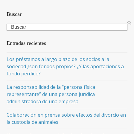
Buscar
Search
Entradas recientes
Los préstamos a largo plazo de los socios a la
sociedad ¿son fondos propios? ¿Y las aportaciones a
fondo perdido?
La responsabilidad de la “persona física
representante” de una persona jurídica
administradora de una empresa
Colaboración en prensa sobre efectos del divorcio en
la custodia de animales