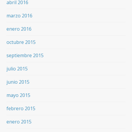
abril 2016
marzo 2016
enero 2016
octubre 2015
septiembre 2015
julio 2015
junio 2015
mayo 2015
febrero 2015
enero 2015