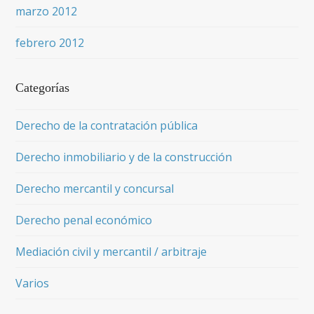
marzo 2012
febrero 2012
Categorías
Derecho de la contratación pública
Derecho inmobiliario y de la construcción
Derecho mercantil y concursal
Derecho penal económico
Mediación civil y mercantil / arbitraje
Varios