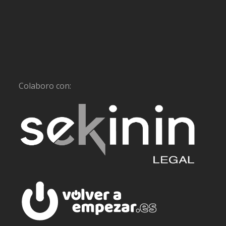
Colaboro con: