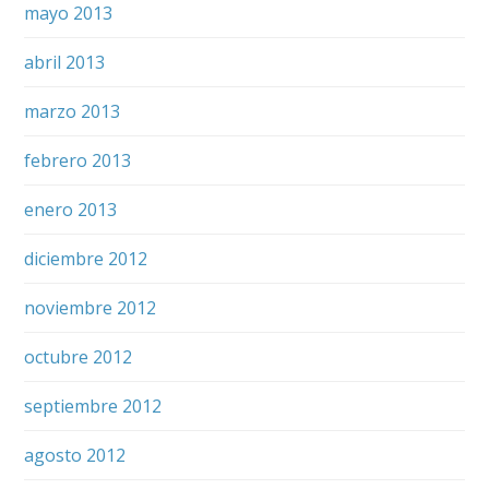
mayo 2013
abril 2013
marzo 2013
febrero 2013
enero 2013
diciembre 2012
noviembre 2012
octubre 2012
septiembre 2012
agosto 2012