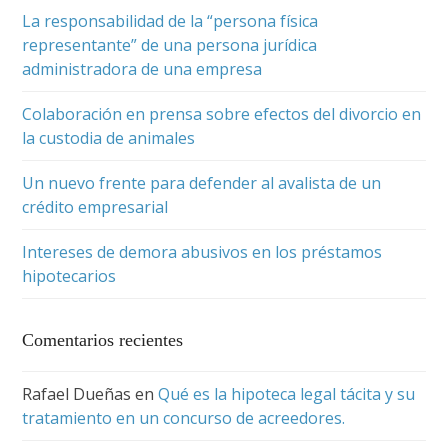
La responsabilidad de la “persona física
representante” de una persona jurídica
administradora de una empresa
Colaboración en prensa sobre efectos del divorcio en
la custodia de animales
Un nuevo frente para defender al avalista de un
crédito empresarial
Intereses de demora abusivos en los préstamos
hipotecarios
Comentarios recientes
Rafael Dueñas
en
Qué es la hipoteca legal tácita y su
tratamiento en un concurso de acreedores.