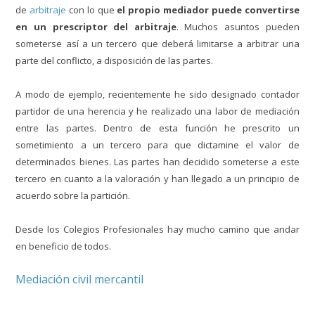
de
arbitraje
con lo que
el propio mediador puede convertirse
en un prescriptor del arbitraje
. Muchos asuntos pueden
someterse así a un tercero que deberá limitarse a arbitrar una
parte del conflicto, a disposición de las partes.
A modo de ejemplo, recientemente he sido designado contador
partidor de una herencia y he realizado una labor de mediación
entre las partes. Dentro de esta función he prescrito un
sometimiento a un tercero para que dictamine el valor de
determinados bienes. Las partes han decidido someterse a este
tercero en cuanto a la valoración y han llegado a un principio de
acuerdo sobre la partición.
Desde los Colegios Profesionales hay mucho camino que andar
en beneficio de todos.
Mediación civil mercantil