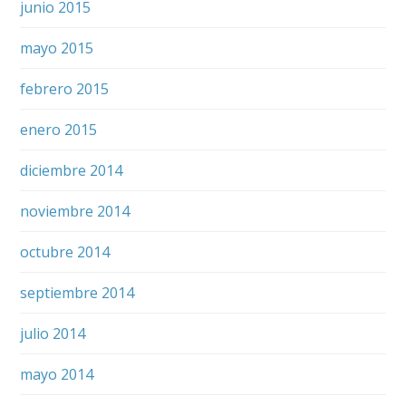
junio 2015
mayo 2015
febrero 2015
enero 2015
diciembre 2014
noviembre 2014
octubre 2014
septiembre 2014
julio 2014
mayo 2014