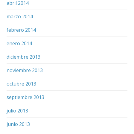
abril 2014
marzo 2014
febrero 2014
enero 2014
diciembre 2013
noviembre 2013
octubre 2013
septiembre 2013
julio 2013
junio 2013