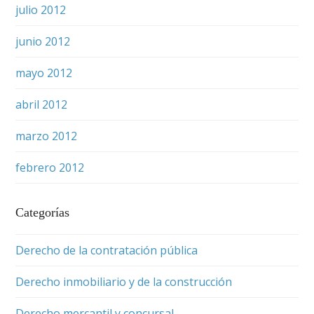
julio 2012
junio 2012
mayo 2012
abril 2012
marzo 2012
febrero 2012
Categorías
Derecho de la contratación pública
Derecho inmobiliario y de la construcción
Derecho mercantil y concursal