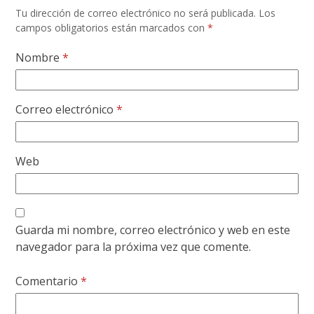
Tu dirección de correo electrónico no será publicada.
Los
campos obligatorios están marcados con
*
Nombre
*
Correo electrónico
*
Web
Guarda mi nombre, correo electrónico y web en este
navegador para la próxima vez que comente.
Comentario
*