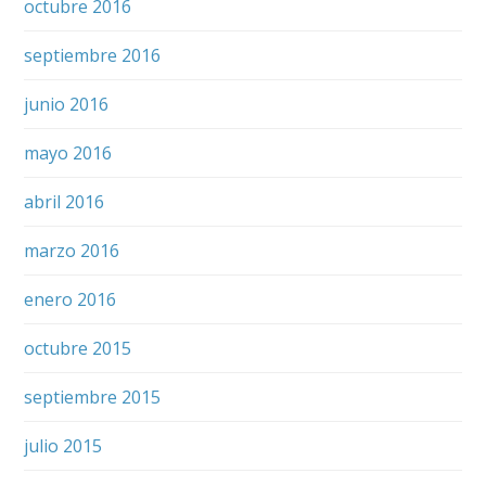
octubre 2016
septiembre 2016
junio 2016
mayo 2016
abril 2016
marzo 2016
enero 2016
octubre 2015
septiembre 2015
julio 2015