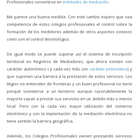
Profesionales convertirse en
entidades de mediación
.
Me parece una buena medida. Con este cambio espero que sea
competencia de estos colegios profesionales el control sobre la
formación de los medidores además de otros aspectos conexos
como son el control deontológico.
De igual modo se puede superar así el sistema de inscripción
territorial en Registros de Mediadores, que ahora existen con
carácter autonómico ( y cada vez más con
carácter potestativo
) y
que suponen una barrera a la prestación de estos servicios. Los
litigios no entienden de fronteras y un buen profesional no tiene
porqué someterse a un territorio aunque razonablemente la
mayoría vayan a prestar sus servicios en un ámbito más o menos
local. Pero con la cada vez mayor utilización del comercio
electrónico y con la implantación de la mediación electrónica no
tiene sentido la barrera geográfica.
Además, los Colegios Profesionales vienen prestando servicios