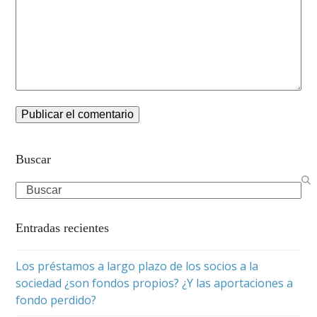
Buscar
Search
Entradas recientes
Los préstamos a largo plazo de los socios a la
sociedad ¿son fondos propios? ¿Y las aportaciones a
fondo perdido?