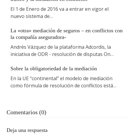
El 1 de Enero de 2016 va a entrar en vigor el
nuevo sistema de…
La «otra» mediación de seguros – en conflictos con
la compañía aseguradora-
Andrés Vázquez de la plataforma Adcordis, la
iniciativa de ODR - resolución de disputas On…
Sobre la obligatoriedad de la mediación
En la UE “continental” el modelo de mediación
como fórmula de resolución de conflictos está…
Comentarios (0)
Deja una respuesta