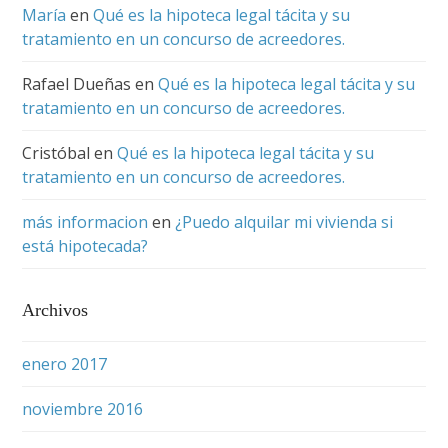
María
en
Qué es la hipoteca legal tácita y su
tratamiento en un concurso de acreedores.
Rafael Dueñas
en
Qué es la hipoteca legal tácita y su
tratamiento en un concurso de acreedores.
Cristóbal
en
Qué es la hipoteca legal tácita y su
tratamiento en un concurso de acreedores.
más informacion
en
¿Puedo alquilar mi vivienda si
está hipotecada?
Archivos
enero 2017
noviembre 2016