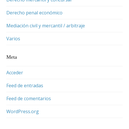
Derecho penal económico
Mediación civil y mercantil / arbitraje
Varios
Meta
Acceder
Feed de entradas
Feed de comentarios
WordPress.org