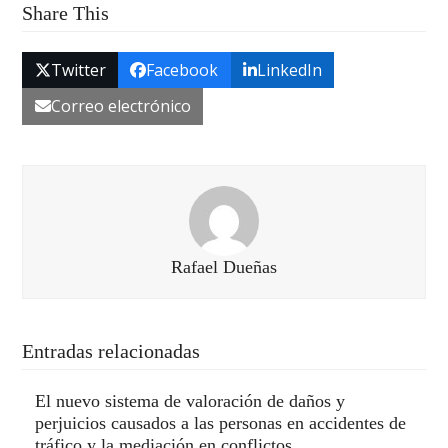
Share This
Twitter
Facebook
LinkedIn
Correo electrónico
Rafael Dueñas
Entradas relacionadas
El nuevo sistema de valoración de daños y
perjuicios causados a las personas en accidentes de
tráfico y la mediación en conflictos