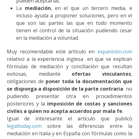
pueden aceptarlas.
La
mediación
, en el que un tercero media, e
incluso ayuda a proponer soluciones, pero en el
que son las partes las que en todo momento
tienen el control de la situación pudiendo cesar
en la mediación a voluntad.
Muy recomendable este artículo en
expansión.com
relativo a la experiencia inglesa en que se explican
fórmulas de mediación y conciliación que resultan
exitosas, mediante
ofertas vinculantes
,
obligaciones de
poner toda la documentación que
se disponga a disposición de la parte contraria
no
pudiendo presentar otra en procedimientos
posteriores y la
imposición de costas y sanciones
civiles a quien no acepta acuerdos por mala fe
.
Igual de interesante el artículo que publicó
legaltoday.com
sobre las diferencias entre la
mediación en Italia y en España con fórmulas como la