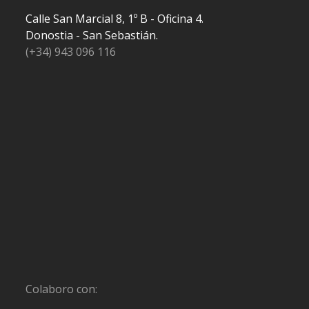
Calle San Marcial 8, 1º B - Oficina 4.
Donostia - San Sebastián.
(+34) 943 096 116
Colaboro con: