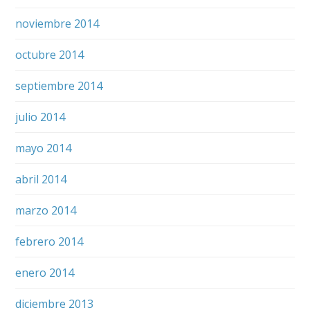
noviembre 2014
octubre 2014
septiembre 2014
julio 2014
mayo 2014
abril 2014
marzo 2014
febrero 2014
enero 2014
diciembre 2013