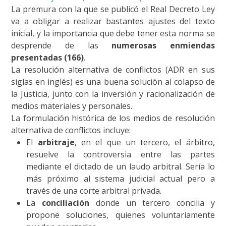
La premura con la que se publicó el Real Decreto Ley
va a obligar a realizar bastantes ajustes del texto
inicial, y la importancia que debe tener esta norma se
desprende de las
numerosas enmiendas
presentadas (166)
.
La resolución alternativa de conflictos (ADR en sus
siglas en inglés) es una buena solución al colapso de
la Justicia, junto con la inversión y racionalización de
medios materiales y personales.
La formulación histórica de los medios de resolución
alternativa de conflictos incluye:
El
arbitraje
, en el que un tercero, el árbitro,
resuelve la controversia entre las partes
mediante el dictado de un laudo arbitral. Sería lo
más próximo al sistema judicial actual pero a
través de una corte arbitral privada.
La
conciliación
donde un tercero concilia y
propone soluciones, quienes voluntariamente