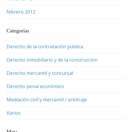
febrero 2012
Categorías
Derecho de la contratación pública
Derecho inmobiliario y de la construcción
Derecho mercantil y concursal
Derecho penal económico
Mediación civil y mercantil / arbitraje
Varios
Meta