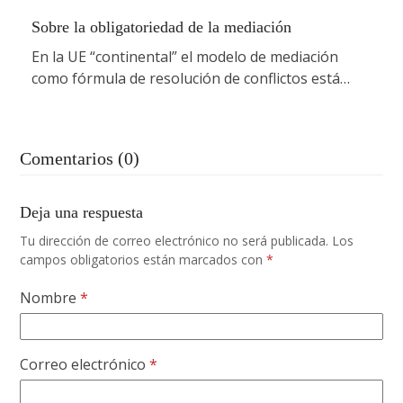
Sobre la obligatoriedad de la mediación
En la UE “continental” el modelo de mediación
como fórmula de resolución de conflictos está…
Comentarios (0)
Deja una respuesta
Tu dirección de correo electrónico no será publicada.
Los
campos obligatorios están marcados con
*
Nombre
*
Correo electrónico
*