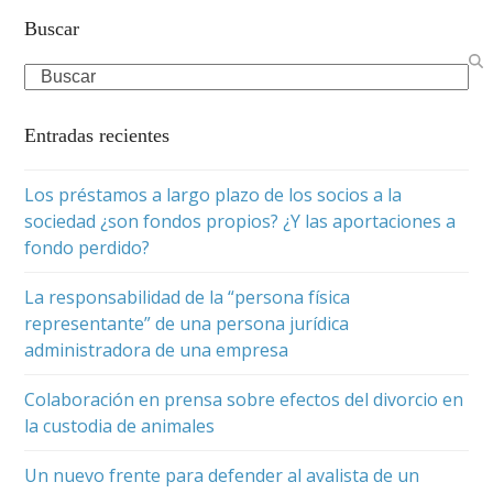
Buscar
Search
Entradas recientes
Los préstamos a largo plazo de los socios a la
sociedad ¿son fondos propios? ¿Y las aportaciones a
fondo perdido?
La responsabilidad de la “persona física
representante” de una persona jurídica
administradora de una empresa
Colaboración en prensa sobre efectos del divorcio en
la custodia de animales
Un nuevo frente para defender al avalista de un