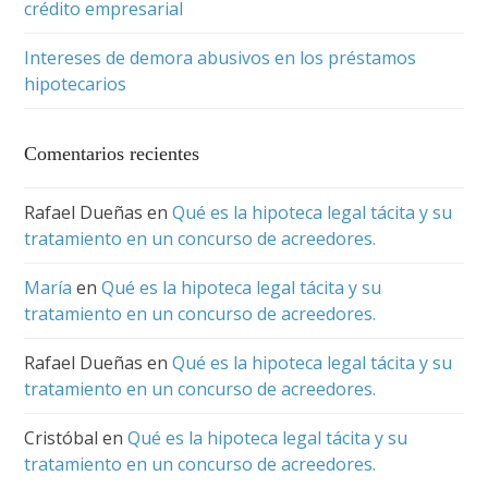
crédito empresarial
Intereses de demora abusivos en los préstamos
hipotecarios
Comentarios recientes
Rafael Dueñas
en
Qué es la hipoteca legal tácita y su
tratamiento en un concurso de acreedores.
María
en
Qué es la hipoteca legal tácita y su
tratamiento en un concurso de acreedores.
Rafael Dueñas
en
Qué es la hipoteca legal tácita y su
tratamiento en un concurso de acreedores.
Cristóbal
en
Qué es la hipoteca legal tácita y su
tratamiento en un concurso de acreedores.