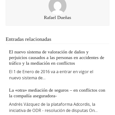
Rafael Dueñas
Entradas relacionadas
El nuevo sistema de valoración de daños y
perjuicios causados a las personas en accidentes de
tráfico y la mediación en conflictos
El 1 de Enero de 2016 va a entrar en vigor el
nuevo sistema de…
La «otra» mediación de seguros – en conflictos con
la compañía aseguradora-
Andrés Vázquez de la plataforma Adcordis, la
iniciativa de ODR - resolución de disputas On…