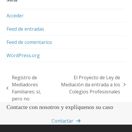
Acceder
Feed de entradas
Feed de comentarios
WordPress.org
Registro de
El Proyecto de Ley de
Mediadores
Mediación da entrada a los
next
previous
Familiares: sí,
Colegios Profesionales
post:
post:
pero no
Contacte con nosotros y explíquenos su caso
Contactar