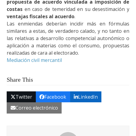
propuesta de acuerdo vinculada a imposición de
costas
en caso de temeridad en su desestimación y
ventajas fiscales al acuerdo
.
Las enmiendas deberían incidir más en fórmulas
similares a estas, de verdadero calado, y no tanto en
las relativas a desarrollo competencial autonómico o
aplicación a materias como el consumo, propuestas
realizadas de cara al electorado.
Mediación civil mercantil
Share This
Twitter
Facebook
LinkedIn
Correo electrónico