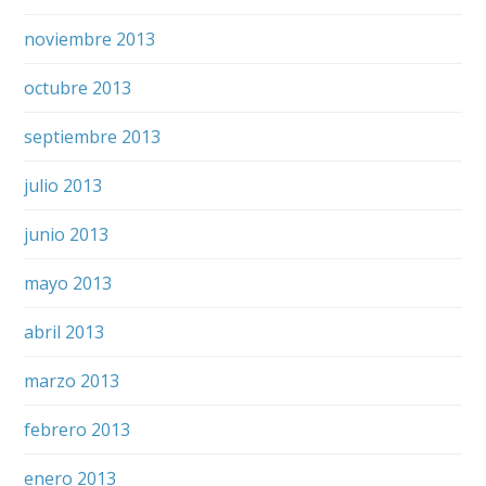
noviembre 2013
octubre 2013
septiembre 2013
julio 2013
junio 2013
mayo 2013
abril 2013
marzo 2013
febrero 2013
enero 2013