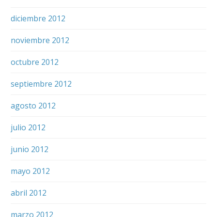
diciembre 2012
noviembre 2012
octubre 2012
septiembre 2012
agosto 2012
julio 2012
junio 2012
mayo 2012
abril 2012
marzo 2012