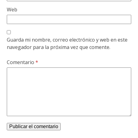
Web
Guarda mi nombre, correo electrónico y web en este
navegador para la próxima vez que comente.
Comentario
*