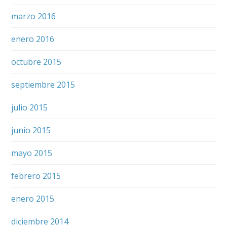
marzo 2016
enero 2016
octubre 2015
septiembre 2015
julio 2015
junio 2015
mayo 2015
febrero 2015
enero 2015
diciembre 2014