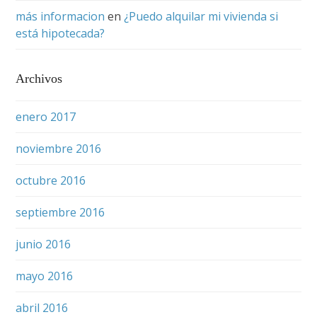
más informacion
en
¿Puedo alquilar mi vivienda si
está hipotecada?
Archivos
enero 2017
noviembre 2016
octubre 2016
septiembre 2016
junio 2016
mayo 2016
abril 2016