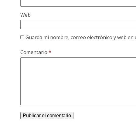
Web
Guarda mi nombre, correo electrónico y web en 
Comentario
*