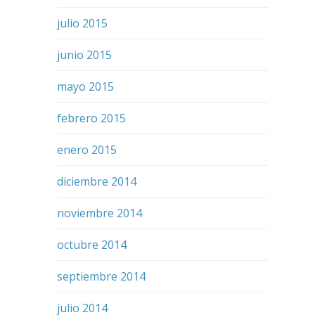
julio 2015
junio 2015
mayo 2015
febrero 2015
enero 2015
diciembre 2014
noviembre 2014
octubre 2014
septiembre 2014
julio 2014