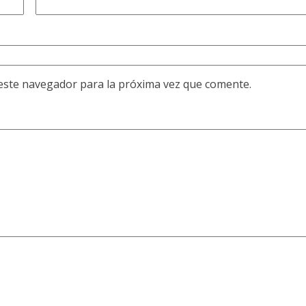
este navegador para la próxima vez que comente.