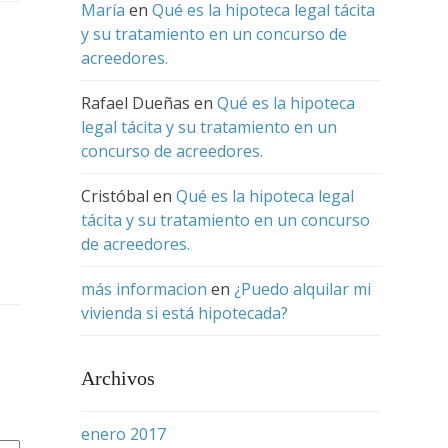
María
en
Qué es la hipoteca legal tácita
y su tratamiento en un concurso de
acreedores.
Rafael Dueñas
en
Qué es la hipoteca
legal tácita y su tratamiento en un
concurso de acreedores.
Cristóbal
en
Qué es la hipoteca legal
tácita y su tratamiento en un concurso
de acreedores.
más informacion
en
¿Puedo alquilar mi
vivienda si está hipotecada?
Archivos
enero 2017