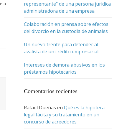
representante” de una persona jurídica
ve a
administradora de una empresa
Colaboración en prensa sobre efectos
del divorcio en la custodia de animales
Un nuevo frente para defender al
avalista de un crédito empresarial
Intereses de demora abusivos en los
préstamos hipotecarios
Comentarios recientes
Rafael Dueñas
en
Qué es la hipoteca
legal tácita y su tratamiento en un
concurso de acreedores.