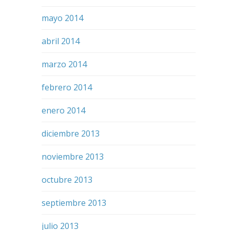
mayo 2014
abril 2014
marzo 2014
febrero 2014
enero 2014
diciembre 2013
noviembre 2013
octubre 2013
septiembre 2013
julio 2013