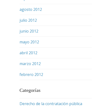
agosto 2012
julio 2012
junio 2012
mayo 2012
abril 2012
marzo 2012
febrero 2012
Categorías
Derecho de la contratación pública