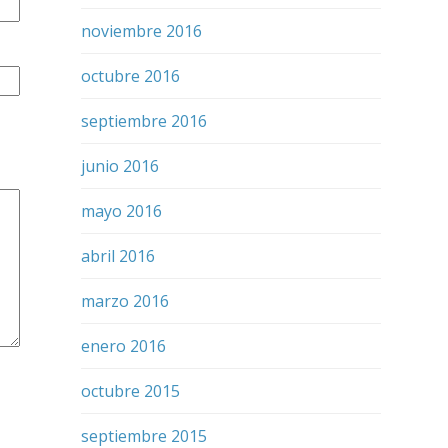
noviembre 2016
octubre 2016
septiembre 2016
junio 2016
mayo 2016
abril 2016
marzo 2016
enero 2016
octubre 2015
septiembre 2015