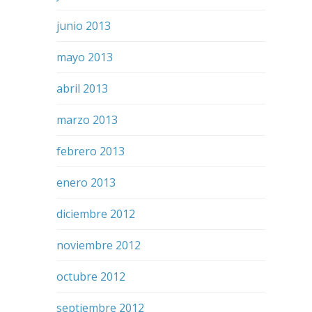
junio 2013
mayo 2013
abril 2013
marzo 2013
febrero 2013
enero 2013
diciembre 2012
noviembre 2012
octubre 2012
septiembre 2012