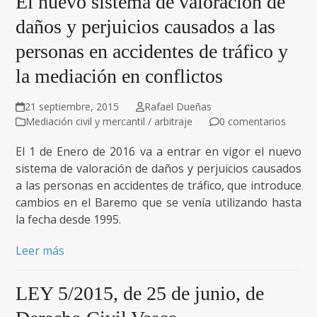
El nuevo sistema de valoración de
daños y perjuicios causados a las
personas en accidentes de tráfico y
la mediación en conflictos
21 septiembre, 2015
Rafael Dueñas
Mediación civil y mercantil / arbitraje
0 comentarios
El 1 de Enero de 2016 va a entrar en vigor el nuevo
sistema de valoración de daños y perjuicios causados
a las personas en accidentes de tráfico, que introduce
cambios en el Baremo que se venía utilizando hasta
la fecha desde 1995.
Leer más
LEY 5/2015, de 25 de junio, de