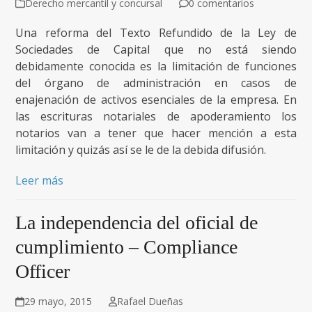
Derecho mercantil y concursal
0 comentarios
Una reforma del Texto Refundido de la Ley de
Sociedades de Capital que no está siendo
debidamente conocida es la limitación de funciones
del órgano de administración en casos de
enajenación de activos esenciales de la empresa. En
las escrituras notariales de apoderamiento los
notarios van a tener que hacer mención a esta
limitación y quizás así se le de la debida difusión.
Leer más
La independencia del oficial de
cumplimiento – Compliance
Officer
29 mayo, 2015
Rafael Dueñas