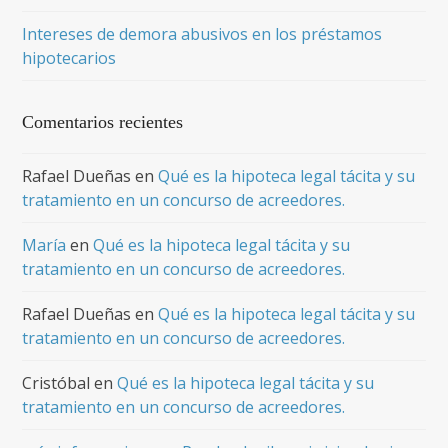
Intereses de demora abusivos en los préstamos
hipotecarios
Comentarios recientes
Rafael Dueñas
en
Qué es la hipoteca legal tácita y su
tratamiento en un concurso de acreedores.
María
en
Qué es la hipoteca legal tácita y su
tratamiento en un concurso de acreedores.
Rafael Dueñas
en
Qué es la hipoteca legal tácita y su
tratamiento en un concurso de acreedores.
Cristóbal
en
Qué es la hipoteca legal tácita y su
tratamiento en un concurso de acreedores.