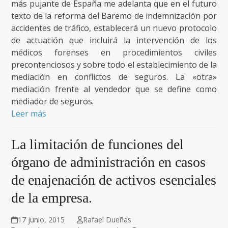
más pujante de España me adelanta que en el futuro
texto de la reforma del Baremo de indemnización por
accidentes de tráfico, establecerá un nuevo protocolo
de actuación que incluirá la intervención de los
médicos forenses en procedimientos civiles
precontenciosos y sobre todo el establecimiento de la
mediación en conflictos de seguros. La «otra»
mediación frente al vendedor que se define como
mediador de seguros.
Leer más
La limitación de funciones del
órgano de administración en casos
de enajenación de activos esenciales
de la empresa.
17 junio, 2015
Rafael Dueñas