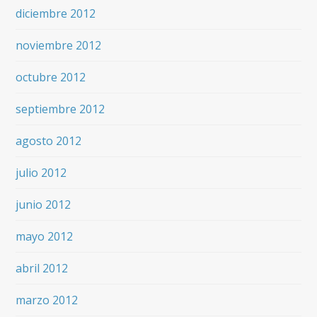
diciembre 2012
noviembre 2012
octubre 2012
septiembre 2012
agosto 2012
julio 2012
junio 2012
mayo 2012
abril 2012
marzo 2012