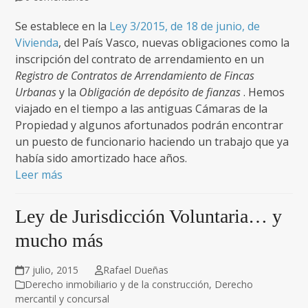
Se establece en la
Ley 3/2015, de 18 de junio, de
Vivienda
, del País Vasco, nuevas obligaciones como la
inscripción del contrato de arrendamiento en un
Registro de Contratos de Arrendamiento de Fincas
Urbanas
y la
Obligación de depósito de fianzas
. Hemos
viajado en el tiempo a las antiguas Cámaras de la
Propiedad y algunos afortunados podrán encontrar
un puesto de funcionario haciendo un trabajo que ya
había sido amortizado hace años.
Leer más
Ley de Jurisdicción Voluntaria… y
mucho más
7 julio, 2015
Rafael Dueñas
Derecho inmobiliario y de la construcción
,
Derecho
mercantil y concursal