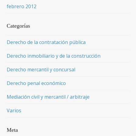
febrero 2012
Categorías
Derecho de la contratación pública
Derecho inmobiliario y de la construcción
Derecho mercantil y concursal
Derecho penal económico
Mediación civil y mercantil / arbitraje
Varios
Meta