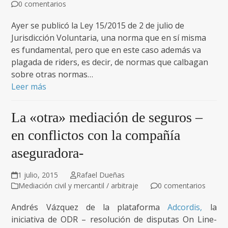
0 comentarios
Ayer se publicó la Ley 15/2015 de 2 de julio de
Jurisdicción Voluntaria, una norma que en sí misma
es fundamental, pero que en este caso además va
plagada de riders, es decir, de normas que calbagan
sobre otras normas…
Leer más
La «otra» mediación de seguros –
en conflictos con la compañía
aseguradora-
1 julio, 2015
Rafael Dueñas
Mediación civil y mercantil / arbitraje
0 comentarios
Andrés Vázquez de la plataforma
Adcordis,
la
iniciativa de ODR – resolución de disputas On Line-