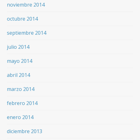
noviembre 2014
octubre 2014
septiembre 2014
julio 2014
mayo 2014
abril 2014
marzo 2014
febrero 2014
enero 2014
diciembre 2013