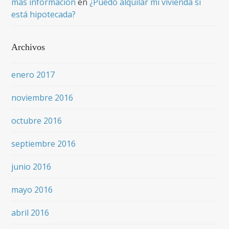
más informacion
en
¿Puedo alquilar mi vivienda si
está hipotecada?
Archivos
enero 2017
noviembre 2016
octubre 2016
septiembre 2016
junio 2016
mayo 2016
abril 2016