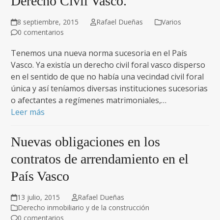
Derecho Civil Vasco.
8 septiembre, 2015
Rafael Dueñas
Varios
0 comentarios
Tenemos una nueva norma sucesoria en el País
Vasco. Ya existía un derecho civil foral vasco disperso
en el sentido de que no había una vecindad civil foral
única y así teníamos diversas instituciones sucesorias
o afectantes a regímenes matrimoniales,…
Leer más
Nuevas obligaciones en los
contratos de arrendamiento en el
País Vasco
13 julio, 2015
Rafael Dueñas
Derecho inmobiliario y de la construcción
0 comentarios