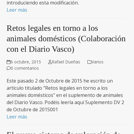
introduciendo esta modificación.
Leer más
Retos legales en torno a los
animales domésticos (Colaboración
con el Diario Vasco)
6 octubre, 2015
Rafael Dueñas
Varios
0 comentarios
Este pasado 2 de Octubre de 2015 he escrito un
artículo titulado "Retos legales en torno a los
animales domésticos" en el suplemento de animales
del Diario Vasco. Podéis leerla aquí Suplemento DV 2
de Octubre de 2015001
Leer más