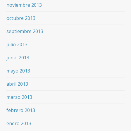
noviembre 2013
octubre 2013
septiembre 2013
julio 2013
junio 2013
mayo 2013
abril 2013
marzo 2013
febrero 2013
enero 2013