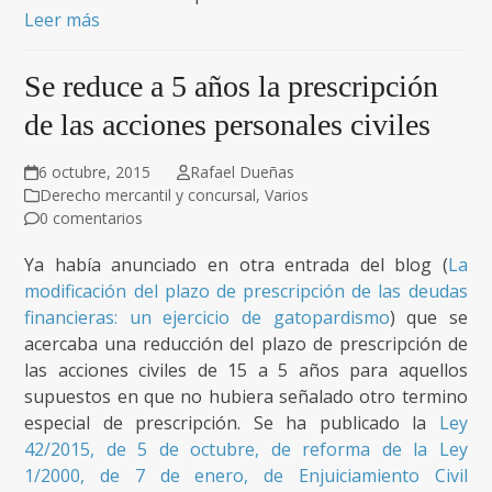
Leer más
Se reduce a 5 años la prescripción
de las acciones personales civiles
6 octubre, 2015
Rafael Dueñas
Derecho mercantil y concursal
,
Varios
0 comentarios
Ya había anunciado en otra entrada del blog (
La
modificación del plazo de prescripción de las deudas
financieras: un ejercicio de gatopardismo
) que se
acercaba una reducción del plazo de prescripción de
las acciones civiles de 15 a 5 años para aquellos
supuestos en que no hubiera señalado otro termino
especial de prescripción. Se ha publicado la
Ley
42/2015, de 5 de octubre, de reforma de la Ley
1/2000, de 7 de enero, de
Enjuiciamiento Civil