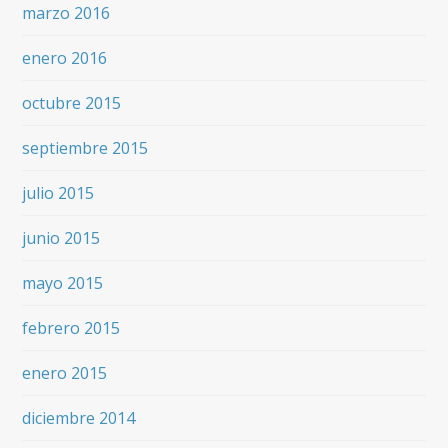
marzo 2016
enero 2016
octubre 2015
septiembre 2015
julio 2015
junio 2015
mayo 2015
febrero 2015
enero 2015
diciembre 2014