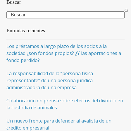
Buscar
Search
Entradas recientes
Los préstamos a largo plazo de los socios a la
sociedad ¿son fondos propios? ¿Y las aportaciones a
fondo perdido?
La responsabilidad de la “persona física
representante” de una persona jurídica
administradora de una empresa
Colaboración en prensa sobre efectos del divorcio en
la custodia de animales
Un nuevo frente para defender al avalista de un
crédito empresarial