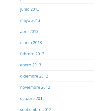
junio 2013
mayo 2013
abril 2013
marzo 2013
febrero 2013
enero 2013
diciembre 2012
noviembre 2012
octubre 2012
septiembre 2012