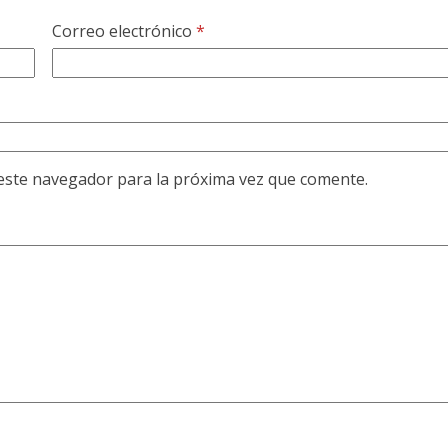
Correo electrónico
*
este navegador para la próxima vez que comente.