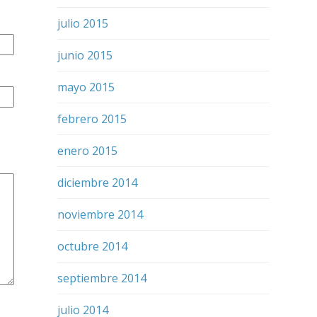
julio 2015
junio 2015
mayo 2015
febrero 2015
enero 2015
diciembre 2014
noviembre 2014
octubre 2014
septiembre 2014
julio 2014