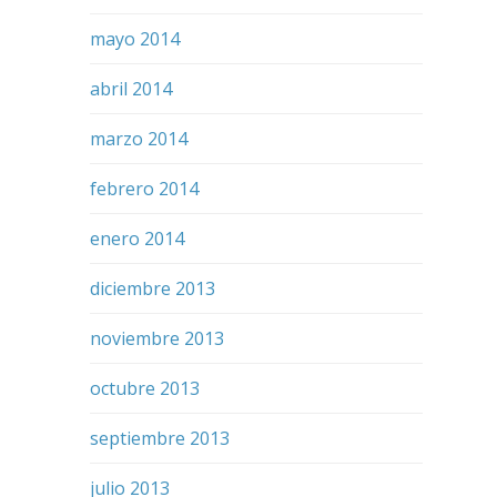
mayo 2014
abril 2014
marzo 2014
febrero 2014
enero 2014
diciembre 2013
noviembre 2013
octubre 2013
septiembre 2013
julio 2013