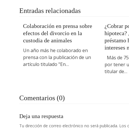
Entradas relacionadas
Colaboración en prensa sobre
¿Cobrar po
efectos del divorcio en la
hipoteca?
custodia de animales
préstamo h
intereses 
Un año más he colaborado en
prensa con la publicación de un
Más de 750
artículo titulado "En…
por tener u
titular de…
Comentarios (0)
Deja una respuesta
Tu dirección de correo electrónico no será publicada.
Los 