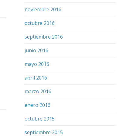
noviembre 2016
octubre 2016
septiembre 2016
junio 2016
mayo 2016
abril 2016
marzo 2016
enero 2016
octubre 2015
septiembre 2015