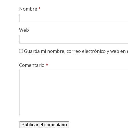
Nombre
*
Web
Guarda mi nombre, correo electrónico y web en 
Comentario
*