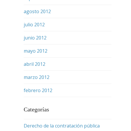
agosto 2012
julio 2012
junio 2012
mayo 2012
abril 2012
marzo 2012
febrero 2012
Categorías
Derecho de la contratación pública