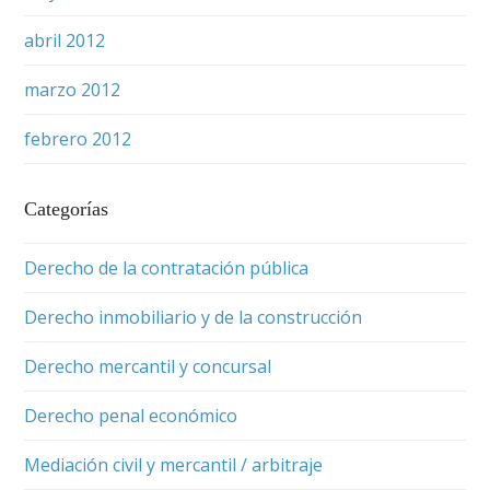
abril 2012
marzo 2012
febrero 2012
Categorías
Derecho de la contratación pública
Derecho inmobiliario y de la construcción
Derecho mercantil y concursal
Derecho penal económico
Mediación civil y mercantil / arbitraje