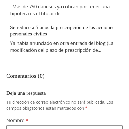
Más de 750 daneses ya cobran por tener una
hipoteca es el titular de…
Se reduce a 5 años la prescripción de las acciones
personales civiles
Ya había anunciado en otra entrada del blog (La
modificación del plazo de prescripción de…
Comentarios (0)
Deja una respuesta
Tu dirección de correo electrónico no será publicada.
Los
campos obligatorios están marcados con
*
Nombre
*