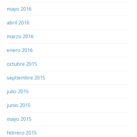
mayo 2016
abril 2016
marzo 2016
enero 2016
octubre 2015
septiembre 2015
julio 2015
junio 2015
mayo 2015
febrero 2015