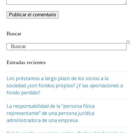
Buscar
Search
Entradas recientes
Los préstamos a largo plazo de los socios a la
sociedad ¿son fondos propios? ¿Y las aportaciones a
fondo perdido?
La responsabilidad de la “persona física
representante” de una persona jurídica
administradora de una empresa