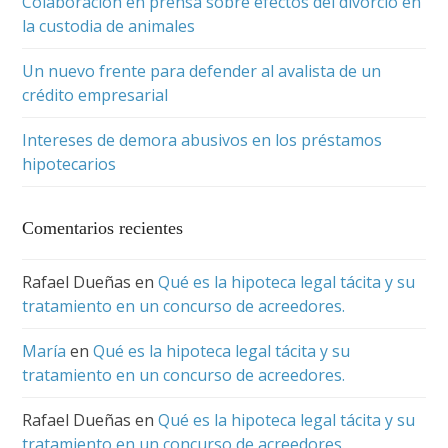
Colaboración en prensa sobre efectos del divorcio en
la custodia de animales
Un nuevo frente para defender al avalista de un
crédito empresarial
Intereses de demora abusivos en los préstamos
hipotecarios
Comentarios recientes
Rafael Dueñas
en
Qué es la hipoteca legal tácita y su
tratamiento en un concurso de acreedores.
María
en
Qué es la hipoteca legal tácita y su
tratamiento en un concurso de acreedores.
Rafael Dueñas
en
Qué es la hipoteca legal tácita y su
tratamiento en un concurso de acreedores.