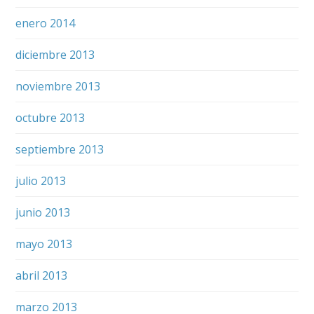
enero 2014
diciembre 2013
noviembre 2013
octubre 2013
septiembre 2013
julio 2013
junio 2013
mayo 2013
abril 2013
marzo 2013