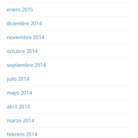
enero 2015
diciembre 2014
noviembre 2014
octubre 2014
septiembre 2014
julio 2014
mayo 2014
abril 2014
marzo 2014
febrero 2014