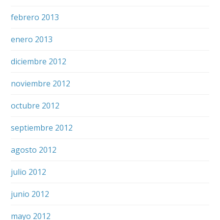
febrero 2013
enero 2013
diciembre 2012
noviembre 2012
octubre 2012
septiembre 2012
agosto 2012
julio 2012
junio 2012
mayo 2012