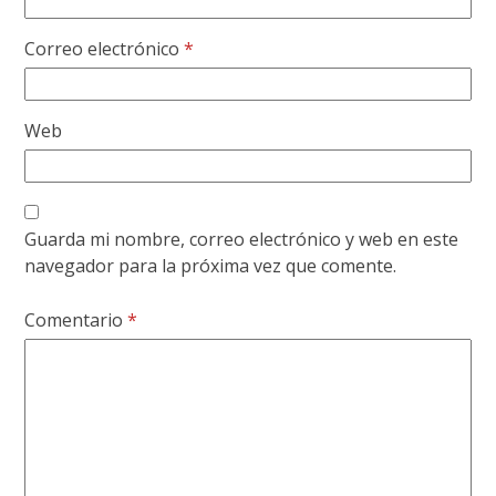
Correo electrónico
*
Web
Guarda mi nombre, correo electrónico y web en este
navegador para la próxima vez que comente.
Comentario
*