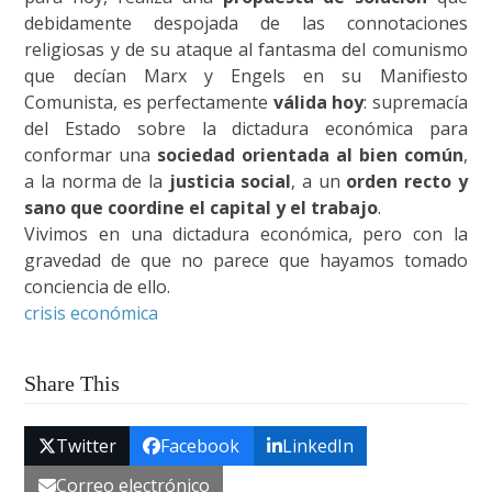
debidamente despojada de las connotaciones
religiosas y de su ataque al fantasma del comunismo
que decían Marx y Engels en su Manifiesto
Comunista, es perfectamente
válida hoy
: supremacía
del Estado sobre la dictadura económica para
conformar una
sociedad orientada al bien común
,
a la norma de la
justicia social
, a un
orden recto y
sano que coordine el capital y el trabajo
.
Vivimos en una dictadura económica, pero con la
gravedad de que no parece que hayamos tomado
conciencia de ello.
crisis económica
Share This
Twitter
Facebook
LinkedIn
Correo electrónico