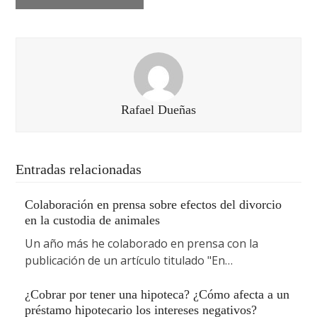
Rafael Dueñas
Entradas relacionadas
Colaboración en prensa sobre efectos del divorcio
en la custodia de animales
Un año más he colaborado en prensa con la
publicación de un artículo titulado "En…
¿Cobrar por tener una hipoteca? ¿Cómo afecta a un
préstamo hipotecario los intereses negativos?