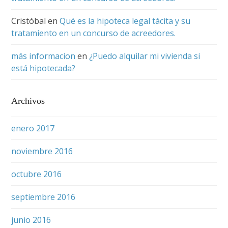
Cristóbal
en
Qué es la hipoteca legal tácita y su
tratamiento en un concurso de acreedores.
más informacion
en
¿Puedo alquilar mi vivienda si
está hipotecada?
Archivos
enero 2017
noviembre 2016
octubre 2016
septiembre 2016
junio 2016